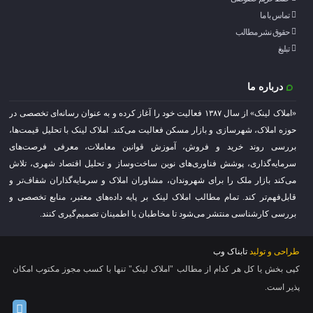
تماس با ما
حقوق نشر مطالب
تبلیغ
درباره ما
«املاک لینک» از سال ۱۳۸۷ فعالیت خود را آغاز کرده و به عنوان رسانه‌ای تخصصی در
حوزه املاک، شهرسازی و بازار مسکن فعالیت می‌کند. املاک لینک با تحلیل قیمت‌ها،
بررسی روند خرید و فروش، آموزش قوانین معاملات، معرفی فرصت‌های
سرمایه‌گذاری، پوشش فناوری‌های نوین ساخت‌وساز و تحلیل اقتصاد شهری، تلاش
می‌کند بازار ملک را برای شهروندان، مشاوران املاک و سرمایه‌گذاران شفاف‌تر و
قابل‌فهم‌تر کند. تمام مطالب املاک لینک بر پایه داده‌های معتبر، منابع تخصصی و
بررسی کارشناسی منتشر می‌شود تا مخاطبان با اطمینان تصمیم‌گیری کنند.
طراحی و تولید
تابناک وب
کپی بخش یا کل هر کدام از مطالب "املاک لینک" تنها با کسب مجوز مکتوب امکان
پذیر است.