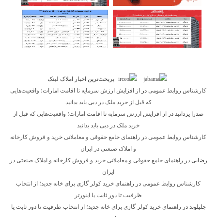
پربحث‌ترین اخبار املاک لینک
کارشناس روابط عمومی
در
از افزایش ارزش سرمایه تا اقامت امارات؛ واقعیت‌هایی
که قبل از خرید ملک در دبی باید بدانید
صدرا یزدانبد
در
از افزایش ارزش سرمایه تا اقامت امارات؛ واقعیت‌هایی که قبل از
خرید ملک در دبی باید بدانید
کارشناس روابط عمومی
در
راهنمای جامع حقوقی و معاملاتی خرید و فروش کارخانه
و املاک صنعتی در ایران
رضایی
در
راهنمای جامع حقوقی و معاملاتی خرید و فروش کارخانه و املاک صنعتی در
ایران
کارشناس روابط عمومی
در
راهنمای خرید کولر گازی برای خانه جدید؛ از انتخاب
ظرفیت تا دور ثابت یا اینورتر
جلیلوند
در
راهنمای خرید کولر گازی برای خانه جدید؛ از انتخاب ظرفیت تا دور ثابت یا