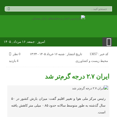
امروز : جمعه, ۱۶ مرداد , ۱۴۰۵
کد خبر : 13057
تاریخ انتشار : شنبه ۱۶ خرداد ۱۴۰۵ - ۱۳:۲۴
0 نظر
محیط زیست و کشاورزی
4 بازدید
ایران ۲.۷ درجه گرم‌تر شد
رئیس مرکز ملی هوا و تغییر اقلیم گفت: میزان بارش کشور در ۵۰
سال گذشته به طور متوسط سالانه حدود ۰.۸۵ میلی‌ متر کاهش یافته
است.