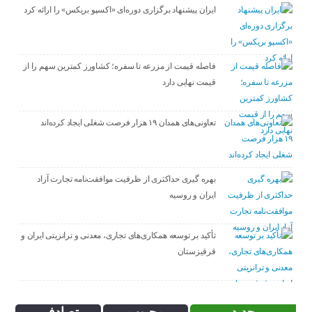
ایران پیشنهاد برگزاری دوره‌ای «اکسپو بریکس» را ارائه کرد
فاصله قیمت از مزرعه تا سفره؛ کشاورز کمترین سهم را از
قیمت نهایی دارد
تعاونی‌های همدان ۱۹ هزار فرصت شغلی ایجاد کرده‌اند
بهره گیری حداکثری از ظرفیت موافقت‌نامه تجارت آزاد
ایران و روسیه
تأکید بر توسعه همکاری‌های تجاری، معدنی و ترانزیتی ایران و
قرقیزستان
جدید
محبوب
تصادفی