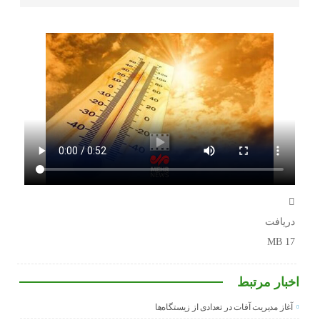
دریافت
17 MB
اخبار مرتبط
آغاز مدیریت آفات در تعدادی از زیستگاه‌ها