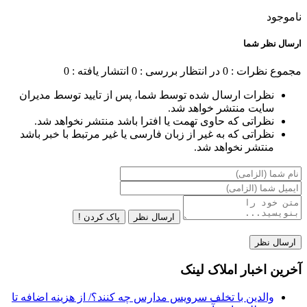
ناموجود
ارسال نظر شما
مجموع نظرات : 0
در انتظار بررسی : 0
انتشار یافته : 0
نظرات ارسال شده توسط شما، پس از تایید توسط مدیران
سایت منتشر خواهد شد.
نظراتی که حاوی تهمت یا افترا باشد منتشر نخواهد شد.
نظراتی که به غیر از زبان فارسی یا غیر مرتبط با خبر باشد
منتشر نخواهد شد.
ارسال نظر
پاک کردن !
آخرین اخبار املاک لینک
والدین با تخلف سرویس مدارس چه کنند؟/ از هزینه اضافه تا