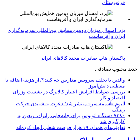
قرقیزستان
یزد، امسال میزبان دومین همایش بین‌المللی سرمایه‌گذاری
ایران و آفریقاست
پاکستان هاب صادرات مجدد کالاهای ایرانی
جدید
محبوب
تصادفی
والدین با تخلف سرویس مدارس چه کنند؟/ از هزینه اضافه تا
معطلی دانش‌آموز
بررسی ضوابط افزایش اعتبار کالابرگ در نشست وزرای
اقتصاد و کار
آلبوم «آسیمه سر» منتشر شد؛ دعوت به شنیدن حرکتِ
زندگی
۷۳۸۰ دستگاه اتوبوس برای جابه‌جایی زائران اربعین به‌
کارگیری شد
تعاونی‌های همدان ۱۹ هزار فرصت شغلی ایجاد کرده‌اند