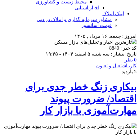
محیط زیست و کشاورزی
اخبار استانی
لینک املاک
مشاور سرمایه گذاری و املاک در دبی
قیمت آسانسور
امروز : جمعه, ۱۶ مرداد , ۱۴۰۵
کد خبر : 8840
تاریخ انتشار : سه شنبه ۵ اسفند ۱۴۰۴ - ۱۹:۴۵
0 نظر
کار، اشتغال و تعاون
5 بازدید
بیکاری زنگ خطر جدی برای
اقتصاد/ ضرورت پیوند
مهارت‌آموزی با بازار کار