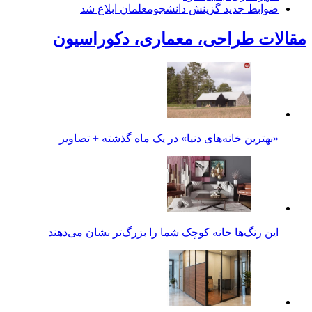
ضوابط جدید گزینش دانشجومعلمان ابلاغ شد
مقالات طراحی، معماری، دکوراسیون
«بهترین خانه‌های دنیا» در یک ماه گذشته + تصاویر
این رنگ‌ها خانه کوچک شما را بزرگ‌تر نشان می‌دهند