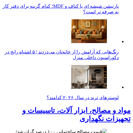
پارتیشن شیشه ای یا کناف و MDF؛ کدام گزینه برای دفتر کار
به صرفه تر است؟
رنگ‌هایی که آرامش را از خانه‌تان می‌دزدند | ۵ اشتباه رایج در
دکوراسیون داخلی منزل
لوسترهای ترند در سال ۲۰۲۶ کدامند؟
مواد و مصالح، ابزار آلات، تاسیسات و
تجهیزات نگهداری