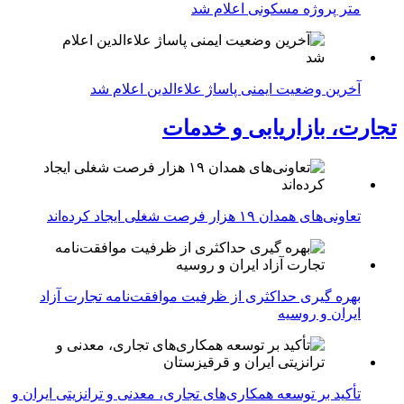
متر پروژه مسکونی اعلام شد
آخرین وضعیت ایمنی پاساژ علاءالدین اعلام شد
تجارت، بازاریابی و خدمات
تعاونی‌های همدان ۱۹ هزار فرصت شغلی ایجاد کرده‌اند
بهره گیری حداکثری از ظرفیت موافقت‌نامه تجارت آزاد
ایران و روسیه
تأکید بر توسعه همکاری‌های تجاری، معدنی و ترانزیتی ایران و