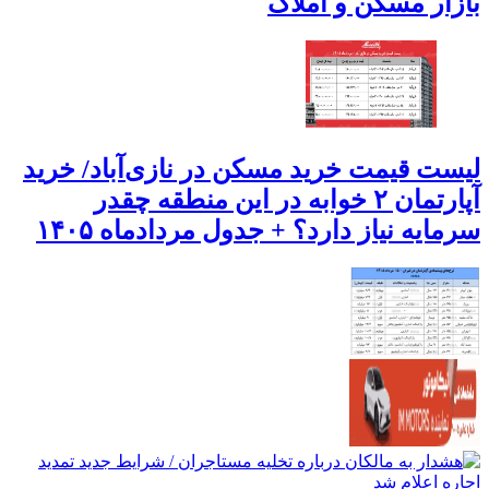
بازار مسکن و املاک
لیست قیمت خرید مسکن در نازی‌آباد/ خرید
آپارتمان ۲ خوابه در این منطقه چقدر
سرمایه نیاز دارد؟ + جدول مردادماه ۱۴۰۵