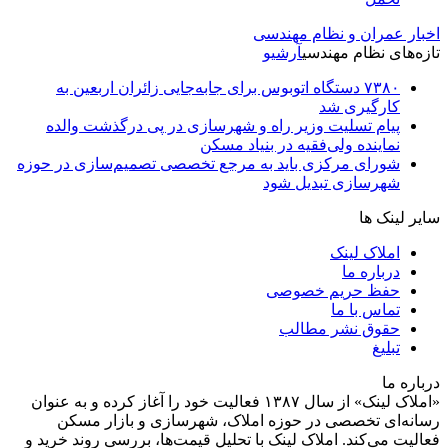
اخبار عمران و نظام مهندسی
تازه‌های نظام مهندسی
آرشیو
۷۳۸۰ دستگاه اتوبوس برای جابه‌جایی زائران اربعین به‌
کارگیری شد
پیام تسلیت وزیر راه و شهرسازی در پی درگذشت والده
نماینده ولی‌فقیه در بنیاد مسکن
شورای مرکزی باید به مرجع تخصصی تصمیم‌سازی در حوزه
شهرسازی تبدیل شود
سایر لینک ها
املاک لینک
درباره ما
حفظ حریم خصوصی
تماس با ما
حقوق نشر مطالب
تبلیغ
درباره ما
«املاک لینک» از سال ۱۳۸۷ فعالیت خود را آغاز کرده و به عنوان
رسانه‌ای تخصصی در حوزه املاک، شهرسازی و بازار مسکن
فعالیت می‌کند. املاک لینک با تحلیل قیمت‌ها، بررسی روند خرید و