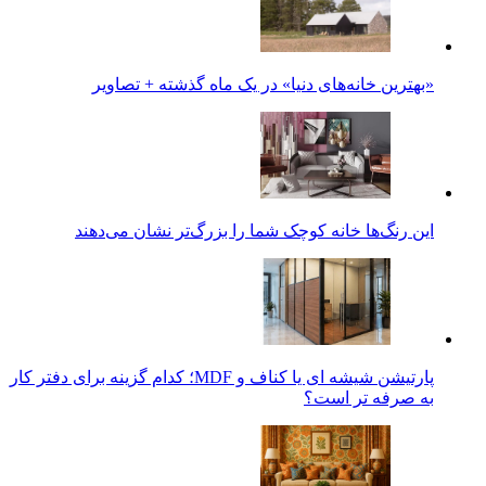
«بهترین خانه‌های دنیا» در یک ماه گذشته + تصاویر
این رنگ‌ها خانه کوچک شما را بزرگ‌تر نشان می‌دهند
پارتیشن شیشه ای یا کناف و MDF؛ کدام گزینه برای دفتر کار
به صرفه تر است؟