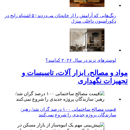
رنگ‌هایی که آرامش را از خانه‌تان می‌دزدند | ۵ اشتباه رایج در
دکوراسیون داخلی منزل
لوسترهای ترند در سال ۲۰۲۶ کدامند؟
مواد و مصالح، ابزار آلات، تاسیسات و
تجهیزات نگهداری
قیمت مصالح ساختمانی ۱۰۰ درصد گران شد/ رهبر:
سازندگان پروژه جدیدی را شروع نمی‌کنند