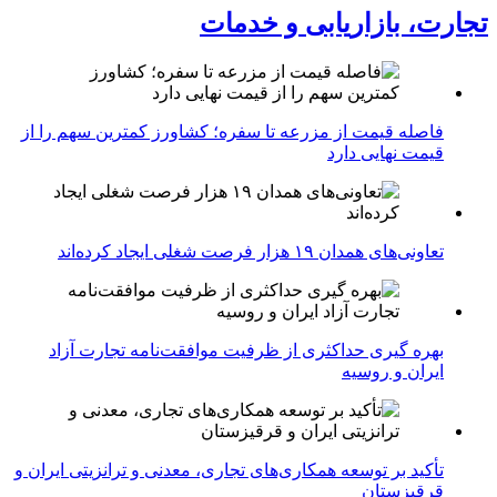
تجارت، بازاریابی و خدمات
فاصله قیمت از مزرعه تا سفره؛ کشاورز کمترین سهم را از
قیمت نهایی دارد
تعاونی‌های همدان ۱۹ هزار فرصت شغلی ایجاد کرده‌اند
بهره گیری حداکثری از ظرفیت موافقت‌نامه تجارت آزاد
ایران و روسیه
تأکید بر توسعه همکاری‌های تجاری، معدنی و ترانزیتی ایران و
قرقیزستان