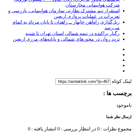
شرکت هواپیمایی مجارستان
استقرار تیم مشترک نظارتی سازمان هواپیمایی، بازرسی و
تعزیرات در عملیات پروازی اربعین
ریل‌گذاری راه‌آهن چابهار ــ زاهدان تا پایان مرداد به اتمام
می‌رسد
رگبار پراکنده در نیمه شمالی استان تهران تا شنبه
تردد روان در محورهای شمالی و پایانه‌های مرزی اربعین
لینک کوتاه
برچسب ها :
ناموجود
ارسال نظر شما
مجموع نظرات : 0
در انتظار بررسی : 0
انتشار یافته : 0