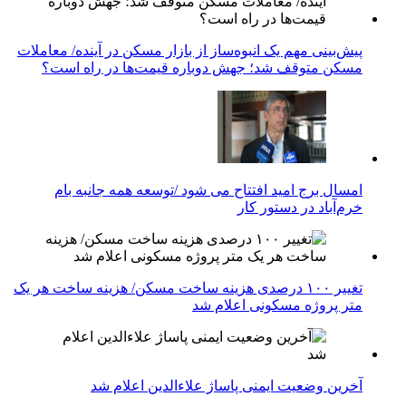
پیش‌بینی مهم یک انبوه‌ساز از بازار مسکن در آینده/ معاملات
مسکن متوقف شد؛ جهش دوباره قیمت‌ها در راه است؟
امسال برج امید افتتاح می شود /توسعه همه جانبه بام
خرم‌آباد در دستور کار
تغییر ۱۰۰ درصدی هزینه ساخت مسکن/ هزینه ساخت هر یک
متر پروژه مسکونی اعلام شد
آخرین وضعیت ایمنی پاساژ علاءالدین اعلام شد