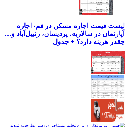
لیست قیمت اجاره مسکن در قم/ اجاره
آپارتمان در سالاریه، پردیسان، زنبیل‌آباد و…
چقدر هزینه دارد؟ + جدول