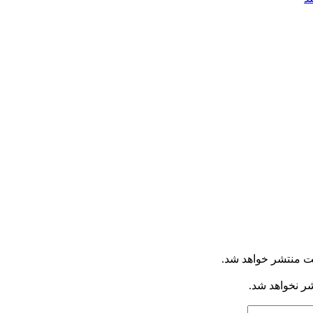
ت منتشر خواهد شد.
شر نخواهد شد.