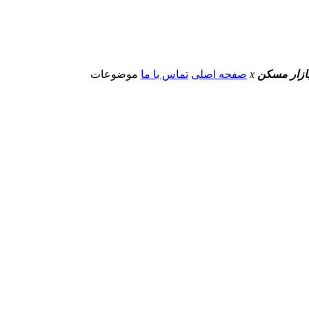
 بازار مسکن
x
صفحه اصلی
تماس با ما
موضوعات