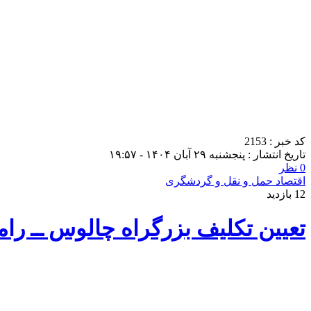
کد خبر : 2153
تاریخ انتشار : پنجشنبه ۲۹ آبان ۱۴۰۴ - ۱۹:۵۷
0 نظر
اقتصاد حمل و نقل و گردشگری
12 بازدید
تعیین تکلیف بزرگراه چالوس ــ رام