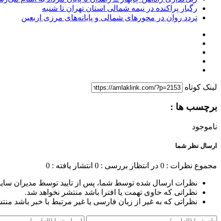
رگبار پراکنده در نیمه شمالی استان تهران تا شنبه
تردد روان در محورهای شمالی و پایانه‌های مرزی اربعین
لینک کوتاه
برچسب ها :
ناموجود
ارسال نظر شما
مجموع نظرات : 0
در انتظار بررسی : 0
انتشار یافته : 0
نظرات ارسال شده توسط شما، پس از تایید توسط مدیران سای
نظراتی که حاوی تهمت یا افترا باشد منتشر نخواهد شد.
نظراتی که به غیر از زبان فارسی یا غیر مرتبط با خبر باشد منت