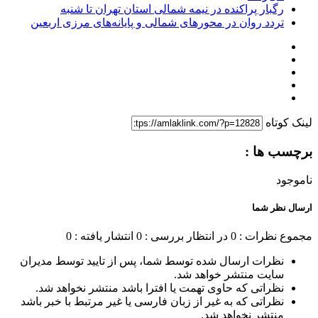
رگبار پراکنده در نیمه شمالی استان تهران تا شنبه
تردد روان در محورهای شمالی و پایانه‌های مرزی اربعین
لینک کوتاه
برچسب ها :
ناموجود
ارسال نظر شما
مجموع نظرات : 0
در انتظار بررسی : 0
انتشار یافته : 0
نظرات ارسال شده توسط شما، پس از تایید توسط مدیران
سایت منتشر خواهد شد.
نظراتی که حاوی تهمت یا افترا باشد منتشر نخواهد شد.
نظراتی که به غیر از زبان فارسی یا غیر مرتبط با خبر باشد
منتشر نخواهد شد.