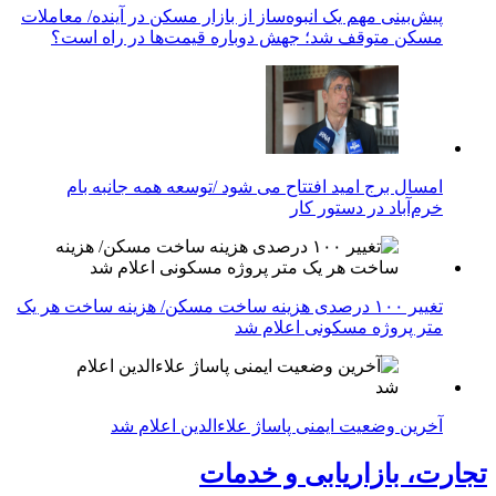
پیش‌بینی مهم یک انبوه‌ساز از بازار مسکن در آینده/ معاملات
مسکن متوقف شد؛ جهش دوباره قیمت‌ها در راه است؟
امسال برج امید افتتاح می شود /توسعه همه جانبه بام
خرم‌آباد در دستور کار
تغییر ۱۰۰ درصدی هزینه ساخت مسکن/ هزینه ساخت هر یک
متر پروژه مسکونی اعلام شد
آخرین وضعیت ایمنی پاساژ علاءالدین اعلام شد
تجارت، بازاریابی و خدمات