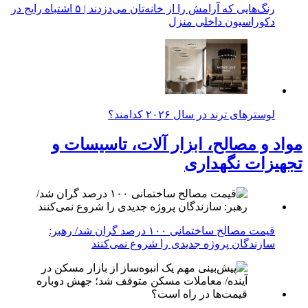
رنگ‌هایی که آرامش را از خانه‌تان می‌دزدند | ۵ اشتباه رایج در
دکوراسیون داخلی منزل
لوسترهای ترند در سال ۲۰۲۶ کدامند؟
مواد و مصالح، ابزار آلات، تاسیسات و
تجهیزات نگهداری
قیمت مصالح ساختمانی ۱۰۰ درصد گران شد/ رهبر:
سازندگان پروژه جدیدی را شروع نمی‌کنند