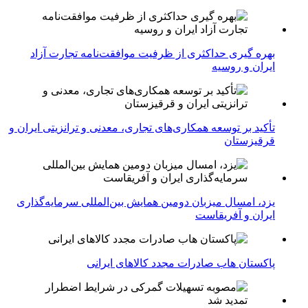
بهره گیری حداکثری از ظرفیت موافقت‌نامه تجارت آزاد
ایران و روسیه
تأکید بر توسعه همکاری‌های تجاری، معدنی و ترانزیتی ایران و
قرقیزستان
یزد، امسال میزبان دومین همایش بین‌المللی سرمایه‌گذاری
ایران و آفریقاست
پاکستان هاب صادرات مجدد کالاهای ایرانی