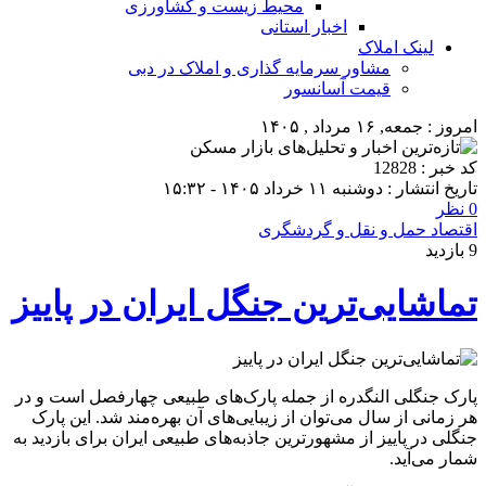
محیط زیست و کشاورزی
اخبار استانی
لینک املاک
مشاور سرمایه گذاری و املاک در دبی
قیمت آسانسور
امروز : جمعه, ۱۶ مرداد , ۱۴۰۵
کد خبر : 12828
تاریخ انتشار : دوشنبه ۱۱ خرداد ۱۴۰۵ - ۱۵:۳۲
0 نظر
اقتصاد حمل و نقل و گردشگری
9 بازدید
تماشایی‌ترین جنگل ایران در پاییز
پارک جنگلی النگدره از جمله پارک‌های طبیعی چهارفصل است و در
هر زمانی از سال می‌توان از زیبایی‌های آن بهره‌مند شد. این پارک
جنگلی در پاییز از مشهورترین جاذبه‌های طبیعی ایران برای بازدید به
شمار می‌آید.