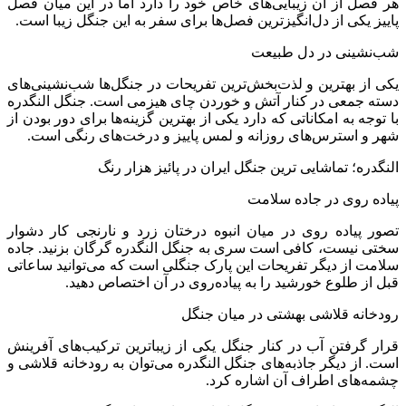
هر فصل از آن زیبایی‌های خاص خود را دارد اما در این میان فصل
پاییز یکی از دل‌انگیزترین فصل‌ها برای سفر به این جنگل زیبا است.
شب‌نشینی در دل طبیعت
یکی از بهترین و لذت‌بخش‌ترین تفریحات در جنگل‌ها شب‌نشینی‌های
دسته جمعی در کنار آتش و خوردن چای هیزمی است. جنگل النگدره
با توجه به امکاناتی که دارد یکی از بهترین گزینه‌ها برای دور بودن از
شهر و استرس‌های روزانه و لمس پاییز و درخت‌های رنگی است.
النگدره؛ تماشایی ترین جنگل ایران در پائیز هزار رنگ
پیاده روی در جاده سلامت
تصور پیاده روی در میان انبوه درختان زرد و نارنجی کار دشوار
سختی نیست، کافی است سری به جنگل النگدره گرگان بزنید. جاده
سلامت از دیگر تفریحات این پارک جنگلی است که می‌توانید ساعاتی
قبل از طلوع خورشید را به پیاده‌روی در آن اختصاص دهید.
رودخانه قلاشی بهشتی در میان جنگل
قرار گرفتن آب در کنار جنگل یکی از زیباترین ترکیب‌های آفرینش
است. از دیگر جاذبه‌های جنگل النگدره می‌توان به رودخانه قلاشی و
چشمه‌های اطراف آن اشاره کرد.