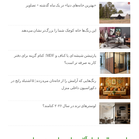
«بهترین خانه‌های دنیا» در یک ماه گذشته + تصاویر
این رنگ‌ها خانه کوچک شما را بزرگ‌تر نشان می‌دهند
پارتیشن شیشه ای یا کناف و MDF؛ کدام گزینه برای دفتر
کار به صرفه تر است؟
رنگ‌هایی که آرامش را از خانه‌تان می‌دزدند | ۵ اشتباه رایج در
دکوراسیون داخلی منزل
لوسترهای ترند در سال ۲۰۲۶ کدامند؟