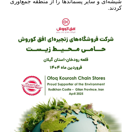
شیشه‌ای و سایر پسماندها را از منطقه جمع‌آوری
کردند
.