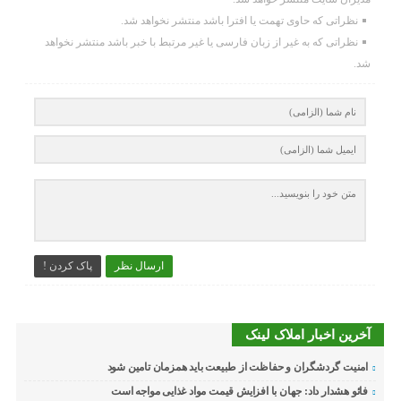
نظراتی که حاوی تهمت یا افترا باشد منتشر نخواهد شد.
نظراتی که به غیر از زبان فارسی یا غیر مرتبط با خبر باشد منتشر نخواهد
شد.
ارسال نظر
پاک کردن !
آخرین اخبار املاک لینک
امنیت گردشگران و حفاظت از طبیعت باید همزمان تامین شود
فائو هشدار داد: جهان با افزایش قیمت مواد غذایی مواجه است