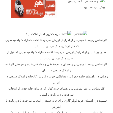
پربحث‌ترین اخبار املاک لینک
کارشناس روابط عمومی
در
از افزایش ارزش سرمایه تا اقامت امارات؛ واقعیت‌هایی
که قبل از خرید ملک در دبی باید بدانید
صدرا یزدانبد
در
از افزایش ارزش سرمایه تا اقامت امارات؛ واقعیت‌هایی که قبل از
خرید ملک در دبی باید بدانید
کارشناس روابط عمومی
در
راهنمای جامع حقوقی و معاملاتی خرید و فروش کارخانه
و املاک صنعتی در ایران
رضایی
در
راهنمای جامع حقوقی و معاملاتی خرید و فروش کارخانه و املاک صنعتی در
ایران
کارشناس روابط عمومی
در
راهنمای خرید کولر گازی برای خانه جدید؛ از انتخاب
ظرفیت تا دور ثابت یا اینورتر
جلیلوند
در
راهنمای خرید کولر گازی برای خانه جدید؛ از انتخاب ظرفیت تا دور ثابت یا
اینورتر
کارشناس روابط عمومی
در
چرا املاک پرند برای سرمایه‌گذاری اولویت دارد؟