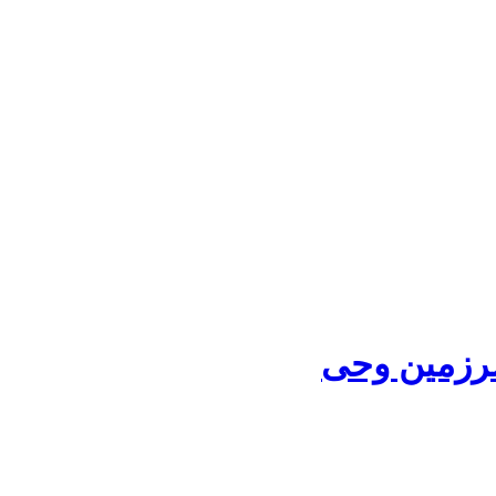
سرزمین وحی