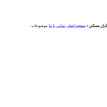
 بازار مسکن
x
صفحه اصلی
تماس با ما
موضوعات