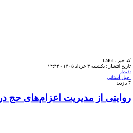
کد خبر : 12461
تاریخ انتشار : یکشنبه ۳ خرداد ۱۴۰۵ - ۱۴:۴۴
0 نظر
اخبار استانی
7 بازدید
روایتی از مدیریت اعزام‌های حج 