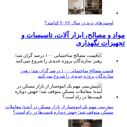
لوسترهای ترند در سال ۲۰۲۶ کدامند؟
مواد و مصالح، ابزار آلات، تاسیسات و
تجهیزات نگهداری
قیمت مصالح ساختمانی ۱۰۰ درصد گران شد/ رهبر:
سازندگان پروژه جدیدی را شروع نمی‌کنند
پیش‌بینی مهم یک انبوه‌ساز از بازار مسکن در آینده/ معاملات
مسکن متوقف شد؛ جهش دوباره قیمت‌ها در راه است؟