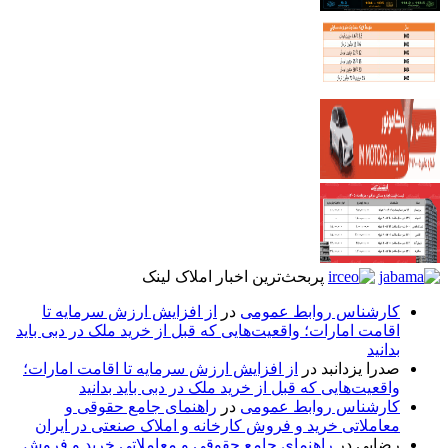
پربحث‌ترین اخبار املاک لینک
کارشناس روابط عمومی
در
از افزایش ارزش سرمایه تا
اقامت امارات؛ واقعیت‌هایی که قبل از خرید ملک در دبی باید
بدانید
صدرا یزدانبد
در
از افزایش ارزش سرمایه تا اقامت امارات؛
واقعیت‌هایی که قبل از خرید ملک در دبی باید بدانید
کارشناس روابط عمومی
در
راهنمای جامع حقوقی و
معاملاتی خرید و فروش کارخانه و املاک صنعتی در ایران
رضایی
در
راهنمای جامع حقوقی و معاملاتی خرید و فروش