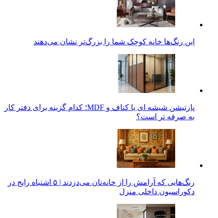
این رنگ‌ها خانه کوچک شما را بزرگ‌تر نشان می‌دهند
پارتیشن شیشه ای یا کناف و MDF؛ کدام گزینه برای دفتر کار
به صرفه تر است؟
رنگ‌هایی که آرامش را از خانه‌تان می‌دزدند | ۵ اشتباه رایج در
دکوراسیون داخلی منزل