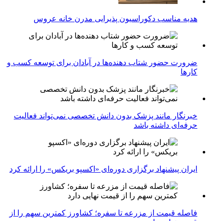
هدیه مناسب دکوراسیون پذیرایی مدرن خانه عروس
ضرورت حضور شتاب ‌دهنده‌ها در آبادان برای توسعه کسب‌ و
کارها
خبرنگار مانند پزشک بدون دانش تخصصی نمی‌تواند فعالیت
حرفه‌ای داشته باشد
ایران پیشنهاد برگزاری دوره‌ای «اکسپو بریکس» را ارائه کرد
فاصله قیمت از مزرعه تا سفره؛ کشاورز کمترین سهم را از