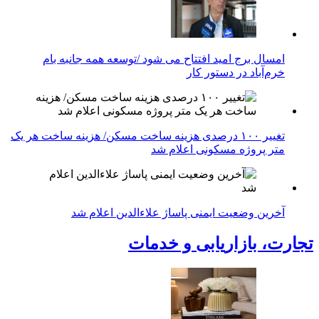
امسال برج امید افتتاح می شود /توسعه همه جانبه بام
خرم‌آباد در دستور کار
تغییر ۱۰۰ درصدی هزینه ساخت مسکن/ هزینه ساخت هر یک
متر پروژه مسکونی اعلام شد
آخرین وضعیت ایمنی پاساژ علاءالدین اعلام شد
تجارت، بازاریابی و خدمات