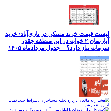
لیست قیمت خرید مسکن در نازی‌آباد/ خرید
آپارتمان ۲ خوابه در این منطقه چقدر
سرمایه نیاز دارد؟ + جدول مردادماه ۱۴۰۵