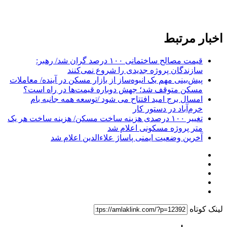
اخبار مرتبط
قیمت مصالح ساختمانی ۱۰۰ درصد گران شد/ رهبر:
سازندگان پروژه جدیدی را شروع نمی‌کنند
پیش‌بینی مهم یک انبوه‌ساز از بازار مسکن در آینده/ معاملات
مسکن متوقف شد؛ جهش دوباره قیمت‌ها در راه است؟
امسال برج امید افتتاح می شود /توسعه همه جانبه بام
خرم‌آباد در دستور کار
تغییر ۱۰۰ درصدی هزینه ساخت مسکن/ هزینه ساخت هر یک
متر پروژه مسکونی اعلام شد
آخرین وضعیت ایمنی پاساژ علاءالدین اعلام شد
لینک کوتاه