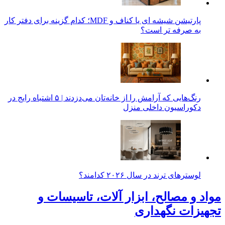
پارتیشن شیشه ای یا کناف و MDF؛ کدام گزینه برای دفتر کار
به صرفه تر است؟
رنگ‌هایی که آرامش را از خانه‌تان می‌دزدند | ۵ اشتباه رایج در
دکوراسیون داخلی منزل
لوسترهای ترند در سال ۲۰۲۶ کدامند؟
مواد و مصالح، ابزار آلات، تاسیسات و
تجهیزات نگهداری