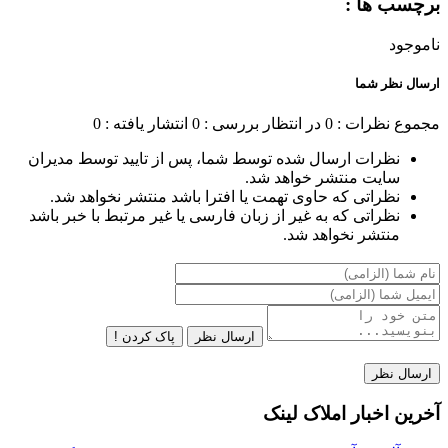
برچسب ها :
ناموجود
ارسال نظر شما
مجموع نظرات : 0
در انتظار بررسی : 0
انتشار یافته : 0
نظرات ارسال شده توسط شما، پس از تایید توسط مدیران
سایت منتشر خواهد شد.
نظراتی که حاوی تهمت یا افترا باشد منتشر نخواهد شد.
نظراتی که به غیر از زبان فارسی یا غیر مرتبط با خبر باشد
منتشر نخواهد شد.
ارسال نظر
پاک کردن !
آخرین اخبار املاک لینک