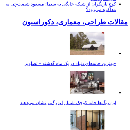
کوچ بازیگران از شبکه خانگی به سیما؛ مسعود شصت‌چی به
مذاکره می‌رود؟
مقالات طراحی، معماری، دکوراسیون
«بهترین خانه‌های دنیا» در یک ماه گذشته + تصاویر
این رنگ‌ها خانه کوچک شما را بزرگ‌تر نشان می‌دهند