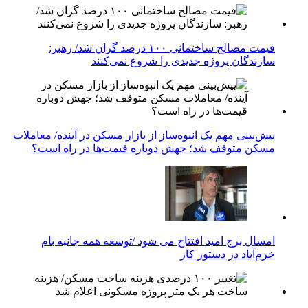
قیمت مصالح ساختمانی ۱۰۰ درصد گران شد/ رهبر:
سازندگان پروژه جدیدی را شروع نمی‌کنند
پیش‌بینی مهم یک انبوه‌ساز از بازار مسکن در آینده/ معاملات
مسکن متوقف شد؛ جهش دوباره قیمت‌ها در راه است؟
امسال برج امید افتتاح می شود /توسعه همه جانبه بام
خرم‌آباد در دستور کار