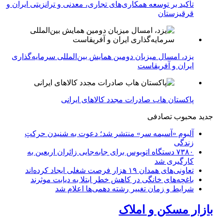
تأکید بر توسعه همکاری‌های تجاری، معدنی و ترانزیتی ایران و
قرقیزستان
یزد، امسال میزبان دومین همایش بین‌المللی سرمایه‌گذاری
ایران و آفریقاست
پاکستان هاب صادرات مجدد کالاهای ایرانی
جدید
محبوب
تصادفی
آلبوم «آسیمه سر» منتشر شد؛ دعوت به شنیدن حرکتِ
زندگی
۷۳۸۰ دستگاه اتوبوس برای جابه‌جایی زائران اربعین به‌
کارگیری شد
تعاونی‌های همدان ۱۹ هزار فرصت شغلی ایجاد کرده‌اند
باغچه‌های خانگی در کاهش خطر ابتلا به دیابت موثرند
شرایط و زمان تغییر رشته دهمی‌ها اعلام شد
بازار مسکن و املاک