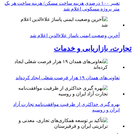
تغییر ۱۰۰ درصدی هزینه ساخت مسکن/ هزینه ساخت هر یک
متر پروژه مسکونی اعلام شد
آخرین وضعیت ایمنی پاساژ علاءالدین اعلام شد
تجارت، بازاریابی و خدمات
تعاونی‌های همدان ۱۹ هزار فرصت شغلی ایجاد کرده‌اند
بهره گیری حداکثری از ظرفیت موافقت‌نامه تجارت آزاد
ایران و روسیه