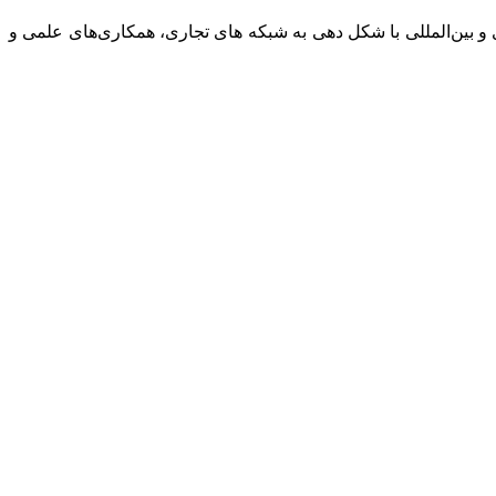
و بین‌المللی با شکل دهی به شبکه های تجاری، همکاری‌های علمی و