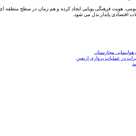
عمومی، هویت فرهنگی پویایی ایجاد کرده و هم زمان در سطح منطقه ای 
لات اقتصادی پایدار بدل می شود.
رات در عملیات پروازی اربعین
سد