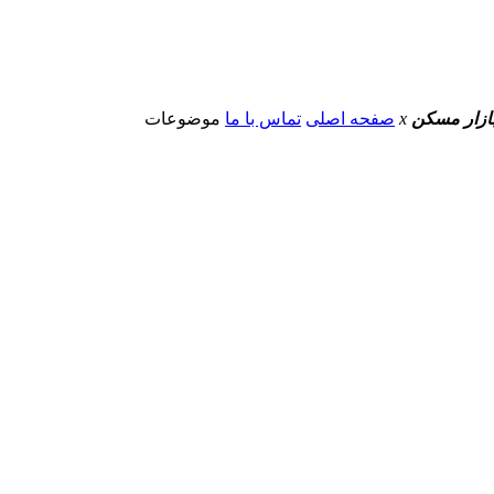
 بازار مسکن
x
صفحه اصلی
تماس با ما
موضوعات