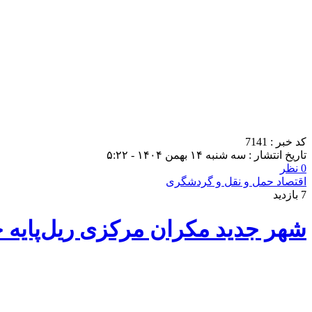
کد خبر : 7141
تاریخ انتشار : سه شنبه ۱۴ بهمن ۱۴۰۴ - ۵:۲۲
0 نظر
اقتصاد حمل و نقل و گردشگری
7 بازدید
شهر جدید مکران مرکزی ریل‌پایه خ