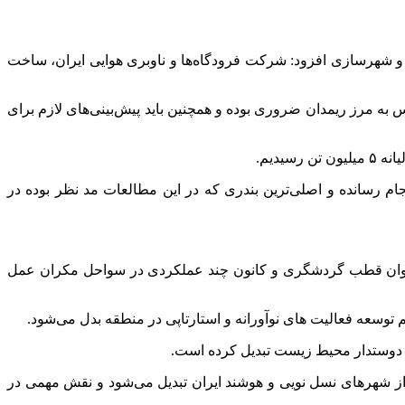
و شهرسازی افزود: شرکت فرودگاه‌ها و ناوبری هوایی ایران، ساخت
 مرز ریمدان ضروری بوده و همچنین باید پیش‌بینی‌های لازم برای
یدیم.
م رسانده و اصلی‌ترین بندری که در این مطالعات مد نظر بوده در
 عنوان قطب گردشگری و کانون چند عملکردی در سواحل مکران عمل
وسعه فعالیت های نوآورانه و استارتاپی در منطقه بدل می‌شود.
ر دوستدار محیط زیست تبدیل کرده است.
یشرو از شهرهای نسل نویی و هوشند ایران تبدیل می‌شود و نقش مهمی در