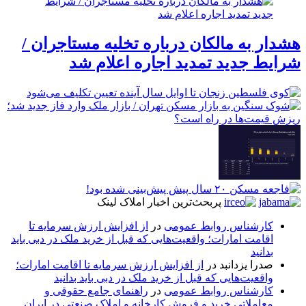
هشدار به مالکان درباره تخلیه مستاجران /
شرایط جدید تمدید اجاره اعلام شد
پربحث‌ترین اخبار املاک لینک
کارشناس روابط عمومی
در
از افزایش ارزش سرمایه تا
اقامت امارات؛ واقعیت‌هایی که قبل از خرید ملک در دبی باید
بدانید
صدرا یزدانبد
در
از افزایش ارزش سرمایه تا اقامت امارات؛
واقعیت‌هایی که قبل از خرید ملک در دبی باید بدانید
کارشناس روابط عمومی
در
راهنمای جامع حقوقی و
معاملاتی خرید و فروش کارخانه و املاک صنعتی در ایران