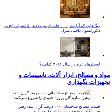
رنگ‌هایی که آرامش را از خانه‌تان می‌دزدند | ۵ اشتباه رایج در
دکوراسیون داخلی منزل
لوسترهای ترند در سال ۲۰۲۶ کدامند؟
مواد و مصالح، ابزار آلات، تاسیسات و
تجهیزات نگهداری
قیمت مصالح ساختمانی ۱۰۰ درصد گران شد/ رهبر:
سازندگان پروژه جدیدی را شروع نمی‌کنند