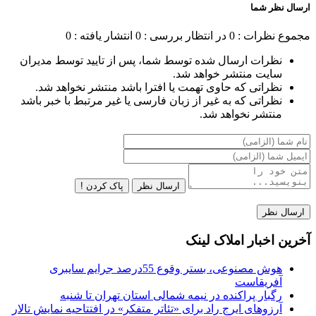
ارسال نظر شما
مجموع نظرات : 0
در انتظار بررسی : 0
انتشار یافته : 0
نظرات ارسال شده توسط شما، پس از تایید توسط مدیران
سایت منتشر خواهد شد.
نظراتی که حاوی تهمت یا افترا باشد منتشر نخواهد شد.
نظراتی که به غیر از زبان فارسی یا غیر مرتبط با خبر باشد
منتشر نخواهد شد.
ارسال نظر
پاک کردن !
آخرین اخبار املاک لینک
هوش مصنوعی، بستر وقوع 55درصد جرایم سایبری
آفریقاست
رگبار پراکنده در نیمه شمالی استان تهران تا شنبه
آرزوهای ایرج راد برای «تئاتر متفکر» در افتتاحیه نمایش تالار