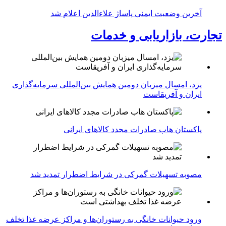
آخرین وضعیت ایمنی پاساژ علاءالدین اعلام شد
تجارت، بازاریابی و خدمات
یزد، امسال میزبان دومین همایش بین‌المللی سرمایه‌گذاری
ایران و آفریقاست
پاکستان هاب صادرات مجدد کالاهای ایرانی
مصوبه تسهیلات گمرکی در شرایط اضطرار تمدید شد
ورود حیوانات خانگی به رستوران‌ها و مراکز عرضه غذا تخلف