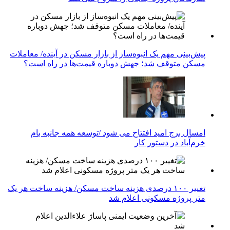
پیش‌بینی مهم یک انبوه‌ساز از بازار مسکن در آینده/ معاملات
مسکن متوقف شد؛ جهش دوباره قیمت‌ها در راه است؟
امسال برج امید افتتاح می شود /توسعه همه جانبه بام
خرم‌آباد در دستور کار
تغییر ۱۰۰ درصدی هزینه ساخت مسکن/ هزینه ساخت هر یک
متر پروژه مسکونی اعلام شد