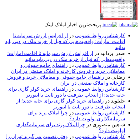
پربحث‌ترین اخبار املاک لینک
کارشناس روابط عمومی
در
از افزایش ارزش سرمایه تا
اقامت امارات؛ واقعیت‌هایی که قبل از خرید ملک در دبی باید
بدانید
صدرا یزدانبد
در
از افزایش ارزش سرمایه تا اقامت امارات؛
واقعیت‌هایی که قبل از خرید ملک در دبی باید بدانید
کارشناس روابط عمومی
در
راهنمای جامع حقوقی و
معاملاتی خرید و فروش کارخانه و املاک صنعتی در ایران
رضایی
در
راهنمای جامع حقوقی و معاملاتی خرید و فروش
کارخانه و املاک صنعتی در ایران
کارشناس روابط عمومی
در
راهنمای خرید کولر گازی برای
خانه جدید؛ از انتخاب ظرفیت تا دور ثابت یا اینورتر
جلیلوند
در
راهنمای خرید کولر گازی برای خانه جدید؛ از
انتخاب ظرفیت تا دور ثابت یا اینورتر
کارشناس روابط عمومی
در
چرا املاک پرند برای
سرمایه‌گذاری اولویت دارد؟
شاهین منصوری
در
چرا املاک پرند برای سرمایه‌گذاری
اولویت دارد؟
کارشناس روابط عمومی
در
وقتی تصمیم می‌گیرید تهران را