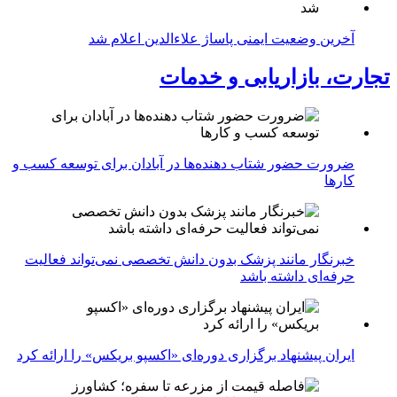
آخرین وضعیت ایمنی پاساژ علاءالدین اعلام شد
تجارت، بازاریابی و خدمات
ضرورت حضور شتاب ‌دهنده‌ها در آبادان برای توسعه کسب‌ و
کارها
خبرنگار مانند پزشک بدون دانش تخصصی نمی‌تواند فعالیت
حرفه‌ای داشته باشد
ایران پیشنهاد برگزاری دوره‌ای «اکسپو بریکس» را ارائه کرد