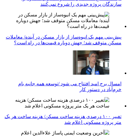
سازندگان پروژه جدیدی را شروع نمی‌کنند
پیش‌بینی مهم یک انبوه‌ساز از بازار مسکن در آینده/ معاملات
مسکن متوقف شد؛ جهش دوباره قیمت‌ها در راه است؟
امسال برج امید افتتاح می شود /توسعه همه جانبه بام
خرم‌آباد در دستور کار
تغییر ۱۰۰ درصدی هزینه ساخت مسکن/ هزینه ساخت هر یک
متر پروژه مسکونی اعلام شد