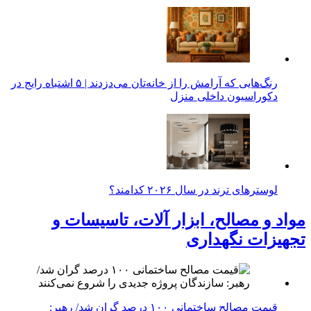
رنگ‌هایی که آرامش را از خانه‌تان می‌دزدند | ۵ اشتباه رایج در
دکوراسیون داخلی منزل
لوسترهای ترند در سال ۲۰۲۶ کدامند؟
مواد و مصالح، ابزار آلات، تاسیسات و
تجهیزات نگهداری
قیمت مصالح ساختمانی ۱۰۰ درصد گران شد/ رهبر: