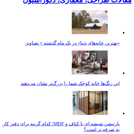
مقالات طراحی، معماری، دکوراسیون
«بهترین خانه‌های دنیا» در یک ماه گذشته + تصاویر
این رنگ‌ها خانه کوچک شما را بزرگ‌تر نشان می‌دهند
پارتیشن شیشه ای یا کناف و MDF؛ کدام گزینه برای دفتر کار
به صرفه تر است؟