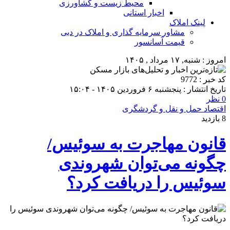
محیط زیست و کشاورزی
اخبار استانی
لینک املاک
مشاور سرمایه گذاری و املاک در دبی
قیمت آسانسور
امروز : شنبه, ۱۷ مرداد , ۱۴۰۵
کد خبر : 9772
تاریخ انتشار : پنجشنبه ۶ فروردین ۱۴۰۵ - ۱۵:۰۴
0 نظر
اقتصاد حمل و نقل و گردشگری
8 بازدید
قانون مهاجرت به سوئیس/
چگونه می‌توان شهروندی
سوئیس را دریافت کرد؟