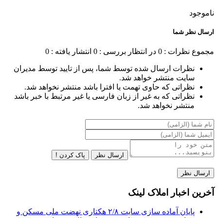
ناموجود
ارسال نظر شما
مجموع نظرات : 0
در انتظار بررسی : 0
انتشار یافته : 0
نظرات ارسال شده توسط شما، پس از تایید توسط مدیران
سایت منتشر خواهد شد.
نظراتی که حاوی تهمت یا افترا باشد منتشر نخواهد شد.
نظراتی که به غیر از زبان فارسی یا غیر مرتبط با خبر باشد
منتشر نخواهد شد.
ارسال نظر
پاک کردن !
آخرین اخبار املاک لینک
پایان آماده‌ سازی سایت ۲/۸ هکتاری نهضت ملی مسکن و