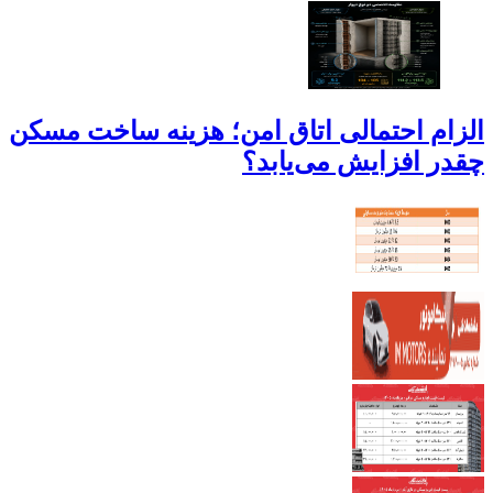
الزام احتمالی اتاق امن؛ هزینه ساخت مسکن
چقدر افزایش می‌یابد؟