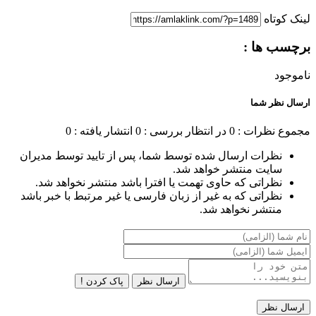
لینک کوتاه
برچسب ها :
ناموجود
ارسال نظر شما
مجموع نظرات : 0
در انتظار بررسی : 0
انتشار یافته : 0
نظرات ارسال شده توسط شما، پس از تایید توسط مدیران
سایت منتشر خواهد شد.
نظراتی که حاوی تهمت یا افترا باشد منتشر نخواهد شد.
نظراتی که به غیر از زبان فارسی یا غیر مرتبط با خبر باشد
منتشر نخواهد شد.
ارسال نظر
پاک کردن !