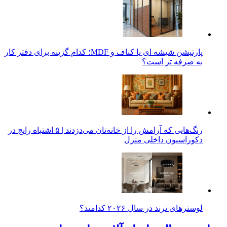
پارتیشن شیشه ای یا کناف و MDF؛ کدام گزینه برای دفتر کار
به صرفه تر است؟
رنگ‌هایی که آرامش را از خانه‌تان می‌دزدند | ۵ اشتباه رایج در
دکوراسیون داخلی منزل
لوسترهای ترند در سال ۲۰۲۶ کدامند؟