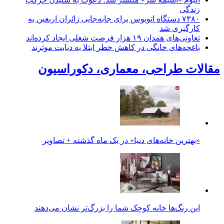
زندگی
۷۳۸۰ دستگاه اتوبوس برای جابه‌جایی زائران اربعین به‌
کارگیری شد
تعاونی‌های همدان ۱۹ هزار فرصت شغلی ایجاد کرده‌اند
باغچه‌های خانگی در کاهش خطر ابتلا به دیابت موثرند
مقالات طراحی، معماری، دکوراسیون
«بهترین خانه‌های دنیا» در یک ماه گذشته + تصاویر
این رنگ‌ها خانه کوچک شما را بزرگ‌تر نشان می‌دهند