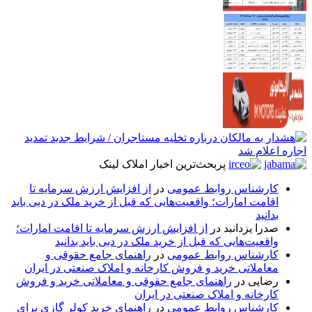
پربحث‌ترین اخبار املاک لینک
کارشناس روابط عمومی
در
از افزایش ارزش سرمایه تا
اقامت امارات؛ واقعیت‌هایی که قبل از خرید ملک در دبی باید
بدانید
صدرا یزدانبد
در
از افزایش ارزش سرمایه تا اقامت امارات؛
واقعیت‌هایی که قبل از خرید ملک در دبی باید بدانید
کارشناس روابط عمومی
در
راهنمای جامع حقوقی و
معاملاتی خرید و فروش کارخانه و املاک صنعتی در ایران
رضایی
در
راهنمای جامع حقوقی و معاملاتی خرید و فروش
کارخانه و املاک صنعتی در ایران
کارشناس روابط عمومی
در
راهنمای خرید کولر گازی برای