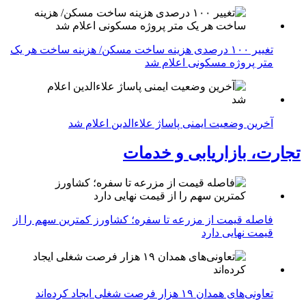
تغییر ۱۰۰ درصدی هزینه ساخت مسکن/ هزینه ساخت هر یک
متر پروژه مسکونی اعلام شد
آخرین وضعیت ایمنی پاساژ علاءالدین اعلام شد
تجارت، بازاریابی و خدمات
فاصله قیمت از مزرعه تا سفره؛ کشاورز کمترین سهم را از
قیمت نهایی دارد
تعاونی‌های همدان ۱۹ هزار فرصت شغلی ایجاد کرده‌اند