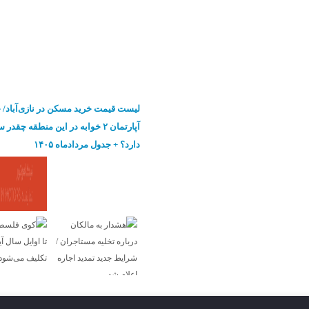
لیست قیمت خرید مسکن در نازی‌آباد/ 
آپارتمان ۲ خوابه در این منطقه چقدر
دارد؟ + جدول مردادماه ۱۴۰۵
نک ها
درباره ما