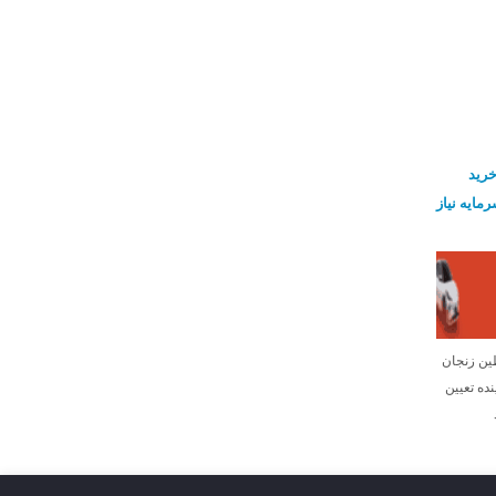
خرید
 سرمایه نیاز