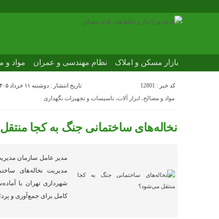
بازار مسکن و املاک
نظام مهندسی و عمران
مواد و م
کد خبر : 12801
تاریخ انتشار : دوشنبه ۱۱ خرداد ۱۴۰۵ - ۰:۲۳
مواد و مصالح، ابزار آلات، تاسیسات و تجهیزات نگهداری
نخاله‌های ساختمانی جنگ به کجا منتقل
مدیر عامل سازمان مدیریت
مدیریت نخاله‌های ساخت
شهرداری تهران با آماده‌س
کامل برای جمع‌آوری و پردا