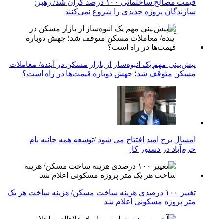
قیمت مصالح ساختمانی ۱۰۰ درصد گران شد/ رهبر:
سازندگان پروژه جدیدی را شروع نمی‌کنند
پیش‌بینی مهم یک انبوه‌ساز از بازار مسکن در آینده/ معاملات
مسکن متوقف شد؛ جهش دوباره قیمت‌ها در راه است؟
امسال برج امید افتتاح می شود /توسعه همه جانبه بام
خرم‌آباد در دستور کار
تغییر ۱۰۰ درصدی هزینه ساخت مسکن/ هزینه ساخت هر یک
متر پروژه مسکونی اعلام شد