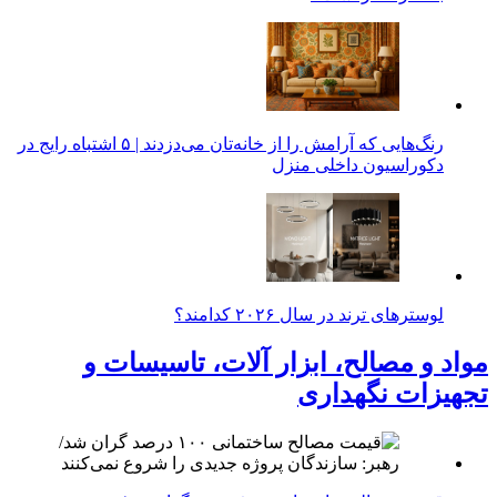
رنگ‌هایی که آرامش را از خانه‌تان می‌دزدند | ۵ اشتباه رایج در
دکوراسیون داخلی منزل
لوسترهای ترند در سال ۲۰۲۶ کدامند؟
مواد و مصالح، ابزار آلات، تاسیسات و
تجهیزات نگهداری