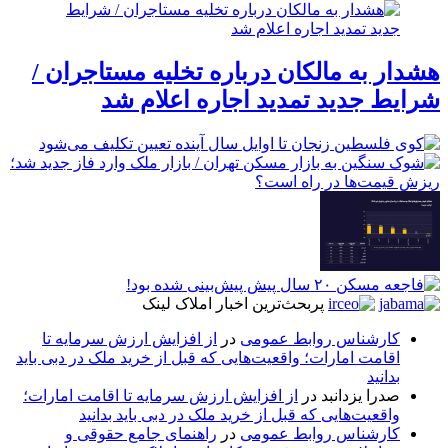
هشدار به مالکان درباره تخلیه مستاجران /
شرایط جدید تمدید اجاره اعلام شد
پربحث‌ترین اخبار املاک لینک
کارشناس روابط عمومی
در
از افزایش ارزش سرمایه تا
اقامت امارات؛ واقعیت‌هایی که قبل از خرید ملک در دبی باید
بدانید
صدرا یزدانبد
در
از افزایش ارزش سرمایه تا اقامت امارات؛
واقعیت‌هایی که قبل از خرید ملک در دبی باید بدانید
کارشناس روابط عمومی
در
راهنمای جامع حقوقی و