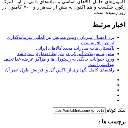
کامیون‌های حامل کالا‌های اساسی و نهاده‌های دامی از این گمرک
رکورد شکست و هم اکنون به بیش از سه‌هزار و ۷۰۰ کامیون در
روز رسیده است.
اخبار مرتبط
یزد، امسال میزبان دومین همایش بین‌المللی سرمایه‌گذاری
ایران و آفریقاست
پاکستان هاب صادرات مجدد کالاهای ایرانی
مصوبه تسهیلات گمرکی در شرایط اضطرار تمدید شد
ورود حیوانات خانگی به رستوران‌ها و مراکز عرضه غذا تخلف
بهداشتی است
راهنمای کامل نگهداری از باکس گل و افزایش طول عمر آن
لینک کوتاه
برچسب ها :