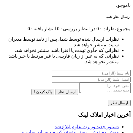
ناموجود
ارسال نظر شما
مجموع نظرات : 0
در انتظار بررسی : 0
انتشار یافته : 0
نظرات ارسال شده توسط شما، پس از تایید توسط مدیران
سایت منتشر خواهد شد.
نظراتی که حاوی تهمت یا افترا باشد منتشر نخواهد شد.
نظراتی که به غیر از زبان فارسی یا غیر مرتبط با خبر باشد
منتشر نخواهد شد.
ارسال نظر
پاک کردن !
آخرین اخبار املاک لینک
دستور جدید وزارت علوم ابلاغ شد
هوش مصنوعی، بستر وقوع 55درصد جرایم سایبری