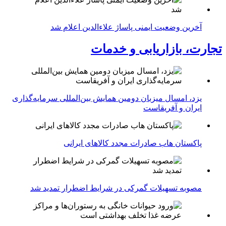
آخرین وضعیت ایمنی پاساژ علاءالدین اعلام شد
تجارت، بازاریابی و خدمات
یزد، امسال میزبان دومین همایش بین‌المللی سرمایه‌گذاری
ایران و آفریقاست
پاکستان هاب صادرات مجدد کالاهای ایرانی
مصوبه تسهیلات گمرکی در شرایط اضطرار تمدید شد