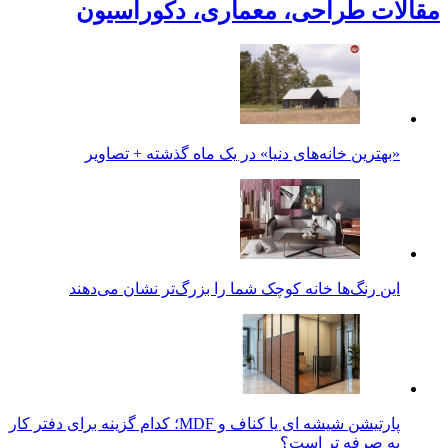
مقالات طراحی، معماری، دکوراسیون
«بهترین خانه‌های دنیا» در یک ماه گذشته + تصاویر
این رنگ‌ها خانه کوچک شما را بزرگ‌تر نشان می‌دهند
پارتیشن شیشه ای یا کناف و MDF؛ کدام گزینه برای دفتر کار
به صرفه تر است؟