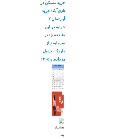
خرید مسکن در
نازی‌آباد/ خرید
آپارتمان ۲
خوابه در این
منطقه چقدر
سرمایه نیاز
دارد؟ + جدول
مردادماه ۱۴۰۵