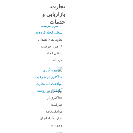
تجارت،
بازاریابی و
خدمات
تعاونی‌های همدان
۱۹ هزار فرصت
شغلی ایجاد
کرده‌اند
بهره گیری
حداکثری از
ظرفیت
موافقت‌نامه
تجارت آزاد ایران
و روسیه