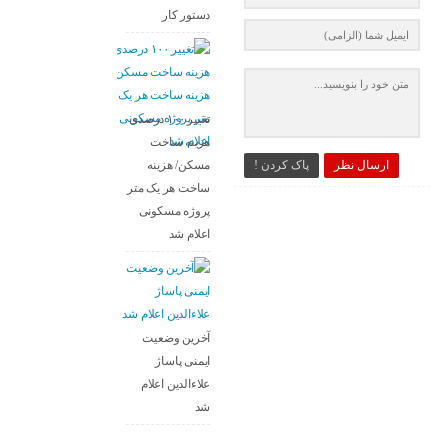
دستور کار
تغییر ۱۰۰ درصدی
هزینه ساخت
ارسال نظر
پاک کردن !
مسکن/ هزینه
ساخت هر یک متر
پروژه مسکونی
اعلام شد
آخرین وضعیت
ایمنی پاساژ
علاءالدین اعلام
شد