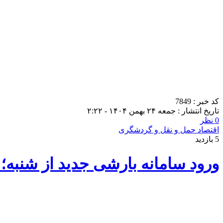
کد خبر : 7849
تاریخ انتشار : جمعه ۲۴ بهمن ۱۴۰۴ - ۲:۲۲
0 نظر
اقتصاد حمل و نقل و گردشگری
5 بازدید
ورود سامانه بارشی جدید از شنبه؛ هشدار 