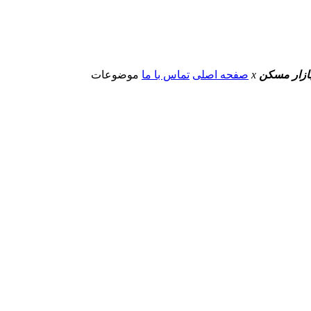
 بازار مسکن
x
صفحه اصلی
تماس با ما
موضوعات