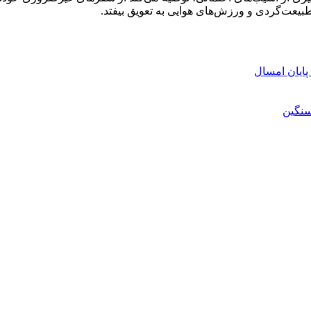
بیعت‌گردی و ورزش‌های هوایی به تعویق بیفتد.
سنگین