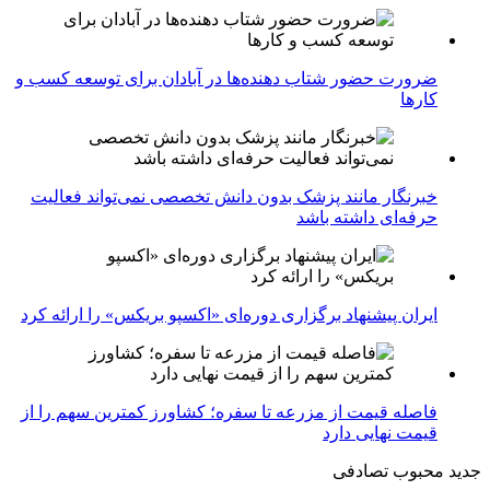
ضرورت حضور شتاب ‌دهنده‌ها در آبادان برای توسعه کسب‌ و
کارها
خبرنگار مانند پزشک بدون دانش تخصصی نمی‌تواند فعالیت
حرفه‌ای داشته باشد
ایران پیشنهاد برگزاری دوره‌ای «اکسپو بریکس» را ارائه کرد
فاصله قیمت از مزرعه تا سفره؛ کشاورز کمترین سهم را از
قیمت نهایی دارد
جدید
محبوب
تصادفی