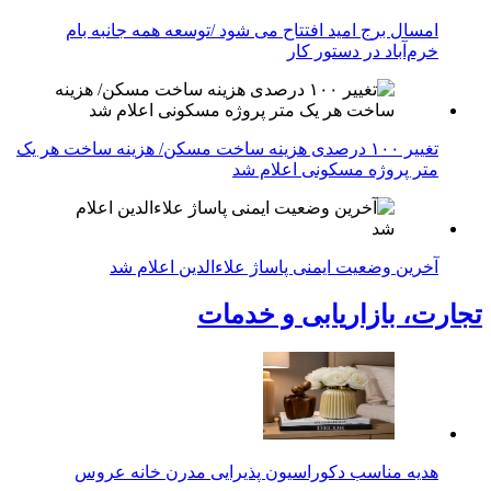
امسال برج امید افتتاح می شود /توسعه همه جانبه بام
خرم‌آباد در دستور کار
تغییر ۱۰۰ درصدی هزینه ساخت مسکن/ هزینه ساخت هر یک
متر پروژه مسکونی اعلام شد
آخرین وضعیت ایمنی پاساژ علاءالدین اعلام شد
تجارت، بازاریابی و خدمات
هدیه مناسب دکوراسیون پذیرایی مدرن خانه عروس