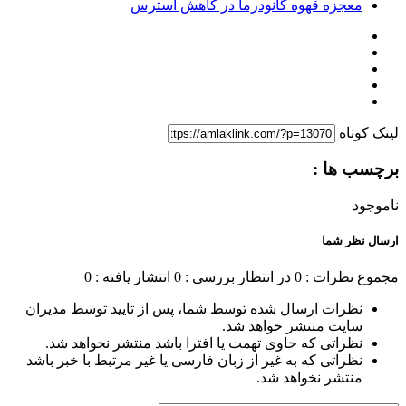
معجزه قهوه گانودرما در کاهش استرس
لینک کوتاه
برچسب ها :
ناموجود
ارسال نظر شما
مجموع نظرات : 0
در انتظار بررسی : 0
انتشار یافته : 0
نظرات ارسال شده توسط شما، پس از تایید توسط مدیران
سایت منتشر خواهد شد.
نظراتی که حاوی تهمت یا افترا باشد منتشر نخواهد شد.
نظراتی که به غیر از زبان فارسی یا غیر مرتبط با خبر باشد
منتشر نخواهد شد.