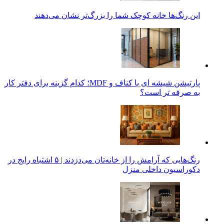
این رنگ‌ها خانه کوچک شما را بزرگ‌تر نشان می‌دهند
پارتیشن شیشه ای یا کناف و MDF؛ کدام گزینه برای دفتر کار
به صرفه تر است؟
رنگ‌هایی که آرامش را از خانه‌تان می‌دزدند | ۵ اشتباه رایج در
دکوراسیون داخلی منزل