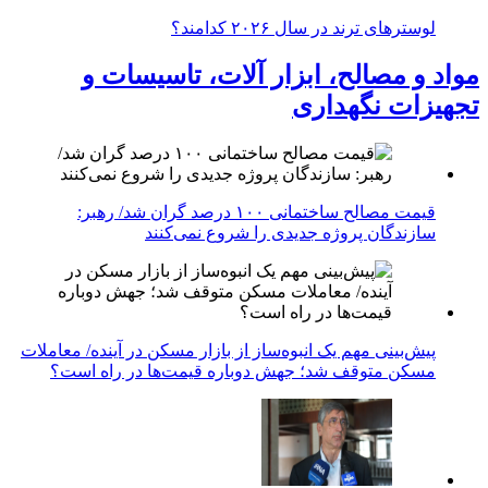
لوسترهای ترند در سال ۲۰۲۶ کدامند؟
مواد و مصالح، ابزار آلات، تاسیسات و
تجهیزات نگهداری
قیمت مصالح ساختمانی ۱۰۰ درصد گران شد/ رهبر:
سازندگان پروژه جدیدی را شروع نمی‌کنند
پیش‌بینی مهم یک انبوه‌ساز از بازار مسکن در آینده/ معاملات
مسکن متوقف شد؛ جهش دوباره قیمت‌ها در راه است؟