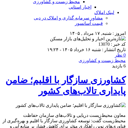
محیط زیست و کشاورزی
اخبار استانی
لینک املاک
مشاور سرمایه گذاری و املاک در دبی
قیمت آسانسور
امروز : شنبه, ۱۷ مرداد , ۱۴۰۵
کد خبر : 13070
تاریخ انتشار : شنبه ۱۶ خرداد ۱۴۰۵ - ۱۹:۲۴
0 نظر
محیط زیست و کشاورزی
6 بازدید
کشاورزی سازگار با اقلیم؛ ضامن
پایداری تالاب‌های کشور
معاون محیط‌زیست دریایی و تالاب‌های سازمان حفاظت
محیط‌زیست گفت: توسعه کشاورزی سازگار با اقلیم و بهره‌گیری از
فناوری‌های نوین راهکاری مؤثر برای کاهش فشار بر منابع آبی و