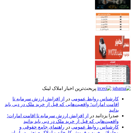
پربحث‌ترین اخبار املاک لینک
کارشناس روابط عمومی
در
از افزایش ارزش سرمایه تا
اقامت امارات؛ واقعیت‌هایی که قبل از خرید ملک در دبی باید
بدانید
صدرا یزدانبد
در
از افزایش ارزش سرمایه تا اقامت امارات؛
واقعیت‌هایی که قبل از خرید ملک در دبی باید بدانید
کارشناس روابط عمومی
در
راهنمای جامع حقوقی و
معاملاتی خرید و فروش کارخانه و املاک صنعتی در ایران