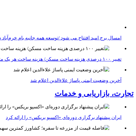
امسال برج امید افتتاح می شود /توسعه همه جانبه بام خرم‌آباد 
تغییر ۱۰۰ درصدی هزینه ساخت مسکن/ هزینه ساخت هر یک متر پروژه مسکونی اعلام شد
آخرین وضعیت ایمنی پاساژ علاءالدین اعلام شد
تجارت، بازاریابی و خدمات
ایران پیشنهاد برگزاری دوره‌ای «اکسپو بریکس» را ارائه کرد