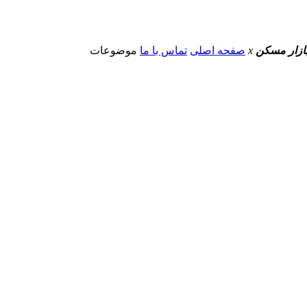
 بازار مسکن
x
صفحه اصلی
تماس با ما
موضوعات