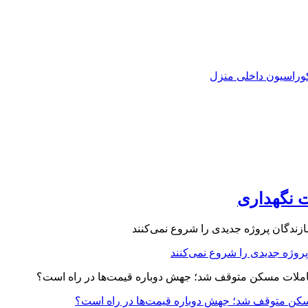
ت نگهداری
ت مسکن متوقف شد؛ جهش دوباره قیمت‌ها در راه است؟