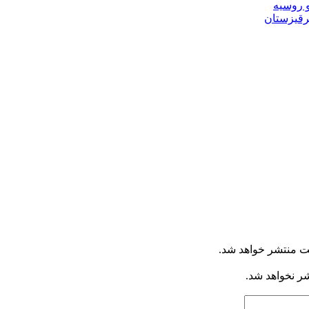
و روسیه
قرقیزستان
ت منتشر خواهد شد.
شر نخواهد شد.