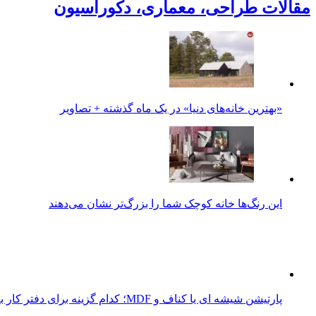
مقالات طراحی، معماری، دکوراسیون
«بهترین خانه‌های دنیا» در یک ماه گذشته + تصاویر
این رنگ‌ها خانه کوچک شما را بزرگ‌تر نشان می‌دهند
پارتیشن شیشه ای یا کناف و MDF؛ کدام گزینه برای دفتر کار به صرفه تر است؟