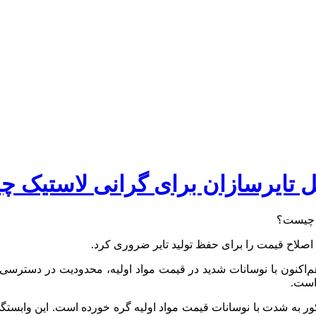
لایل تایرسازان برای گرانی لاستیک
د، اصلاح قیمت را برای حفظ تولید تایر ضروری کرد.
 هم‌اکنون با نوسانات شدید در قیمت مواد اولیه، محدودیت در دسترسی
 است.
ه شدت با نوسانات قیمت مواد اولیه گره خورده است. این وابستگی، هرگ