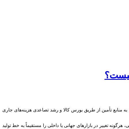
 چیست؟
 به منابع تأمین از طریق بورس کالا و رشد تصاعدی هزینه‌های جاری
ونه تغییر در بازار‌های جهانی یا داخلی را مستقیماً به خط تولید