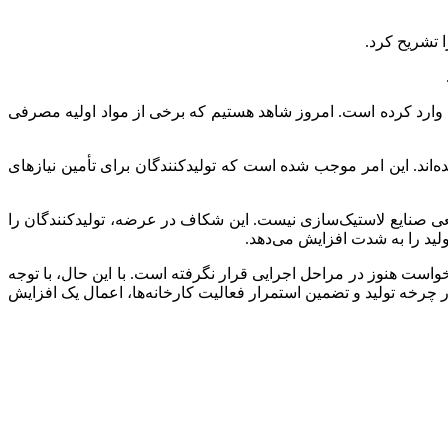
 تشریح کرد.
ان وارد کرده است. امروز شاهد هستیم که برخی از مواد اولیه مصرفی
ده‌اند. این امر موجب شده است که تولیدکنندگان برای تأمین نیاز‌های
اقعی صنایع لاستیک‌سازی نیست. این شکاف در عرضه، تولیدکنندگان را
ولید را به شدت افزایش می‌دهد.
قیمت ۳۰ درصدی مطرح شده بود، اشاره کرد که این درخواست هنوز در مراحل اجرایی قرار نگرفته است. با این حال، با توجه
چرخه تولید و تضمین استمرار فعالیت کارخانه‌ها، اعمال یک افزایش