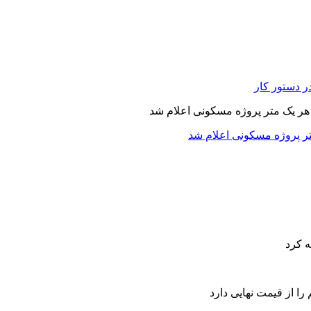
در دستور کار