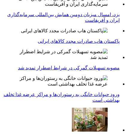
یزد، امسال میزبان دومین همایش بین‌المللی سرمایه‌گذاری
ایران و آفریقاست
پاکستان هاب صادرات مجدد کالاهای ایرانی
مصوبه تسهیلات گمرکی در شرایط اضطرار تمدید شد
ورود حیوانات خانگی به رستوران‌ها و مراکز عرضه غذا تخلف
بهداشتی است