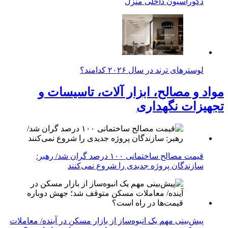
دکوراسیون داخلی منزل
لوسترهای ترند در سال ۲۰۲۶ کدامند؟
مواد و مصالح، ابزار آلات، تاسیسات و
تجهیزات نگهداری
قیمت مصالح ساختمانی ۱۰۰ درصد گران شد/ رهبر:
سازندگان پروژه جدیدی را شروع نمی‌کنند
پیش‌بینی مهم یک انبوه‌ساز از بازار مسکن در آینده/ معاملات