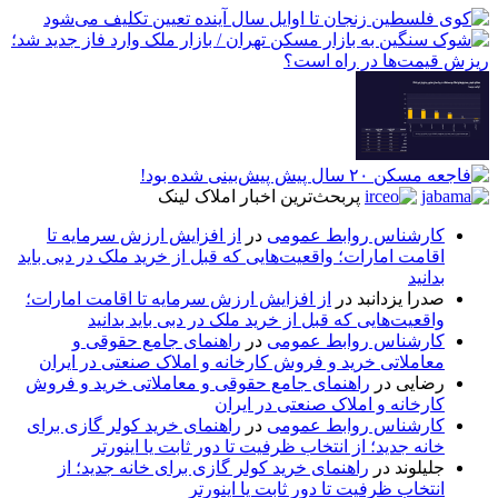
پربحث‌ترین اخبار املاک لینک
کارشناس روابط عمومی
در
از افزایش ارزش سرمایه تا
اقامت امارات؛ واقعیت‌هایی که قبل از خرید ملک در دبی باید
بدانید
صدرا یزدانبد
در
از افزایش ارزش سرمایه تا اقامت امارات؛
واقعیت‌هایی که قبل از خرید ملک در دبی باید بدانید
کارشناس روابط عمومی
در
راهنمای جامع حقوقی و
معاملاتی خرید و فروش کارخانه و املاک صنعتی در ایران
رضایی
در
راهنمای جامع حقوقی و معاملاتی خرید و فروش
کارخانه و املاک صنعتی در ایران
کارشناس روابط عمومی
در
راهنمای خرید کولر گازی برای
خانه جدید؛ از انتخاب ظرفیت تا دور ثابت یا اینورتر
جلیلوند
در
راهنمای خرید کولر گازی برای خانه جدید؛ از
انتخاب ظرفیت تا دور ثابت یا اینورتر