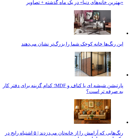
«بهترین خانه‌های دنیا» در یک ماه گذشته + تصاویر
این رنگ‌ها خانه کوچک شما را بزرگ‌تر نشان می‌دهند
پارتیشن شیشه ای یا کناف و MDF؛ کدام گزینه برای دفتر کار
به صرفه تر است؟
رنگ‌هایی که آرامش را از خانه‌تان می‌دزدند | ۵ اشتباه رایج در