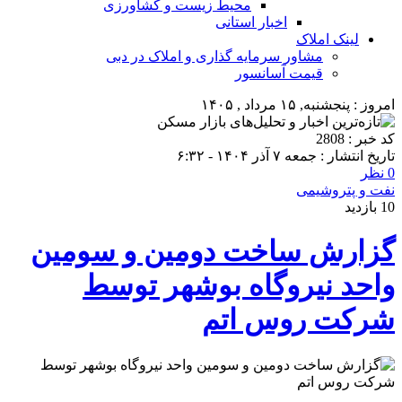
محیط زیست و کشاورزی
اخبار استانی
لینک املاک
مشاور سرمایه گذاری و املاک در دبی
قیمت آسانسور
امروز : پنجشنبه, ۱۵ مرداد , ۱۴۰۵
کد خبر : 2808
تاریخ انتشار : جمعه ۷ آذر ۱۴۰۴ - ۶:۳۲
0 نظر
نفت و پتروشیمی
10 بازدید
گزارش ساخت دومین و سومین
واحد نیروگاه بوشهر توسط
شرکت روس اتم