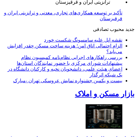
تأکید بر توسعه همکاری‌های تجاری، معدنی و ترانزیتی ایران و
قرقیزستان
جدید
محبوب
تصادفی
نقشه اپل علیه سامسونگ شکست خورد
الزام احتمالی اتاق امن؛ هزینه ساخت مسکن چقدر افزایش
می‌یابد؟
بررسی راهکارهای اجرایی نظام‌نامه کمیسیون نظام
پیشنهادات شورای مرکزی با حضور نمایندگان استان‌ها
اعضای هیئت علمی، دانشجویان نخبه و کارکنان دانشگاه در
یک شبکه‌ اثرگذار
بیست و یکمین جشنواره نمایش عروسکی تهران -مبارک
بازار مسکن و املاک