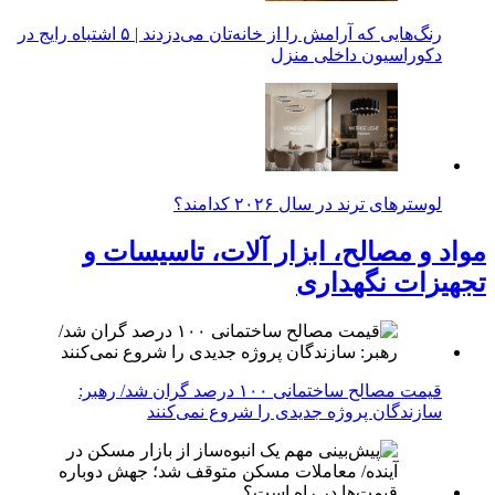
رنگ‌هایی که آرامش را از خانه‌تان می‌دزدند | ۵ اشتباه رایج در
دکوراسیون داخلی منزل
لوسترهای ترند در سال ۲۰۲۶ کدامند؟
مواد و مصالح، ابزار آلات، تاسیسات و
تجهیزات نگهداری
قیمت مصالح ساختمانی ۱۰۰ درصد گران شد/ رهبر:
سازندگان پروژه جدیدی را شروع نمی‌کنند