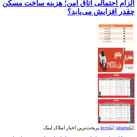
الزام احتمالی اتاق امن؛ هزینه ساخت مسکن
چقدر افزایش می‌یابد؟
پربحث‌ترین اخبار املاک لینک