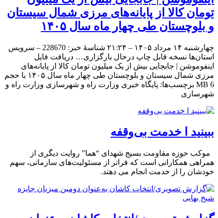
تومان کالا از پایانه‌های مرزی شمال سیستان
و بلوچستان طی چهار ماه سال ۱۴۰۵
چهارشنبه ۱۴ مرداد ۱۴۰۵ – ۲۱:۲۴ شناسهٔ خبر: 228670 – سرویس
استان‌ها نسخه قابل چاپ درحال بارگزاری… دریافت فایل
اینفوموشن | جابجایی بیش از یک میلیون تومان کالا از پایانه‌های
مرزی شمال سیستان و بلوچستان طی چهار ماه سال ۱۴۰۵ با حجم
6 MB برچسب‌ها: پایگاه خبری وزارت راه و شهرسازی وزارت راه و
شهرسازی
ببینید ا خدمت بی‌وقفه
موکب حوزه مقاومت بسیج شهدای “هما” روایت دیگری از
همراهی همکارانی است که فراتر از مسئولیت‌های سازمانی، سهم
خودشان را از خدمت انجام می دهند.