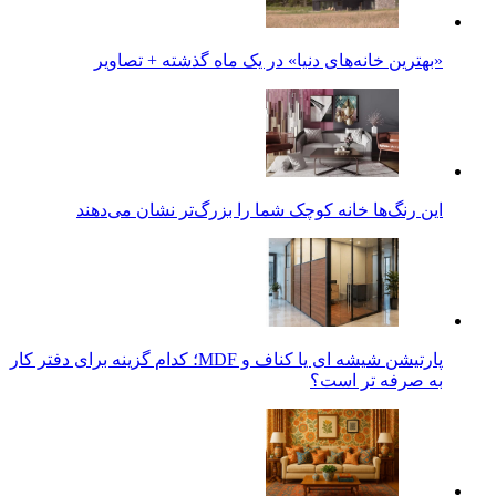
«بهترین خانه‌های دنیا» در یک ماه گذشته + تصاویر
این رنگ‌ها خانه کوچک شما را بزرگ‌تر نشان می‌دهند
پارتیشن شیشه ای یا کناف و MDF؛ کدام گزینه برای دفتر کار
به صرفه تر است؟