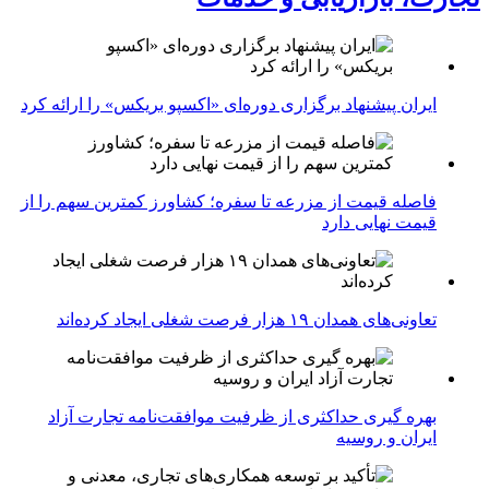
ایران پیشنهاد برگزاری دوره‌ای «اکسپو بریکس» را ارائه کرد
فاصله قیمت از مزرعه تا سفره؛ کشاورز کمترین سهم را از
قیمت نهایی دارد
تعاونی‌های همدان ۱۹ هزار فرصت شغلی ایجاد کرده‌اند
بهره گیری حداکثری از ظرفیت موافقت‌نامه تجارت آزاد
ایران و روسیه