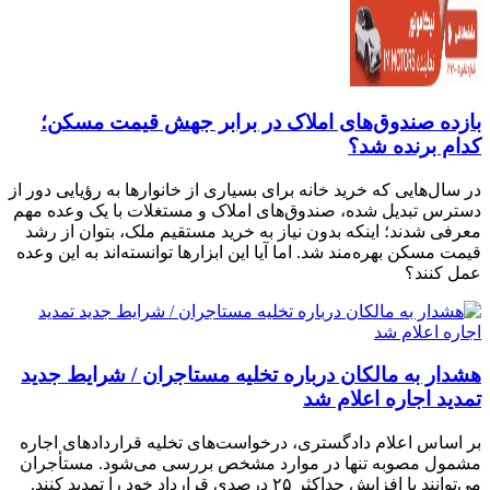
بازده صندوق‌های املاک در برابر جهش قیمت مسکن؛
کدام برنده شد؟
در سال‌هایی که خرید خانه برای بسیاری از خانوارها به رؤیایی دور از
دسترس تبدیل شده، صندوق‌های املاک و مستغلات با یک وعده مهم
معرفی شدند؛ اینکه بدون نیاز به خرید مستقیم ملک، بتوان از رشد
قیمت مسکن بهره‌مند شد. اما آیا این ابزارها توانسته‌اند به این وعده
عمل کنند؟
هشدار به مالکان درباره تخلیه مستاجران / شرایط جدید
تمدید اجاره اعلام شد
بر اساس اعلام دادگستری، درخواست‌های تخلیه قراردادهای اجاره
مشمول مصوبه تنها در موارد مشخص بررسی می‌شود. مستأجران
می‌توانند با افزایش حداکثر ۲۵ درصدی قرارداد خود را تمدید کنند.