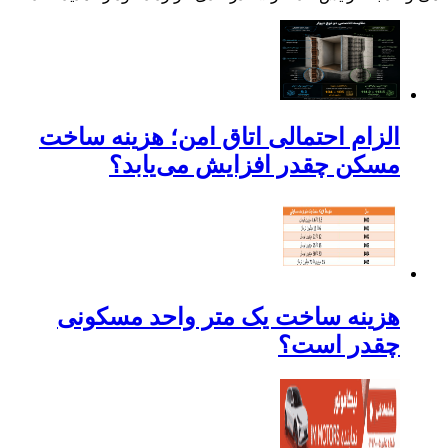
الزام احتمالی اتاق امن؛ هزینه ساخت
مسکن چقدر افزایش می‌یابد؟
هزینه ساخت یک متر واحد مسکونی
چقدر است؟