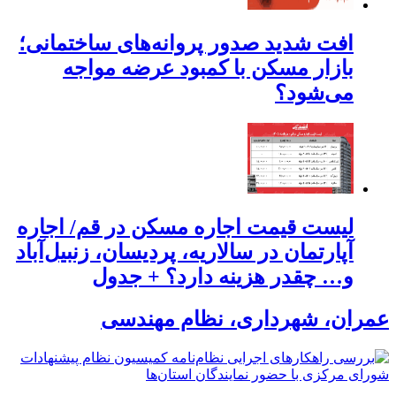
افت شدید صدور پروانه‌های ساختمانی؛
بازار مسکن با کمبود عرضه مواجه
می‌شود؟
لیست قیمت اجاره مسکن در قم/ اجاره
آپارتمان در سالاریه، پردیسان، زنبیل‌آباد
و… چقدر هزینه دارد؟ + جدول
عمران، شهرداری، نظام مهندسی