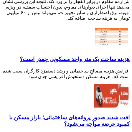
بتن‌آرمه مقاوم در برابر انفجار را برآورد کند. نتیجه این بررسی نشان
می‌دهد تنها اجرای دیوارهای مقاوم، بدون احتساب سقف، در ویژه،
تهویه، برق اضطراری و سایر تجهیزات، می‌تواند بیش از ۶۰ میلیون
تومان به هزینه ساخت اضافه کند.
هزینه ساخت یک متر واحد مسکونی چقدر است؟
افزایش هزینه مصالح ساختمانی و رشد دستمزد کارگران سبب شده
است کف هزینه مسکن دستخوش افزایشی جدی شود.
افت شدید صدور پروانه‌های ساختمانی؛ بازار مسکن با
کمبود عرضه مواجه می‌شود؟