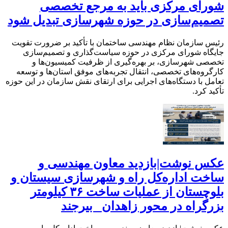
شورای مرکزی باید به مرجع تخصصی
تصمیم‌سازی در حوزه شهرسازی تبدیل شود
رئیس سازمان نظام مهندسی ساختمان با تأکید بر ضرورت تقویت
جایگاه شورای مرکزی در حوزه سیاست‌گذاری و تصمیم‌سازی
تخصصی شهرسازی، بر بهره‌گیری از ظرفیت کمیسیون‌ها و
کارگروه‌های تخصصی، انتقال تجربه‌های موفق استان‌ها و توسعه
تعامل با دستگاه‌های اجرایی برای ارتقای نقش سازمان در این حوزه
تأکید کرد.
عکس نوشت|بازدید معاون مهندسی و
ساخت اداره‌کل راه و شهرسازی سیستان و
بلوچستان از عملیات ساخت ۳۶ کیلومتر
بزرگراه در محور زاهدان_ بیرجند