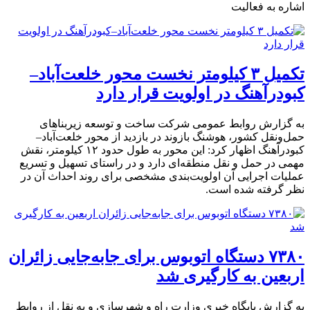
اشاره به فعالیت
تکمیل ۳ کیلومتر نخست محور خلعت‌آباد–
کبودرآهنگ در اولویت قرار دارد
به گزارش روابط عمومی شرکت ساخت و توسعه زیربناهای
حمل‌ونقل کشور، هوشنگ بازوند در بازدید از محور خلعت‌آباد–
کبودرآهنگ اظهار کرد: این محور به طول حدود ۱۲ کیلومتر، نقش
مهمی در حمل و نقل منطقه‌ای دارد و در راستای تسهیل و تسریع
عملیات اجرایی آن اولویت‌بندی مشخصی برای روند احداث آن در
نظر گرفته شده است.
۷۳۸۰ دستگاه اتوبوس برای جابه‌جایی زائران
اربعین به‌ کارگیری شد
به گزارش پایگاه خبری وزارت راه و شهرسازی و به نقل از روابط