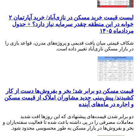
لیست قیمت خرید مسکن در نازی‌آباد/ خرید آپارتمان ۲
خوابه در این منطقه چقدر سرمایه نیاز دارد؟ + جدول
مردادماه ۱۴۰۵
شکاف قیمتی میان بافت قدیمی و پروژه‌های مدرن، قواعد بازی را
در بازار مسکن نازی‌آباد تغییر داده است.
قیمت مسکن دو برابر شد؛ بخر و بفروش‌ها دست از کار
کشیدند/ پیش‌بینی جدید مشاوران املاک از قیمت مسکن
و اجاره‌ در ماه‌های آینده
دو برابر شدن قیمت‌های پیشنهادی که این روزها افت شدید
معاملات مصرفی را در پی داشته باعث شده تا فعالیت سفته‌بازان و
بخر و بفروش‌ها در بازار مسکن به طور محسوسی محدود شود.