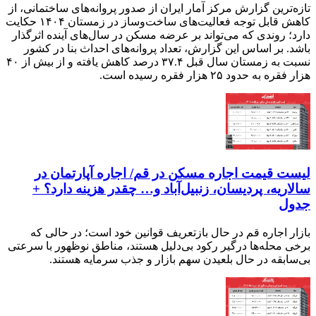
تازه‌ترین گزارش مرکز آمار ایران از صدور پروانه‌های ساختمانی، از
کاهش قابل توجه فعالیت‌های ساخت‌وساز در زمستان ۱۴۰۴ حکایت
دارد؛ روندی که می‌تواند بر عرضه مسکن در سال‌های آینده اثرگذار
باشد. بر اساس این گزارش، تعداد پروانه‌های احداث بنا در کشور
نسبت به زمستان سال قبل ۳۷.۴ درصد کاهش یافته و از بیش از ۴۰
هزار فقره به حدود ۲۵ هزار فقره رسیده است.
لیست قیمت اجاره مسکن در قم/ اجاره آپارتمان در
سالاریه، پردیسان، زنبیل‌آباد و… چقدر هزینه دارد؟ +
جدول
بازار اجاره قم در حال بازتعریف قوانین خود است؛ در حالی که
برخی محله‌ها درگیر رکود بی‌دلیل هستند، مناطق نوظهور با سرعتی
بی‌سابقه در حال بلعیدن سهم بازار و جذب سرمایه هستند.