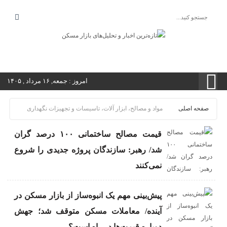
امروز : جمعه, ۱۶ مرداد , ۱۴۰۵
صفحه اصلی
مواد و مصالح، ابزار آلات، تاسیسات و تجهیزات نگهداری
قیمت مصالح ساختمانی ۱۰۰ درصد گران
شد/ رهبر: سازندگان پروژه جدیدی را شروع
نمی‌کنند
پیش‌بینی مهم یک انبوه‌ساز از بازار مسکن در
آینده/ معاملات مسکن متوقف شد؛ جهش
دوباره قیمت‌ها در راه است؟