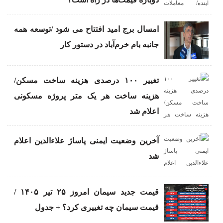
امسال برج امید افتتاح می شود /توسعه همه
جانبه بام خرم‌آباد در دستور کار
تغییر ۱۰۰ درصدی هزینه ساخت مسکن/
هزینه ساخت هر یک متر پروژه مسکونی
اعلام شد
آخرین وضعیت ایمنی پاساژ علاءالدین اعلام
شد
قیمت جدید سیمان امروز ۲۵ تیر ۱۴۰۵ /
قیمت سیمان چه تغییری کرد؟ + جدول