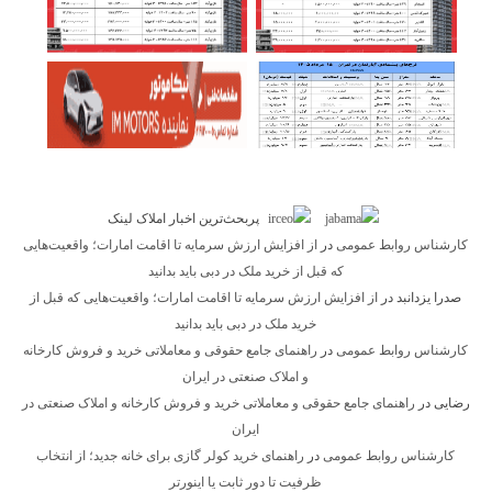
پربحث‌ترین اخبار املاک لینک
کارشناس روابط عمومی
در
از افزایش ارزش سرمایه تا اقامت امارات؛ واقعیت‌هایی
که قبل از خرید ملک در دبی باید بدانید
صدرا یزدانبد
در
از افزایش ارزش سرمایه تا اقامت امارات؛ واقعیت‌هایی که قبل از
خرید ملک در دبی باید بدانید
کارشناس روابط عمومی
در
راهنمای جامع حقوقی و معاملاتی خرید و فروش کارخانه
و املاک صنعتی در ایران
رضایی
در
راهنمای جامع حقوقی و معاملاتی خرید و فروش کارخانه و املاک صنعتی در
ایران
کارشناس روابط عمومی
در
راهنمای خرید کولر گازی برای خانه جدید؛ از انتخاب
ظرفیت تا دور ثابت یا اینورتر