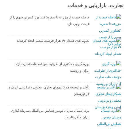
تجارت، بازاریابی و خدمات
فاصله قیمت از مزرعه تا سفره؛ کشاورز کمترین سهم را از
قیمت نهایی دارد
تعاونی‌های همدان ۱۹ هزار فرصت شغلی ایجاد کرده‌اند
بهره گیری حداکثری از ظرفیت موافقت‌نامه تجارت آزاد
ایران و روسیه
تأکید بر توسعه همکاری‌های تجاری، معدنی و ترانزیتی ایران و
قرقیزستان
یزد، امسال میزبان دومین همایش بین‌المللی سرمایه‌گذاری
ایران و آفریقاست