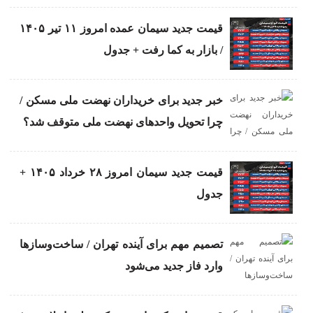
قیمت جدید سیمان عمده امروز ۱۱ تیر ۱۴۰۵
/ بازار به کما رفت + جدول
خبر جدید برای خریداران نهضت ملی مسکن /
چرا تحویل واحدهای نهضت ملی متوقف شد؟
قیمت جدید سیمان امروز ۲۸ خرداد ۱۴۰۵ +
جدول
تصمیم مهم برای آینده تهران / ساخت‌وسازها
وارد فاز جدید می‌شود