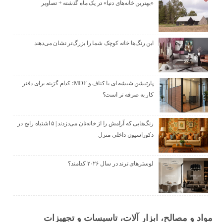
«بهترین خانه‌های دنیا» در یک ماه گذشته + تصاویر
این رنگ‌ها خانه کوچک شما را بزرگ‌تر نشان می‌دهند
پارتیشن شیشه ای یا کناف و MDF؛ کدام گزینه برای دفتر
کار به صرفه تر است؟
رنگ‌هایی که آرامش را از خانه‌تان می‌دزدند | ۵ اشتباه رایج در
دکوراسیون داخلی منزل
لوسترهای ترند در سال ۲۰۲۶ کدامند؟
مواد و مصالح، ابزار آلات، تاسیسات و تجهیزات