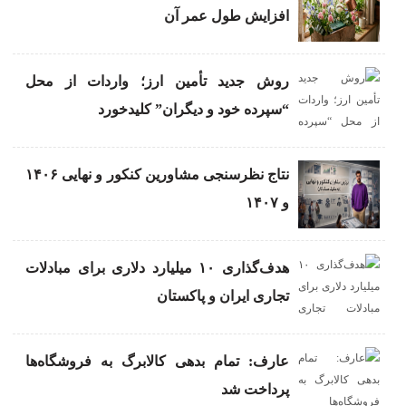
افزایش طول عمر آن
روش جدید تأمین ارز؛ واردات از محل
“سپرده خود و دیگران” کلیدخورد
نتاج نظرسنجی مشاورین کنکور و نهایی ۱۴۰۶
و ۱۴۰۷
هدف‌گذاری ۱۰ میلیارد دلاری برای مبادلات
تجاری ایران و پاکستان
عارف: تمام بدهی کالابرگ به فروشگاه‌ها
پرداخت شد