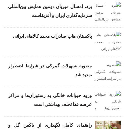
یزد، امسال میزبان دومین همایش بین‌المللی
سرمایه‌گذاری ایران و آفریقاست
پاکستان هاب صادرات مجدد کالاهای ایرانی
مصوبه تسهیلات گمرکی در شرایط اضطرار
تمدید شد
ورود حیوانات خانگی به رستوران‌ها و مراکز
عرضه غذا تخلف بهداشتی است
راهنمای کامل نگهداری از باکس گل و