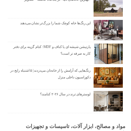
این رنگ‌ها خانه کوچک شما را بزرگ‌تر نشان می‌دهند
پارتیشن شیشه ای یا کناف و MDF؛ کدام گزینه برای دفتر
کار به صرفه تر است؟
رنگ‌هایی که آرامش را از خانه‌تان می‌دزدند | ۵ اشتباه رایج در
دکوراسیون داخلی منزل
لوسترهای ترند در سال ۲۰۲۶ کدامند؟
مواد و مصالح، ابزار آلات، تاسیسات و تجهیزات