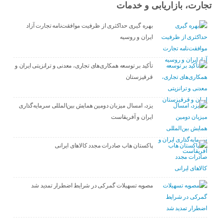
تجارت، بازاریابی و خدمات
بهره گیری حداکثری از ظرفیت موافقت‌نامه تجارت آزاد
ایران و روسیه
تأکید بر توسعه همکاری‌های تجاری، معدنی و ترانزیتی ایران و
قرقیزستان
یزد، امسال میزبان دومین همایش بین‌المللی سرمایه‌گذاری
ایران و آفریقاست
پاکستان هاب صادرات مجدد کالاهای ایرانی
مصوبه تسهیلات گمرکی در شرایط اضطرار تمدید شد