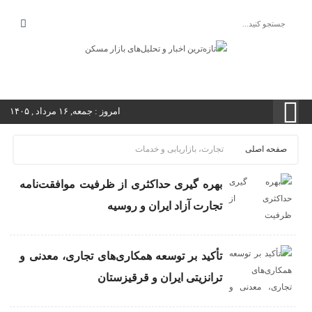
امروز : جمعه, ۱۶ مرداد , ۱۴۰۵
صفحه اصلی
تجارت، بازاریابی و خدمات
بهره گیری حداکثری از ظرفیت موافقت‌نامه
تجارت آزاد ایران و روسیه
تأکید بر توسعه همکاری‌های تجاری، معدنی و
ترانزیتی ایران و قرقیزستان