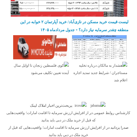
لیست قیمت خرید مسکن در نازی‌آباد/ خرید آپارتمان ۲ خوابه در این
منطقه چقدر سرمایه نیاز دارد؟ + جدول مردادماه ۱۴۰۵
پربحث‌ترین اخبار املاک لینک
کارشناس روابط عمومی
در
از افزایش ارزش سرمایه تا اقامت امارات؛ واقعیت‌هایی
که قبل از خرید ملک در دبی باید بدانید
صدرا یزدانبد
در
از افزایش ارزش سرمایه تا اقامت امارات؛ واقعیت‌هایی که قبل از
خرید ملک در دبی باید بدانید