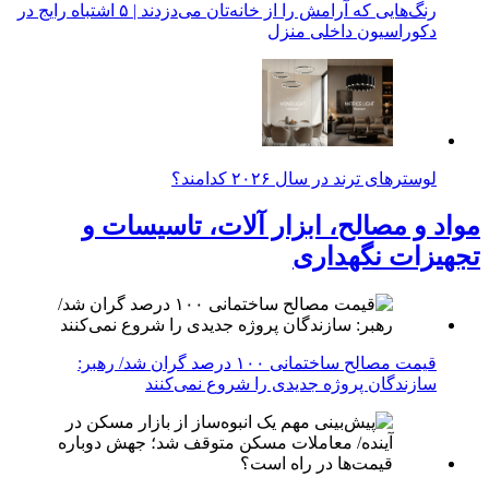
رنگ‌هایی که آرامش را از خانه‌تان می‌دزدند | ۵ اشتباه رایج در
دکوراسیون داخلی منزل
لوسترهای ترند در سال ۲۰۲۶ کدامند؟
مواد و مصالح، ابزار آلات، تاسیسات و
تجهیزات نگهداری
قیمت مصالح ساختمانی ۱۰۰ درصد گران شد/ رهبر:
سازندگان پروژه جدیدی را شروع نمی‌کنند