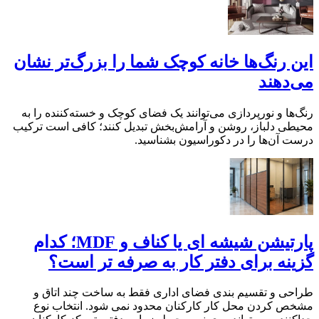
این رنگ‌ها خانه کوچک شما را بزرگ‌تر نشان
می‌دهند
رنگ‌ها و نورپردازی می‌توانند یک فضای کوچک و خسته‌کننده را به
محیطی دلباز، روشن و آرامش‌بخش تبدیل کنند؛ کافی است ترکیب
درست آن‌ها را در دکوراسیون بشناسید.
پارتیشن شیشه ای یا کناف و MDF؛ کدام
گزینه برای دفتر کار به صرفه تر است؟
طراحی و تقسیم بندی فضای اداری فقط به ساخت چند اتاق و
مشخص کردن محل کار کارکنان محدود نمی شود. انتخاب نوع