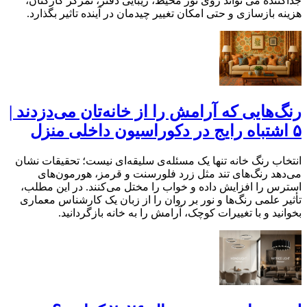
جداکننده می تواند روی نور محیط، زیبایی دفتر، تمرکز کارکنان،
هزینه بازسازی و حتی امکان تغییر چیدمان در آینده تاثیر بگذارد.
رنگ‌هایی که آرامش را از خانه‌تان می‌دزدند |
۵ اشتباه رایج در دکوراسیون داخلی منزل
انتخاب رنگ خانه تنها یک مسئله‌ی سلیقه‌ای نیست؛ تحقیقات نشان
می‌دهد رنگ‌های تند مثل زرد فلورسنت و قرمز، هورمون‌های
استرس را افزایش داده و خواب را مختل می‌کنند. در این مطلب،
تأثیر علمی رنگ‌ها و نور بر روان را از زبان یک کارشناس معماری
بخوانید و با تغییرات کوچک، آرامش را به خانه بازگردانید.