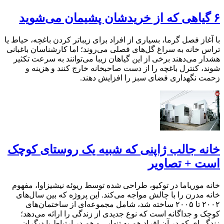
۶ گیاهی که از خریدشان پشیمان می‌شوید
با آغاز فصل گرما، بسیاری از افراد برای زیباتر کردن باغچه، حیاط یا
تراس خانه به سراغ گل‌های فصلی می‌روند؛ اما کارشناسان باغبانی
هشدار می‌دهند برخی از این گیاهان زیبا می‌توانند به سرعت تکثیر
شوند، کنترل باغچه را از دست صاحبخانه خارج کنند و هزینه و
زحمت نگهداری فضای سبز را افزایش دهند.
خانه جالب ژاپنی که شبیه یک روستای کوچک
است + تصاویر
خانه موریاما در توکیو، طراحی شده توسط ریوئه نیشیزاوا، مفهوم
خانه مدرن را با چالش مواجه می‌کند. این پروژه که بین سال‌های
۲۰۰۲ تا ۲۰۰۵ ساخته شد، شامل مجموعه‌ای از ساختمان‌های
کوچک و جداگانه است که نوع جدیدی از زندگی را ارائه می‌دهد؛
زندگی‌ای که در آن افراد هم به تنهایی و هم در ارتباط با دیگران