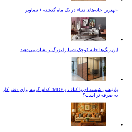
«بهترین خانه‌های دنیا» در یک ماه گذشته + تصاویر
این رنگ‌ها خانه کوچک شما را بزرگ‌تر نشان می‌دهند
پارتیشن شیشه ای یا کناف و MDF؛ کدام گزینه برای دفتر کار
به صرفه تر است؟