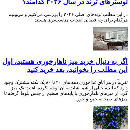
لوسترهای ترند در سال ۲۰۲۶ کدامند؟
در این مطلب ترندهای اصلی ۲۰۲۶ را بررسی می‌کنیم و می‌بینیم
هرکدام برای چه فضایی انتخاب مناسب‌تری هستند.
اگر به دنبال خرید میز ناهارخوری هستید، اول
این مطلب را بخوانید، بعد خرید کنید
تقریباً در هر اتاق غذاخوری دهه های ۴۰ تا ۸۰ یک نکته مشترک وجود
دارد که البته خیلی از شما شاید به آن توجه نکرده باشید: یک میز
گرد. از میزهای ناهارخوری با پایه‌های ضخیم از جنس بلوط گرفته تا
میزهای صبحانه جمع و جور.