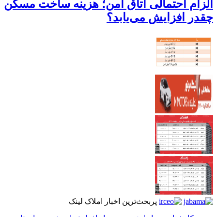
الزام احتمالی اتاق امن؛ هزینه ساخت مسکن
چقدر افزایش می‌یابد؟
پربحث‌ترین اخبار املاک لینک