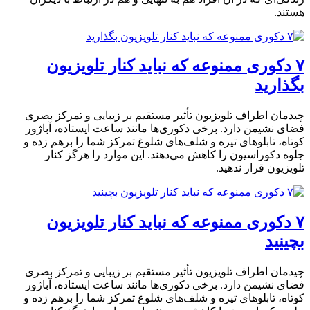
هستند.
۷ دکوری ممنوعه که نباید کنار تلویزیون
بگذارید
چیدمان اطراف تلویزیون تأثیر مستقیم بر زیبایی و تمرکز بصری
فضای نشیمن دارد. برخی دکوری‌ها مانند ساعت ایستاده، آباژور
کوتاه، تابلوهای تیره و شلف‌های شلوغ تمرکز شما را برهم زده و
جلوه دکوراسیون را کاهش می‌دهند. این موارد را هرگز کنار
تلویزیون قرار ندهید.
۷ دکوری ممنوعه که نباید کنار تلویزیون
بچینید
چیدمان اطراف تلویزیون تأثیر مستقیم بر زیبایی و تمرکز بصری
فضای نشیمن دارد. برخی دکوری‌ها مانند ساعت ایستاده، آباژور
کوتاه، تابلوهای تیره و شلف‌های شلوغ تمرکز شما را برهم زده و