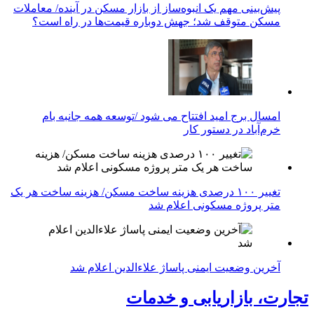
پیش‌بینی مهم یک انبوه‌ساز از بازار مسکن در آینده/ معاملات
مسکن متوقف شد؛ جهش دوباره قیمت‌ها در راه است؟
امسال برج امید افتتاح می شود /توسعه همه جانبه بام
خرم‌آباد در دستور کار
تغییر ۱۰۰ درصدی هزینه ساخت مسکن/ هزینه ساخت هر یک
متر پروژه مسکونی اعلام شد
آخرین وضعیت ایمنی پاساژ علاءالدین اعلام شد
تجارت، بازاریابی و خدمات