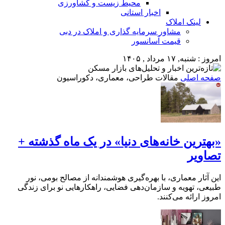
محیط زیست و کشاورزی
اخبار استانی
لینک املاک
مشاور سرمایه گذاری و املاک در دبی
قیمت آسانسور
امروز : شنبه, ۱۷ مرداد , ۱۴۰۵
صفحه اصلی
مقالات طراحی، معماری، دکوراسیون
«بهترین خانه‌های دنیا» در یک ماه گذشته +
تصاویر
این آثار معماری، با بهره‌گیری هوشمندانه از مصالح بومی، نور
طبیعی، تهویه و سازمان‌دهی فضایی، راهکارهایی نو برای زندگی
امروز ارائه می‌کنند.