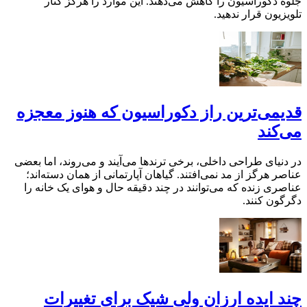
جلوه دکوراسیون را کاهش می‌دهند. این موارد را هرگز کنار
تلویزیون قرار ندهید.
قدیمی‌ترین راز دکوراسیون که هنوز معجزه
می‌کند
در دنیای طراحی داخلی، برخی ترندها می‌آیند و می‌روند، اما بعضی
عناصر هرگز از مد نمی‌افتند. گیاهان آپارتمانی از همان دسته‌اند؛
عناصری زنده که می‌توانند در چند دقیقه حال و هوای یک خانه را
دگرگون کنند.
چند ایده ارزان ولی شیک برای تغییرات