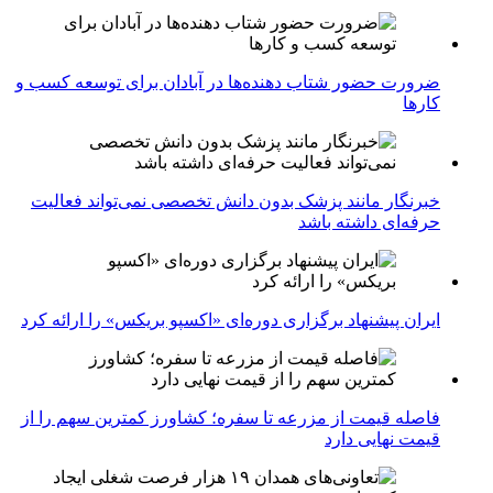
ضرورت حضور شتاب ‌دهنده‌ها در آبادان برای توسعه کسب‌ و
کارها
خبرنگار مانند پزشک بدون دانش تخصصی نمی‌تواند فعالیت
حرفه‌ای داشته باشد
ایران پیشنهاد برگزاری دوره‌ای «اکسپو بریکس» را ارائه کرد
فاصله قیمت از مزرعه تا سفره؛ کشاورز کمترین سهم را از
قیمت نهایی دارد