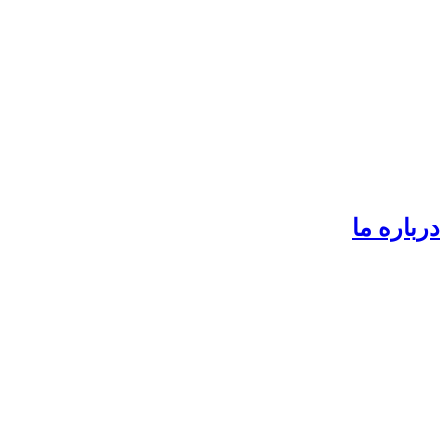
درباره ما