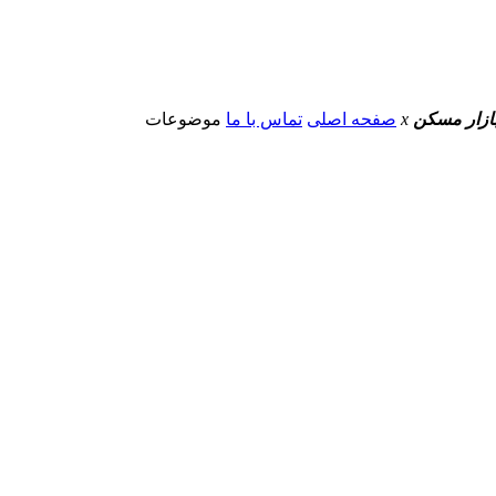
 بازار مسکن
x
صفحه اصلی
تماس با ما
موضوعات