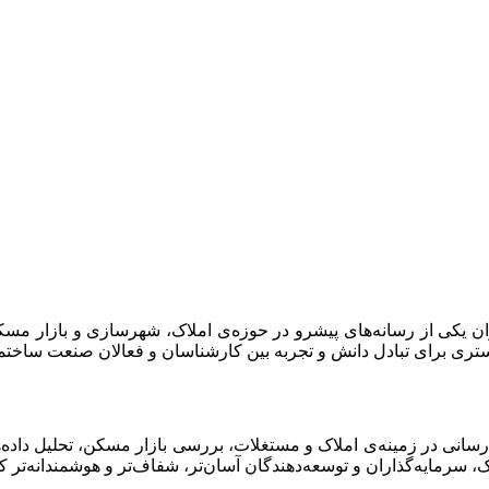
 سال ۱۳۸۷ آغاز کرده و امروز به‌عنوان یکی از رسانه‌های پیشرو در حوزه‌ی املاک، شه
تری برای تبادل دانش و تجربه بین کارشناسان و فعالان صنعت ساختمان
لاع‌رسانی در زمینه‌ی املاک و مستغلات، بررسی بازار مسکن، تحلیل د
سرمایه‌گذاران و توسعه‌دهندگان آسان‌تر، شفاف‌تر و هوشمندانه‌تر کن