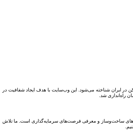
رسازی و بازار مسکن در ایران شناخته می‌شود. این وب‌سایت با هدف ایجاد شفافیت در
 راه‌اندازی شد.
اده‌های ساخت‌وساز و معرفی فرصت‌های سرمایه‌گذاری است. ما تلاش
یم.