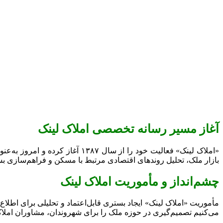
آغاز مسیر رسانه تخصصی املاک لینک
«املاک لینک» فعالیت خود را از
بازار ملک، تحلیل روندهای اقتصادی مرتبط با مسکن و فراهم‌سازی بس
چشم‌انداز و مأموریت املاک لینک
مأموریت «املاک لینک» ایجاد بستری قابل‌اعتماد و تحلیلی برای اط
می‌کنیم تصمیم‌گیری در حوزه ملک را برای شهروندان، مشاوران املاک، 