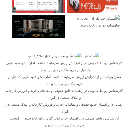
پربحث‌ترین اخبار املاک لینک
کارشناس روابط عمومی
در
از افزایش ارزش سرمایه تا اقامت امارات؛ واقعیت‌هایی
که قبل از خرید ملک در دبی باید بدانید
صدرا یزدانبد
در
از افزایش ارزش سرمایه تا اقامت امارات؛ واقعیت‌هایی که قبل از
خرید ملک در دبی باید بدانید
کارشناس روابط عمومی
در
راهنمای جامع حقوقی و معاملاتی خرید و فروش کارخانه
و املاک صنعتی در ایران
رضایی
در
راهنمای جامع حقوقی و معاملاتی خرید و فروش کارخانه و املاک صنعتی در
ایران
کارشناس روابط عمومی
در
راهنمای خرید کولر گازی برای خانه جدید؛ از انتخاب
ظرفیت تا دور ثابت یا اینورتر