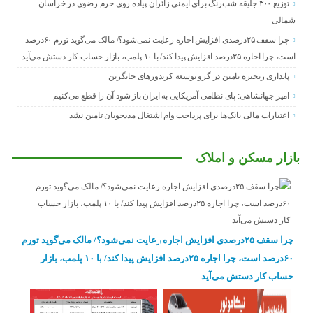
توزیع ۳۰۰ جلیقه شب‌رنگ برای ایمنی زائران پیاده روی حرم رضوی در خراسان
شمالی
چرا سقف ۲۵درصدی افزایش اجاره رعایت نمی‌شود؟/ مالک می‌گوید تورم ۶۰درصد
است، چرا اجاره ۲۵درصد افزایش پیدا کند/ با ۱۰ پلمب، بازار حساب کار دستش می‌آید
پایداری زنجیره تامین در گرو توسعه کریدورهای جایگزین
امیر جهانشاهی: پای نظامی آمریکایی به ایران باز شود آن را قطع می‌کنیم
اعتبارات مالی بانک‌ها برای پرداخت وام اشتغال مددجویان تامین نشد
بازار مسکن و املاک
چرا سقف ۲۵درصدی افزایش اجاره رعایت نمی‌شود؟/ مالک می‌گوید تورم
۶۰درصد است، چرا اجاره ۲۵درصد افزایش پیدا کند/ با ۱۰ پلمب، بازار
حساب کار دستش می‌آید