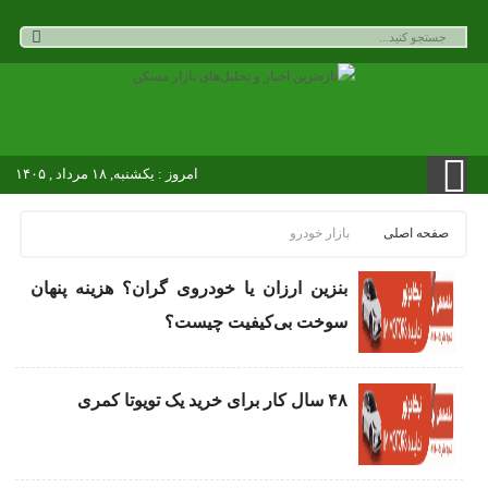
امروز : یکشنبه, ۱۸ مرداد , ۱۴۰۵
صفحه اصلی
بازار خودرو
بنزین ارزان یا خودروی گران؟ هزینه پنهان
سوخت بی‌کیفیت چیست؟
۴۸ سال کار برای خرید یک تویوتا کمری