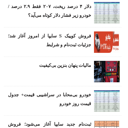
دلار ۴ درصد ریخت، ۲۰۷ فقط ۲.۹ درصد /
خودرو زیر فشار دلار کوتاه می‌آید؟
فروش کوییک S سایپا از امروز آغاز شد؛
جزئیات ثبت‌نام و شرایط
مالیات پنهان بنزین بی‌کیفیت
خودرو بی‌محابا در سراشیبی قیمت+ جدول
قیمت روز خودرو
ثبت‌نام جدید سایپا آغاز می‌شود؛ فروش