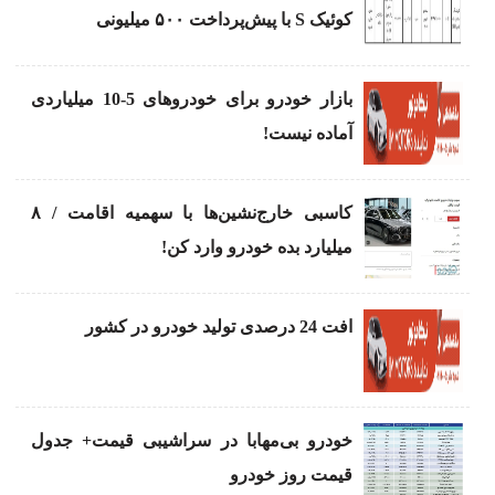
کوئیک S با پیش‌پرداخت ۵۰۰ میلیونی
بازار خودرو برای خودروهای 5-10 میلیاردی
آماده نیست!
کاسبی خارج‌نشین‌ها با سهمیه اقامت / ۸
میلیارد بده خودرو وارد کن!
افت 24 درصدی تولید خودرو در کشور
خودرو بی‌مهابا در سراشیبی قیمت+ جدول
قیمت روز خودرو