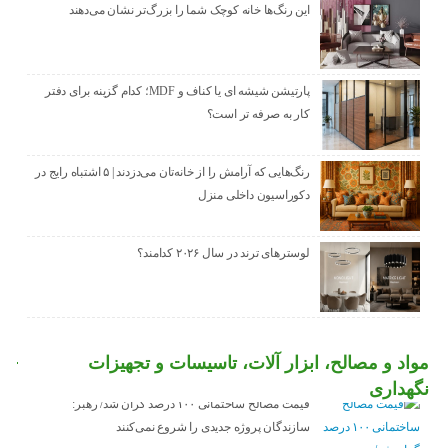
این رنگ‌ها خانه کوچک شما را بزرگ‌تر نشان می‌دهند
پارتیشن شیشه ای یا کناف و MDF؛ کدام گزینه برای دفتر
کار به صرفه تر است؟
رنگ‌هایی که آرامش را از خانه‌تان می‌دزدند | ۵ اشتباه رایج در
دکوراسیون داخلی منزل
لوسترهای ترند در سال ۲۰۲۶ کدامند؟
مواد و مصالح، ابزار آلات، تاسیسات و تجهیزات
نگهداری
قیمت مصالح ساختمانی ۱۰۰ درصد گران شد/ رهبر:
سازندگان پروژه جدیدی را شروع نمی‌کنند