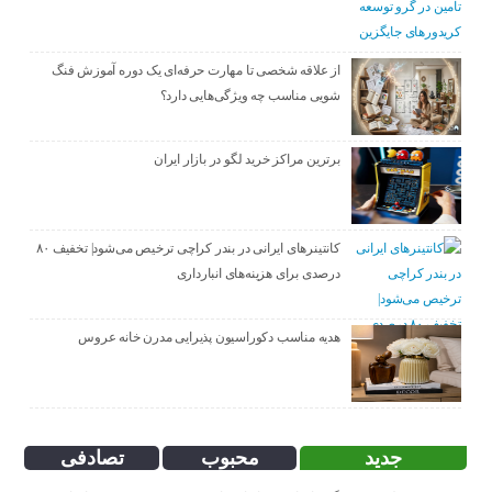
از علاقه شخصی تا مهارت حرفه‌ای یک دوره آموزش فنگ
شویی مناسب چه ویژگی‌هایی دارد؟
برترین مراکز خرید لگو در بازار ایران
کانتینرهای ایرانی در بندر کراچی ترخیص می‌شود| تخفیف ۸۰
درصدی برای هزینه‌های انبارداری
هدیه مناسب دکوراسیون پذیرایی مدرن خانه عروس
جدید
محبوب
تصادفی