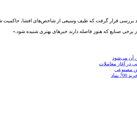
از برخی صنایع که هنوز فاصله دارند خبر‌های بهتری شنیده شود.»
ن آن می‌شود