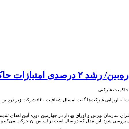
ناشران سازمان بورس و اوراق بهادار در چهارمین دوره آیین اهدای ت
ری بررسی شود. این مدل که دو سال است بر اساس آن حرکت می‌کنیم توا