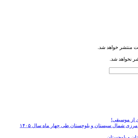
ت منتشر خواهد شد.
شر نخواهد شد.
ی از موسیقی!
ای مرزی شمال سیستان و بلوچستان طی چهار ماه سال ۱۴۰۵