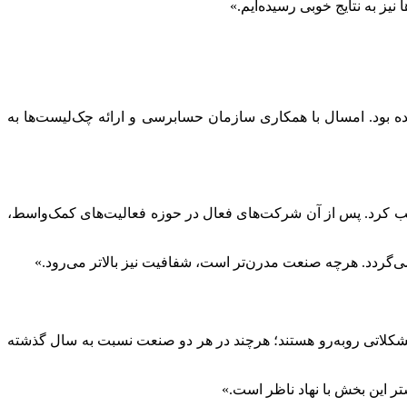
ه بود. امسال با همکاری سازمان حسابرسی و ارائه چک‌لیست‌ها به
ا کسب کرد. پس از آن شرکت‌های فعال در حوزه فعالیت‌های کمک‌واسط،
می‌گردد. هرچه صنعت مدرن‌تر است، شفافیت نیز بالاتر می‌رود.»
با مشکلاتی روبه‌رو هستند؛ هرچند در هر دو صنعت نسبت به سال گذشته
ر این بخش با نهاد ناظر است.»