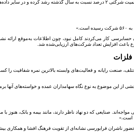
به نتایج خوبی رسیده‌ایم.»
 حسابرسی کار می‌کردند کامل نبود، چون اطلاعات به‌موقع ارائه نشد
ع باعث افزایش تعداد شرکت‌های ارزیابی‌شده شد.
 فلزات
ع مختلف، صنعت رایانه و فعالیت‌های وابسته بالاترین نمره شفافیت ر
خشی از این موضوع به نوع نگاه سهامداران عمده و خواسته‌های آنها بر
 مواجه‌اند. صنایعی که دو نهاد ناظر دارند، مانند بیمه و بانک، هنوز 
 است.»
ضور ناشران فرابورسی نشانه‌ای از تقویت فرهنگ افشا و همکاری بیشت