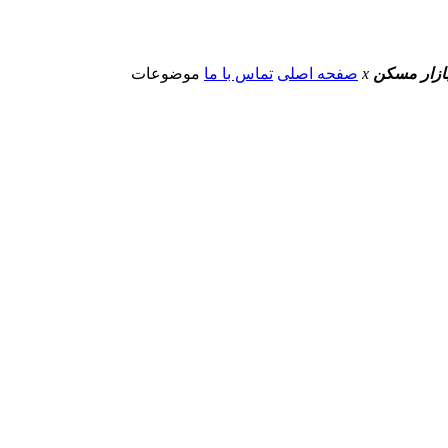
 بازار مسکن
x
صفحه اصلی
تماس با ما
موضوعات