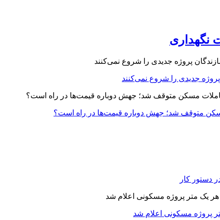
ت نگهداری
ت مسکن متوقف شد؛ جهش دوباره قیمت‌ها در راه است؟
در دستور کار