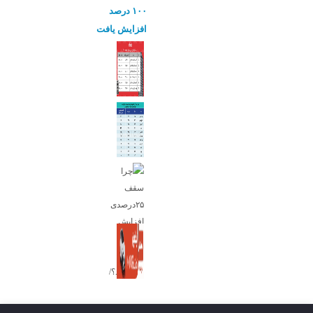
۱۰۰ درصد
افزایش یافت