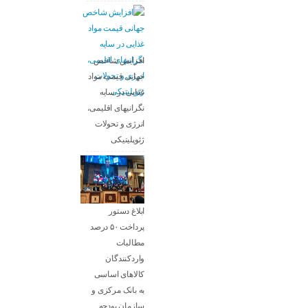
افزایش شاخص
جهانی قیمت مواد
غذایی در سایه
نگرانیهای اقلیمی،
انرژی و تحولات
ژئوپلیتیکی
ابلاغ دستور
پرداخت ۵۰ درصد
مطالبات
واردکنندگان
کالاهای اساسی
به بانک مرکزی و
سازمان بودجه