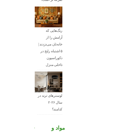
رنگ‌هایی که
آرامش را از
خانه‌تان می‌دزدند |
۵ اشتباه رایج در
دکوراسیون
داخلی منزل
لوسترهای ترند در
سال ۲۰۲۶
کدامند؟
مواد و