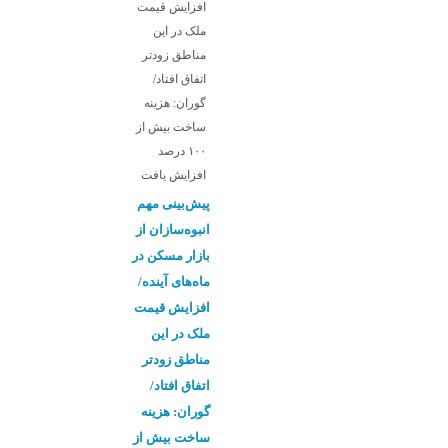
پیش‌بینی مهم
انبوه‌سازان از
بازار مسکن در
ماه‌های آینده/
افزایش قیمت
ملک در این
مناطق زودتر
اتفاق افتاد/
گوران: هزینه
ساخت بیش از