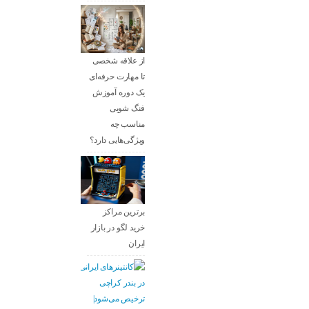
از علاقه شخصی
تا مهارت حرفه‌ای
یک دوره آموزش
فنگ شویی
مناسب چه
ویژگی‌هایی دارد؟
برترین مراکز
خرید لگو در بازار
ایران