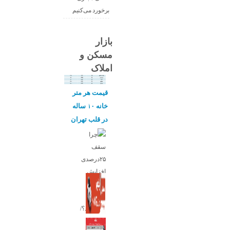
برخورد می‌کنیم
بازار
مسکن و
املاک
قیمت هر متر
خانه ۱۰ ساله
در قلب تهران