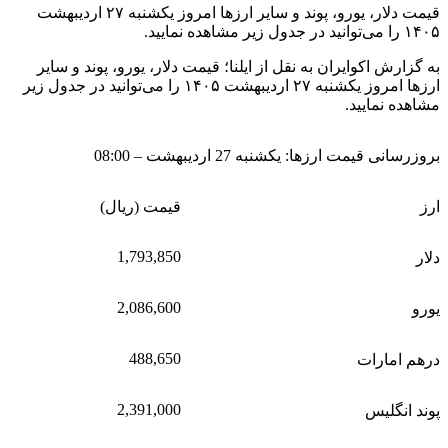
قیمت دلار، یورو، پوند و سایر ارز‌ها امروز یکشنبه ۲۷ اردیبهشت
۱۴۰۵ را می‌توانید در جدول زیر مشاهده نمایید.
به گزارش اکوایران به نقل از ایلنا؛ قیمت دلار، یورو، پوند و سایر
ارز‌ها امروز یکشنبه ۲۷ اردیبهشت ۱۴۰۵ را می‌توانید در جدول زیر
مشاهده نمایید.
بروزرسانی قیمت ارزها: یکشنبه 27 اردیبهشت – 08:00
ارز
قیمت (ریال)
1,793,850
دلار
2,086,600
یورو
488,650
درهم امارات
2,391,000
پوند انگلیس