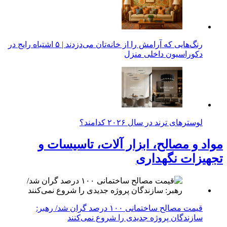
رنگ‌هایی که آرامش را از خانه‌تان می‌دزدند | ۵ اشتباه رایج در
دکوراسیون داخلی منزل
لوسترهای ترند در سال ۲۰۲۶ کدامند؟
مواد و مصالح، ابزار آلات، تاسیسات و
تجهیزات نگهداری
قیمت مصالح ساختمانی ۱۰۰ درصد گران شد/ رهبر:
سازندگان پروژه جدیدی را شروع نمی‌کنند