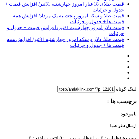
قیمت طلای 18عیار امروز چهارشنبه 31تیر/ افزایش قیمت +
جدول و جزئیات
قیمت طلا و سکه امروز پنجشنبه یک مرداد/ افزایش همه
قیمت ها + جدول و جزئیات
قیمت دلار امروز چهارشنبه 31تیر/ افزایش قیمت + جدول و
جزئیات
قیمت طلا، دلار و سکه امروز چهارشنبه 31تیر/ افزایش همه
قیمت ها + جدول و جزئیات
لینک کوتاه
برچسب ها :
ناموجود
ارسال نظر شما
مجموع نظرات : 0
در انتظار بررسی : 0
انتشار یافته : 0