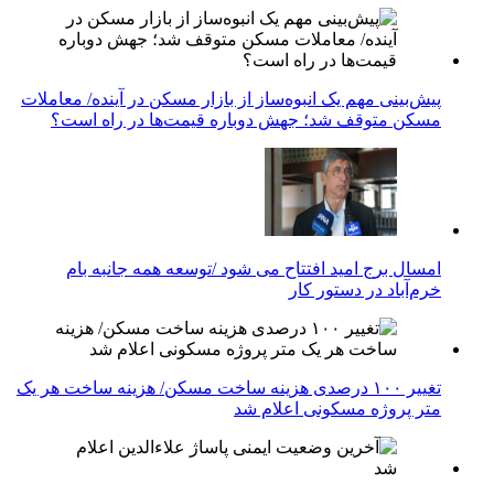
پیش‌بینی مهم یک انبوه‌ساز از بازار مسکن در آینده/ معاملات
مسکن متوقف شد؛ جهش دوباره قیمت‌ها در راه است؟
امسال برج امید افتتاح می شود /توسعه همه جانبه بام
خرم‌آباد در دستور کار
تغییر ۱۰۰ درصدی هزینه ساخت مسکن/ هزینه ساخت هر یک
متر پروژه مسکونی اعلام شد