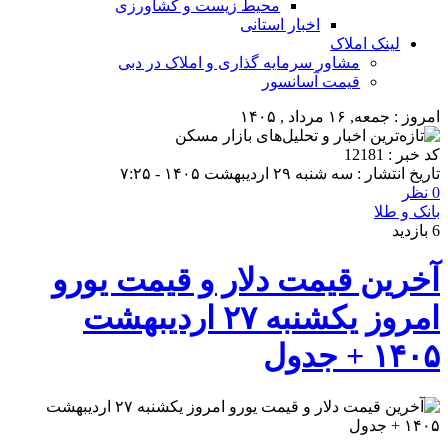
محیط زیست و کشاورزی
اخبار استانی
لینک املاک
مشاور سرمایه گذاری و املاک در دبی
قیمت آسانسور
امروز : جمعه, ۱۶ مرداد , ۱۴۰۵
کد خبر : 12181
تاریخ انتشار : سه شنبه ۲۹ اردیبهشت ۱۴۰۵ - ۷:۲۵
0 نظر
بانک و طلا
6 بازدید
آخرین قیمت دلار و قیمت یورو
امروز یکشنبه ۲۷ اردیبهشت
۱۴۰۵ + جدول