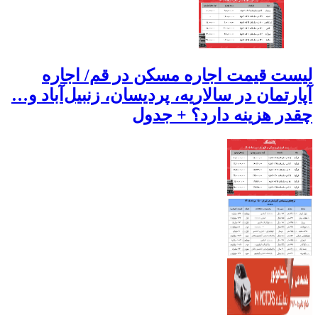
لیست قیمت اجاره مسکن در قم/ اجاره
آپارتمان در سالاریه، پردیسان، زنبیل‌آباد و…
چقدر هزینه دارد؟ + جدول