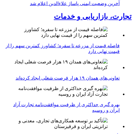
آخرین وضعیت ایمنی پاساژ علاءالدین اعلام شد
تجارت، بازاریابی و خدمات
فاصله قیمت از مزرعه تا سفره؛ کشاورز کمترین سهم را از
قیمت نهایی دارد
تعاونی‌های همدان ۱۹ هزار فرصت شغلی ایجاد کرده‌اند
بهره گیری حداکثری از ظرفیت موافقت‌نامه تجارت آزاد
ایران و روسیه