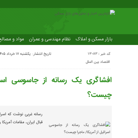
بازار مسکن و املاک
نظام مهندسی و عمران
مواد و مصال
کد خبر : 13083
تاریخ انتشار : یکشنبه ۱۷ خرداد ۱۴۰۵ - ۲:۲۱
اقتصاد بین الملل
افشاگری یک رسانه از جاسوسی اسرائی
چیست؟
رسانه غربی نوشت که اسرائ
قبال ایران، مقامات آمریکا ر