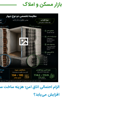
بازار مسکن و املاک
الزام احتمالی اتاق امن؛ هزینه ساخت 
افزایش می‌یابد؟