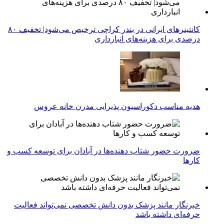
کانتینرهای ایرانی در بندر کراچی ترخیص می‌شود| تخفیف ۸۰
درصدی برای هزینه‌های انبارداری
هدیه مناسب دکوراسیون پذیرایی مدرن خانه عروس
ضرورت حضور شتاب ‌دهنده‌ها در آبادان برای توسعه کسب‌ و
کارها
خبرنگار مانند پزشک بدون دانش تخصصی نمی‌تواند فعالیت
حرفه‌ای داشته باشد