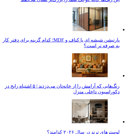
پارتیشن شیشه ای یا کناف و MDF؛ کدام گزینه برای دفتر کار
به صرفه تر است؟
رنگ‌هایی که آرامش را از خانه‌تان می‌دزدند | ۵ اشتباه رایج در
دکوراسیون داخلی منزل
لوسترهای ترند در سال ۲۰۲۶ کدامند؟