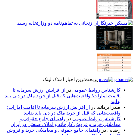
پربحث‌ترین اخبار املاک لینک
کارشناس روابط عمومی
در
از افزایش ارزش سرمایه تا
اقامت امارات؛ واقعیت‌هایی که قبل از خرید ملک در دبی باید
بدانید
صدرا یزدانبد
در
از افزایش ارزش سرمایه تا اقامت امارات؛
واقعیت‌هایی که قبل از خرید ملک در دبی باید بدانید
کارشناس روابط عمومی
در
راهنمای جامع حقوقی و
معاملاتی خرید و فروش کارخانه و املاک صنعتی در ایران
رضایی
در
راهنمای جامع حقوقی و معاملاتی خرید و فروش