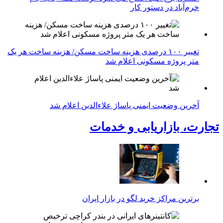
خرم‌آباد در دستور کار
تغییر ۱۰۰ درصدی هزینه ساخت مسکن/ هزینه ساخت هر یک
متر پروژه مسکونی اعلام شد
آخرین وضعیت ایمنی پاساژ علاءالدین اعلام شد
تجارت، بازاریابی و خدمات
برترین مراکز خرید لگو در بازار ایران