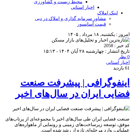
محیط زیست و کشاورزی
اخبار استانی
لینک املاک
مشاور سرمایه گذاری و املاک در دبی
قیمت آسانسور
امروز : یکشنبه, ۱۸ مرداد , ۱۴۰۵
کد خبر : 2058
تاریخ انتشار : چهارشنبه ۲۸ آبان ۱۴۰۴ - ۱۵:۱۳
0 نظر
اخبار استانی
61 بازدید
اینفوگرافی | پیشرفت صنعت
فضایی ایران در سال‌های اخیر
صنعت فضایی ایران طی سال‌های اخیر با مجموعه‌ای از پرتاب‌های
موفق، توسعه زیرساخت‌های زمینی و رونمایی از ماهواره‌های
عملیاتی، وارد مرحله‌ای تازه از رشد شده است.