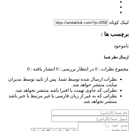
لینک کوتاه
برچسب ها :
ناموجود
ارسال نظر شما
مجموع نظرات : 0
در انتظار بررسی : 0
انتشار یافته : 0
نظرات ارسال شده توسط شما، پس از تایید توسط مدیران
سایت منتشر خواهد شد.
نظراتی که حاوی تهمت یا افترا باشد منتشر نخواهد شد.
نظراتی که به غیر از زبان فارسی یا غیر مرتبط با خبر باشد
منتشر نخواهد شد.