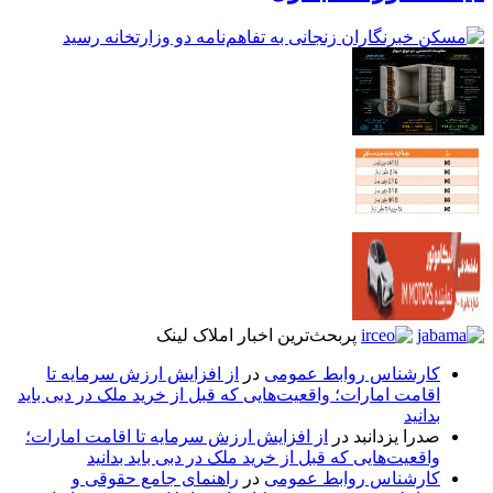
پربحث‌ترین اخبار املاک لینک
کارشناس روابط عمومی
در
از افزایش ارزش سرمایه تا
اقامت امارات؛ واقعیت‌هایی که قبل از خرید ملک در دبی باید
بدانید
صدرا یزدانبد
در
از افزایش ارزش سرمایه تا اقامت امارات؛
واقعیت‌هایی که قبل از خرید ملک در دبی باید بدانید
کارشناس روابط عمومی
در
راهنمای جامع حقوقی و