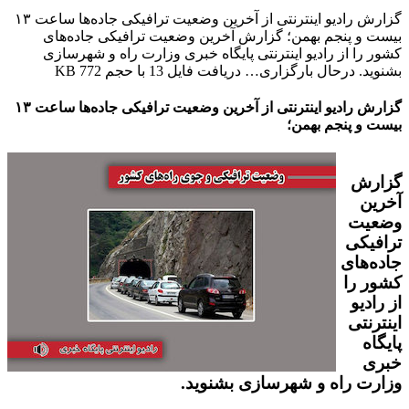
گزارش رادیو اینترنتی از آخرین وضعیت ترافیکی جاده‌ها ساعت ۱۳
بیست و پنجم بهمن؛ گزارش آخرین وضعیت ترافیکی جاده‌های
کشور را از رادیو اینترنتی پایگاه خبری وزارت راه و شهرسازی
بشنوید. درحال بارگزاری… دریافت فایل 13 با حجم 772 KB
گزارش رادیو اینترنتی از آخرین وضعیت ترافیکی جاده‌ها ساعت ۱۳
بیست و پنجم بهمن؛
گزارش
آخرین
وضعیت
ترافیکی
جاده‌های
کشور را
از رادیو
اینترنتی
پایگاه
خبری
وزارت راه و شهرسازی بشنوید.