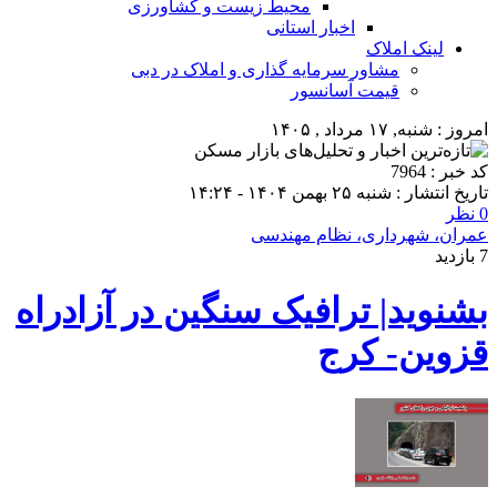
محیط زیست و کشاورزی
اخبار استانی
لینک املاک
مشاور سرمایه گذاری و املاک در دبی
قیمت آسانسور
امروز : شنبه, ۱۷ مرداد , ۱۴۰۵
کد خبر : 7964
تاریخ انتشار : شنبه ۲۵ بهمن ۱۴۰۴ - ۱۴:۲۴
0 نظر
عمران، شهرداری، نظام مهندسی
7 بازدید
بشنوید| ترافیک سنگین در آزادراه
قزوین- کرج