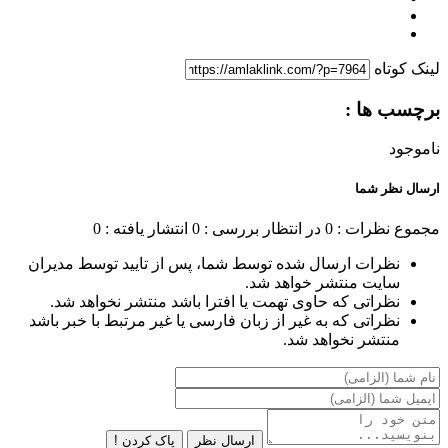
لینک کوتاه
برچسب ها :
ناموجود
ارسال نظر شما
مجموع نظرات : 0
در انتظار بررسی : 0
انتشار یافته : 0
نظرات ارسال شده توسط شما، پس از تایید توسط مدیران
سایت منتشر خواهد شد.
نظراتی که حاوی تهمت یا افترا باشد منتشر نخواهد شد.
نظراتی که به غیر از زبان فارسی یا غیر مرتبط با خبر باشد
منتشر نخواهد شد.
ارسال نظر
پاک کردن !