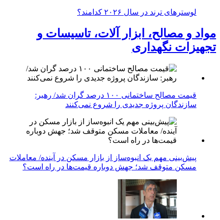
لوسترهای ترند در سال ۲۰۲۶ کدامند؟
مواد و مصالح، ابزار آلات، تاسیسات و
تجهیزات نگهداری
قیمت مصالح ساختمانی ۱۰۰ درصد گران شد/ رهبر:
سازندگان پروژه جدیدی را شروع نمی‌کنند
پیش‌بینی مهم یک انبوه‌ساز از بازار مسکن در آینده/ معاملات
مسکن متوقف شد؛ جهش دوباره قیمت‌ها در راه است؟