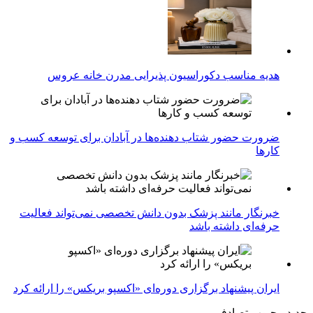
هدیه مناسب دکوراسیون پذیرایی مدرن خانه عروس
ضرورت حضور شتاب ‌دهنده‌ها در آبادان برای توسعه کسب‌ و
کارها
خبرنگار مانند پزشک بدون دانش تخصصی نمی‌تواند فعالیت
حرفه‌ای داشته باشد
ایران پیشنهاد برگزاری دوره‌ای «اکسپو بریکس» را ارائه کرد
جدید
محبوب
تصادفی