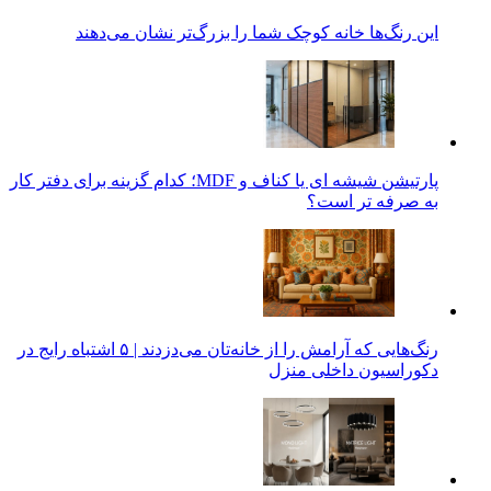
این رنگ‌ها خانه کوچک شما را بزرگ‌تر نشان می‌دهند
پارتیشن شیشه ای یا کناف و MDF؛ کدام گزینه برای دفتر کار
به صرفه تر است؟
رنگ‌هایی که آرامش را از خانه‌تان می‌دزدند | ۵ اشتباه رایج در
دکوراسیون داخلی منزل