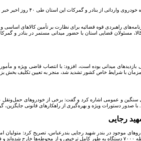
 برنامه‌های راهبردی قوه قضائیه برای نظارت بر تأمین کالا‌های اساسی
الا، مسئولان قضایی استان با حضور میدانی مستمر در بنادر و گمرک
مزمان با شرایط خاص کشور تشدید شد، منجر به تعیین تکلیف بخش بزر
سنگین و عمومی اشاره کرد و گفت: برخی از خودرو‌های حمل‌ونقل عم
 صدور دستورات ویژه و بهره‌گیری از راهکار‌های قانونی جایگزین، گره 
‌های موجود در بندر شهید رجایی بندرعباس، تصریح کرد: متولیان امر