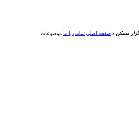
 بازار مسکن
x
صفحه اصلی
تماس با ما
موضوعات