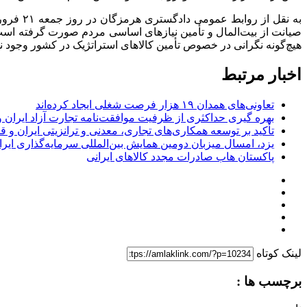
به نقل 
صیانت از بیت‌المال و تأمین نیاز‌های اساسی مردم صورت گرفته است
هیچ‌گونه نگرانی در خصوص تأمین کالا‌های استراتژیک در کشور وجود ند
اخبار مرتبط
تعاونی‌های همدان ۱۹ هزار فرصت شغلی ایجاد کرده‌اند
بهره گیری حداکثری از ظرفیت موافقت‌نامه تجارت آزاد ایران 
تأکید بر توسعه همکاری‌های تجاری، معدنی و ترانزیتی ایران و 
یزد، امسال میزبان دومین همایش بین‌المللی سرمایه‌گذاری ایر
پاکستان هاب صادرات مجدد کالاهای ایرانی
لینک کوتاه
برچسب ها :