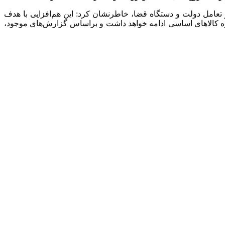
 نزدیک استانداری هرمزگان و تعامل دولت و دستگاه قضا، خاطرنشان کرد: این هم‌افزایی با هدف
ژه کالا‌های اساسی ادامه خواهد داشت و براساس گزارش‌های موجود،