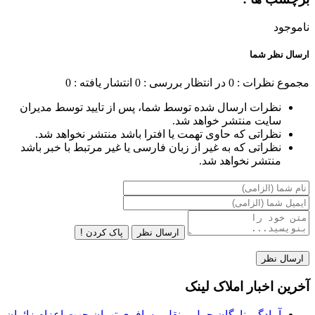
ناموجود
ارسال نظر شما
مجموع نظرات : 0
در انتظار بررسی : 0
انتشار یافته : 0
نظرات ارسال شده توسط شما، پس از تایید توسط مدیران
سایت منتشر خواهد شد.
نظراتی که حاوی تهمت یا افترا باشد منتشر نخواهد شد.
نظراتی که به غیر از زبان فارسی یا غیر مرتبط با خبر باشد
منتشر نخواهد شد.
ارسال نظر
پاک کردن !
آخرین اخبار املاک لینک
آمادگی ناوگان حمل و نقل مسافری تهران جهت اعزام زائران