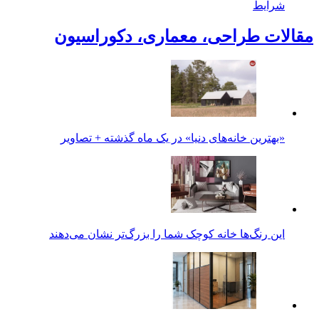
شرایط
مقالات طراحی، معماری، دکوراسیون
«بهترین خانه‌های دنیا» در یک ماه گذشته + تصاویر
این رنگ‌ها خانه کوچک شما را بزرگ‌تر نشان می‌دهند