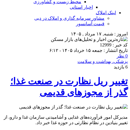
محیط زیست و کشاورزی
اخبار استانی
لینک املاک
مشاور سرمایه گذاری و املاک در دبی
قیمت آسانسور
امروز : شنبه, ۱۷ مرداد , ۱۴۰۵
کد خبر : 12999
تاریخ انتشار : جمعه ۱۵ خرداد ۱۴۰۵ - ۶:۱۲
0 نظر
پزشکی، بهداشت و سلامت
6 بازدید
تغییر ریل نظارت در صنعت غذا؛
گذر از مجوزهای قدیمی
مدیرکل امور فرآورده‌های غذایی و آشامیدنی سازمان غذا و دارو، از
تغییر بنیادین در نظام نظارتی در حوزه غذا خبر داد.