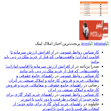
پربحث‌ترین اخبار املاک لینک
کارشناس روابط عمومی
در
از افزایش ارزش سرمایه تا
اقامت امارات؛ واقعیت‌هایی که قبل از خرید ملک در دبی باید
بدانید
صدرا یزدانبد
در
از افزایش ارزش سرمایه تا اقامت امارات؛
واقعیت‌هایی که قبل از خرید ملک در دبی باید بدانید
کارشناس روابط عمومی
در
راهنمای جامع حقوقی و
معاملاتی خرید و فروش کارخانه و املاک صنعتی در ایران
رضایی
در
راهنمای جامع حقوقی و معاملاتی خرید و فروش
کارخانه و املاک صنعتی در ایران
کارشناس روابط عمومی
در
راهنمای خرید کولر گازی برای
خانه جدید؛ از انتخاب ظرفیت تا دور ثابت یا اینورتر
جلیلوند
در
راهنمای خرید کولر گازی برای خانه جدید؛ از
انتخاب ظرفیت تا دور ثابت یا اینورتر