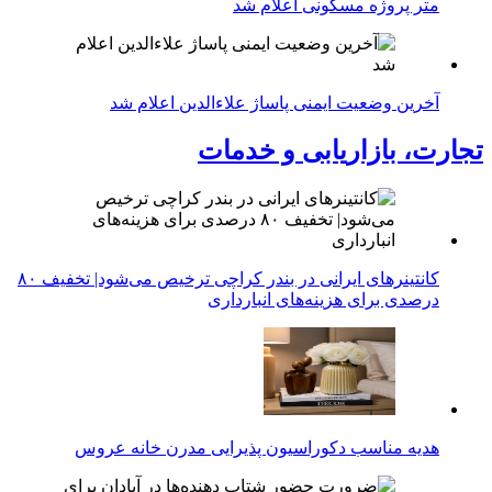
متر پروژه مسکونی اعلام شد
آخرین وضعیت ایمنی پاساژ علاءالدین اعلام شد
تجارت، بازاریابی و خدمات
کانتینرهای ایرانی در بندر کراچی ترخیص می‌شود| تخفیف ۸۰
درصدی برای هزینه‌های انبارداری
هدیه مناسب دکوراسیون پذیرایی مدرن خانه عروس