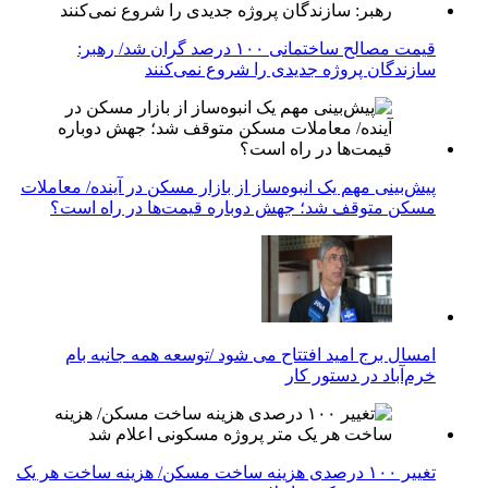
قیمت مصالح ساختمانی ۱۰۰ درصد گران شد/ رهبر:
سازندگان پروژه جدیدی را شروع نمی‌کنند
پیش‌بینی مهم یک انبوه‌ساز از بازار مسکن در آینده/ معاملات
مسکن متوقف شد؛ جهش دوباره قیمت‌ها در راه است؟
امسال برج امید افتتاح می شود /توسعه همه جانبه بام
خرم‌آباد در دستور کار
تغییر ۱۰۰ درصدی هزینه ساخت مسکن/ هزینه ساخت هر یک