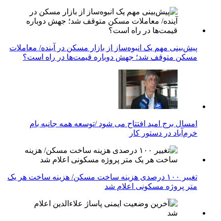
پیش‌بینی مهم یک انبوه‌ساز از بازار مسکن در آینده/ معاملات
مسکن متوقف شد؛ جهش دوباره قیمت‌ها در راه است؟
امسال برج امید افتتاح می شود /توسعه همه جانبه بام
خرم‌آباد در دستور کار
تغییر ۱۰۰ درصدی هزینه ساخت مسکن/ هزینه ساخت هر یک
متر پروژه مسکونی اعلام شد