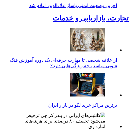
آخرین وضعیت ایمنی پاساژ علاءالدین اعلام شد
تجارت، بازاریابی و خدمات
از علاقه شخصی تا مهارت حرفه‌ای یک دوره آموزش فنگ
شویی مناسب چه ویژگی‌هایی دارد؟
برترین مراکز خرید لگو در بازار ایران