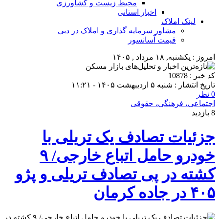
محیط زیست و کشاورزی
اخبار استانی
لینک املاک
مشاور سرمایه گذاری و املاک در دبی
قیمت آسانسور
امروز : یکشنبه, ۱۸ مرداد , ۱۴۰۵
کد خبر : 10878
تاریخ انتشار : شنبه ۵ اردیبهشت ۱۴۰۵ - ۱۱:۲۱
0 نظر
اجتماعی، فرهنگی، حقوقی
8 بازدید
جزئیات تصادف یک تریلی با
خودرو حامل اتباع خارجی/ ۹
کشته در پی تصادف تریلی و پژو
۴۰۵ در جاده کرمان