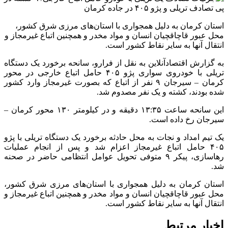
استان کرمان به دلیل همجواری با استان‌های مرزی شرق کشور،
محل عبور قاچاقچیان انسان و مواد مخدر و همچنین اتباع غیرمجاز و
انتقال آنها به سایر نقاط کشور است.
به گزارش اقتصادآنلاین به نقل از فرارو، سانحه برخورد یک دستگاه
تریلی با خودروی سواری پژو ۴۰۵ حامل اتباع خارجی در محور
کرمان – سیرجان ۹ نفر از اتباع که بصورت غیرمجاز وارد کشور
شده بودند، کشته و یک نفر مصدوم شد.
این سانحه ساعت ۱۳:۳۵ دقیقه و در کیلومتر ۱۳۰ محور کرمان –
سیرجان رخ داده است.
یک تیم امداد و نجات به محل حادثه برخورد یک دستگاه تریلی با پژو
۴۰۵ حامل اتباع غیرمجاز اعزام شد و پس از انجام عملیات
رهاسازی، پیکر ۹ متوفی تحویل عوامل انتظامی حاضر در صحنه
شد.
استان کرمان به دلیل همجواری با استان‌های مرزی شرق کشور،
محل عبور قاچاقچیان انسان و مواد مخدر و همچنین اتباع غیرمجاز و
انتقال آنها به سایر نقاط کشور است.
اخبار مرتبط