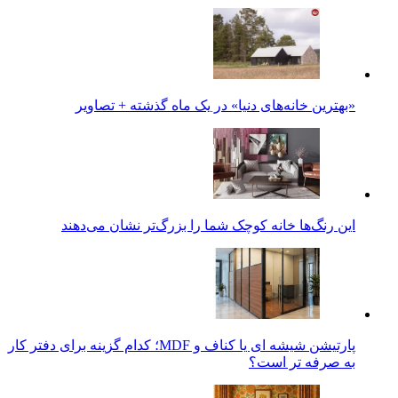
«بهترین خانه‌های دنیا» در یک ماه گذشته + تصاویر
این رنگ‌ها خانه کوچک شما را بزرگ‌تر نشان می‌دهند
پارتیشن شیشه ای یا کناف و MDF؛ کدام گزینه برای دفتر کار
به صرفه تر است؟