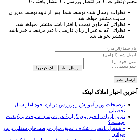
مجموع نظرات : 0
در انتظار بررسی : 0
انتشار یافته : 0
نظرات ارسال شده توسط شما، پس از تایید توسط مدیران
سایت منتشر خواهد شد.
نظراتی که حاوی تهمت یا افترا باشد منتشر نخواهد شد.
نظراتی که به غیر از زبان فارسی یا غیر مرتبط با خبر باشد
منتشر نخواهد شد.
ارسال نظر
پاک کردن !
آخرین اخبار املاک لینک
توضیحات وزیر آموزش و پرورش درباره نحوه آغاز سال
تحصیلی
بنزین ارزان یا خودروی گران؟ هزینه پنهان سوخت بی‌کیفیت
چیست؟
«اشتغال ناقص»؛ شکاف عمیق میان فرصت‌های شغلی و نیاز
جوانان