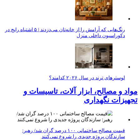
رنگ‌هایی که آرامش را از خانه‌تان می‌دزدند | ۵ اشتباه رایج در
دکوراسیون داخلی منزل
لوسترهای ترند در سال ۲۰۲۶ کدامند؟
مواد و مصالح، ابزار آلات، تاسیسات و
تجهیزات نگهداری
قیمت مصالح ساختمانی ۱۰۰ درصد گران شد/ رهبر:
سازندگان پروژه جدیدی را شروع نمی‌کنند