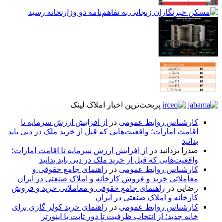
پربحث‌ترین اخبار املاک لینک
کارشناس روابط عمومی
در
از افزایش ارزش سرمایه تا
اقامت امارات؛ واقعیت‌هایی که قبل از خرید ملک در دبی باید
بدانید
صدرا یزدانبد
در
از افزایش ارزش سرمایه تا اقامت امارات؛
واقعیت‌هایی که قبل از خرید ملک در دبی باید بدانید
کارشناس روابط عمومی
در
راهنمای جامع حقوقی و
معاملاتی خرید و فروش کارخانه و املاک صنعتی در ایران
رضایی
در
راهنمای جامع حقوقی و معاملاتی خرید و فروش
کارخانه و املاک صنعتی در ایران
کارشناس روابط عمومی
در
راهنمای خرید کولر گازی برای
خانه جدید؛ از انتخاب ظرفیت تا دور ثابت یا اینورتر