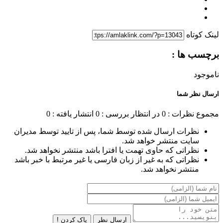
لینک کوتاه
برچسب ها :
ناموجود
ارسال نظر شما
مجموع نظرات : 0
در انتظار بررسی : 0
انتشار یافته : 0
نظرات ارسال شده توسط شما، پس از تایید توسط مدیران
سایت منتشر خواهد شد.
نظراتی که حاوی تهمت یا افترا باشد منتشر نخواهد شد.
نظراتی که به غیر از زبان فارسی یا غیر مرتبط با خبر باشد
منتشر نخواهد شد.
ارسال نظر
پاک کردن !