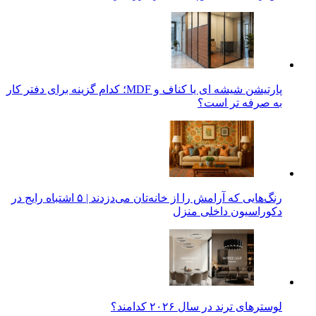
پارتیشن شیشه ای یا کناف و MDF؛ کدام گزینه برای دفتر کار
به صرفه تر است؟
رنگ‌هایی که آرامش را از خانه‌تان می‌دزدند | ۵ اشتباه رایج در
دکوراسیون داخلی منزل
لوسترهای ترند در سال ۲۰۲۶ کدامند؟