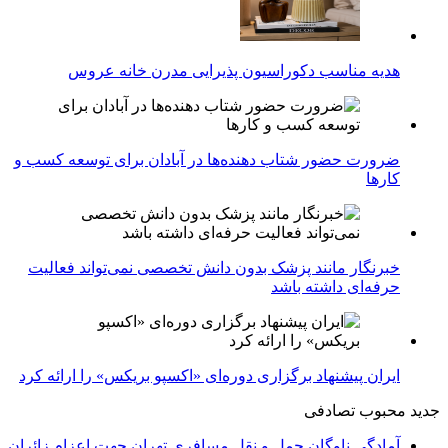
هدیه مناسب دکوراسیون پذیرایی مدرن خانه عروس
ضرورت حضور شتاب ‌دهنده‌ها در آبادان برای توسعه کسب‌ و
کارها
خبرنگار مانند پزشک بدون دانش تخصصی نمی‌تواند فعالیت
حرفه‌ای داشته باشد
ایران پیشنهاد برگزاری دوره‌ای «اکسپو بریکس» را ارائه کرد
جدید
محبوب
تصادفی
آمادگی ناوگان حمل و نقل مسافری تهران جهت اعزام زائران