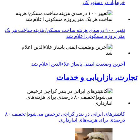
خرم‌آباد در دستور کار
تغییر ۱۰۰ درصدی هزینه ساخت مسکن/ هزینه ساخت هر یک
متر پروژه مسکونی اعلام شد
آخرین وضعیت ایمنی پاساژ علاءالدین اعلام شد
تجارت، بازاریابی و خدمات
کانتینرهای ایرانی در بندر کراچی ترخیص می‌شود| تخفیف ۸۰
درصدی برای هزینه‌های انبارداری