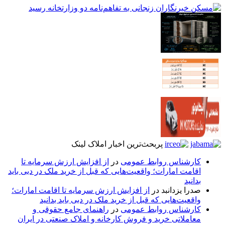
پربحث‌ترین اخبار املاک لینک
کارشناس روابط عمومی
در
از افزایش ارزش سرمایه تا
اقامت امارات؛ واقعیت‌هایی که قبل از خرید ملک در دبی باید
بدانید
صدرا یزدانبد
در
از افزایش ارزش سرمایه تا اقامت امارات؛
واقعیت‌هایی که قبل از خرید ملک در دبی باید بدانید
کارشناس روابط عمومی
در
راهنمای جامع حقوقی و
معاملاتی خرید و فروش کارخانه و املاک صنعتی در ایران