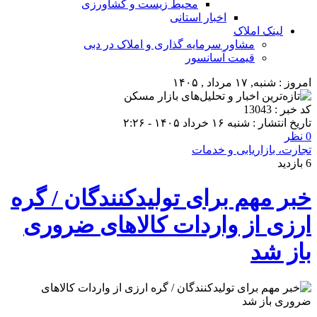
محیط زیست و کشاورزی
اخبار استانی
لینک املاک
مشاور سرمایه گذاری و املاک در دبی
قیمت آسانسور
امروز : شنبه, ۱۷ مرداد , ۱۴۰۵
کد خبر : 13043
تاریخ انتشار : شنبه ۱۶ خرداد ۱۴۰۵ - ۲:۲۶
0 نظر
تجارت، بازاریابی و خدمات
6 بازدید
خبر مهم برای تولیدکنندگان / گره
ارزی از واردات کالاهای ضروری
باز شد