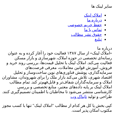
سایر لینک ها
املاک لینک
درباره ما
حفظ حریم خصوصی
تماس با ما
حقوق نشر مطالب
تبلیغ
درباره ما
«املاک لینک» از سال ۱۳۸۷ فعالیت خود را آغاز کرده و به عنوان
رسانه‌ای تخصصی در حوزه املاک، شهرسازی و بازار مسکن
فعالیت می‌کند. املاک لینک با تحلیل قیمت‌ها، بررسی روند خرید و
فروش، آموزش قوانین معاملات، معرفی فرصت‌های
سرمایه‌گذاری، پوشش فناوری‌های نوین ساخت‌وساز و تحلیل
اقتصاد شهری، تلاش می‌کند بازار ملک را برای شهروندان، مشاوران
املاک و سرمایه‌گذاران شفاف‌تر و قابل‌فهم‌تر کند. تمام مطالب
املاک لینک بر پایه داده‌های معتبر، منابع تخصصی و بررسی
کارشناسی منتشر می‌شود تا مخاطبان با اطمینان تصمیم‌گیری کنند.
طراحی و تولید
تابناک وب
کپی بخش یا کل هر کدام از مطالب "املاک لینک" تنها با کسب مجوز
مکتوب امکان پذیر است.