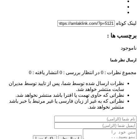
لینک کوتاه
برچسب ها :
ناموجود
ارسال نظر شما
مجموع نظرات : 0
در انتظار بررسی : 0
انتشار یافته : 0
نظرات ارسال شده توسط شما، پس از تایید توسط مدیران
سایت منتشر خواهد شد.
نظراتی که حاوی تهمت یا افترا باشد منتشر نخواهد شد.
نظراتی که به غیر از زبان فارسی یا غیر مرتبط با خبر باشد
منتشر نخواهد شد.
ارسال نظر
پاک کردن !