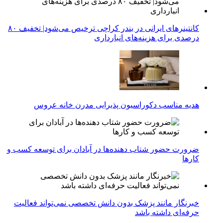
کانتینرهای ایرانی در بندر کراچی ترخیص می‌شود| تخفیف ۸۰
درصدی برای هزینه‌های انبارداری
هدیه مناسب دکوراسیون پذیرایی مدرن خانه عروس
ضرورت حضور شتاب ‌دهنده‌ها در آبادان برای توسعه کسب‌ و
کارها
خبرنگار مانند پزشک بدون دانش تخصصی نمی‌تواند فعالیت
حرفه‌ای داشته باشد