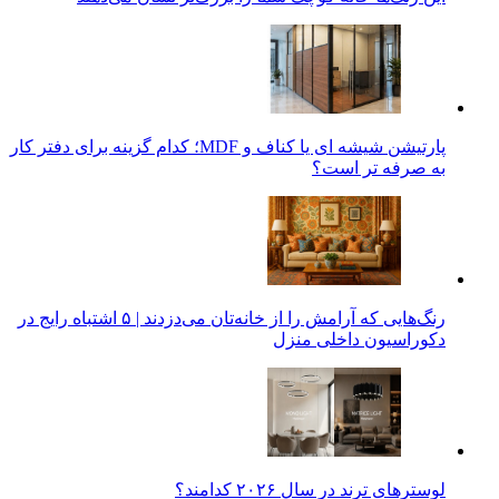
پارتیشن شیشه ای یا کناف و MDF؛ کدام گزینه برای دفتر کار
به صرفه تر است؟
رنگ‌هایی که آرامش را از خانه‌تان می‌دزدند | ۵ اشتباه رایج در
دکوراسیون داخلی منزل
لوسترهای ترند در سال ۲۰۲۶ کدامند؟