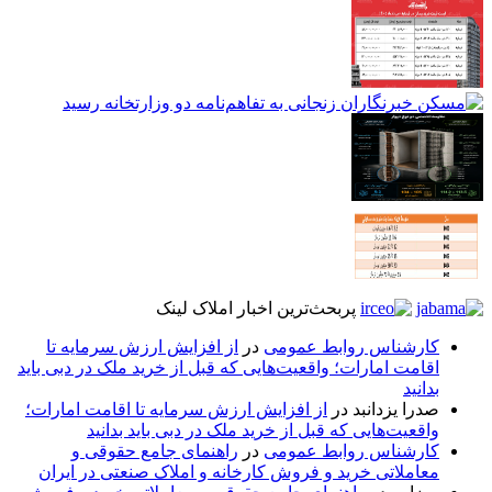
پربحث‌ترین اخبار املاک لینک
کارشناس روابط عمومی
در
از افزایش ارزش سرمایه تا
اقامت امارات؛ واقعیت‌هایی که قبل از خرید ملک در دبی باید
بدانید
صدرا یزدانبد
در
از افزایش ارزش سرمایه تا اقامت امارات؛
واقعیت‌هایی که قبل از خرید ملک در دبی باید بدانید
کارشناس روابط عمومی
در
راهنمای جامع حقوقی و
معاملاتی خرید و فروش کارخانه و املاک صنعتی در ایران