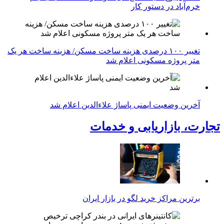
خرم‌آباد در دستور کار
تغییر ۱۰۰ درصدی هزینه ساخت مسکن/ هزینه ساخت هر یک
متر پروژه مسکونی اعلام شد
آخرین وضعیت ایمنی پاساژ علاءالدین اعلام شد
تجارت، بازاریابی و خدمات
برترین مراکز خرید لگو در بازار ایران