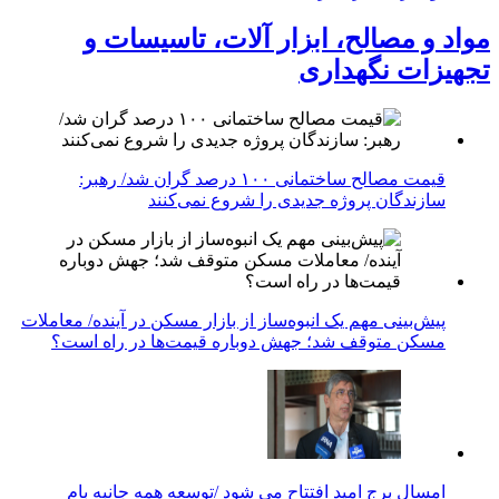
مواد و مصالح، ابزار آلات، تاسیسات و
تجهیزات نگهداری
قیمت مصالح ساختمانی ۱۰۰ درصد گران شد/ رهبر:
سازندگان پروژه جدیدی را شروع نمی‌کنند
پیش‌بینی مهم یک انبوه‌ساز از بازار مسکن در آینده/ معاملات
مسکن متوقف شد؛ جهش دوباره قیمت‌ها در راه است؟
امسال برج امید افتتاح می شود /توسعه همه جانبه بام