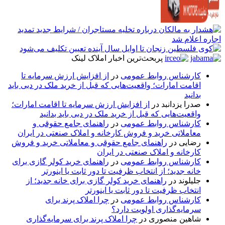
پربحث‌ترین اخبار املاک لینک
کارشناس روابط عمومی
در
از افزایش ارزش سرمایه تا
اقامت امارات؛ واقعیت‌هایی که قبل از خرید ملک در دبی باید
بدانید
صدرا یزدانبد
در
از افزایش ارزش سرمایه تا اقامت امارات؛
واقعیت‌هایی که قبل از خرید ملک در دبی باید بدانید
کارشناس روابط عمومی
در
راهنمای جامع حقوقی و
معاملاتی خرید و فروش کارخانه و املاک صنعتی در ایران
رضایی
در
راهنمای جامع حقوقی و معاملاتی خرید و فروش
کارخانه و املاک صنعتی در ایران
کارشناس روابط عمومی
در
راهنمای خرید کولر گازی برای
خانه جدید؛ از انتخاب ظرفیت تا دور ثابت یا اینورتر
جلیلوند
در
راهنمای خرید کولر گازی برای خانه جدید؛ از
انتخاب ظرفیت تا دور ثابت یا اینورتر
کارشناس روابط عمومی
در
چرا املاک پرند برای
سرمایه‌گذاری اولویت دارد؟
شاهین منصوری
در
چرا املاک پرند برای سرمایه‌گذاری