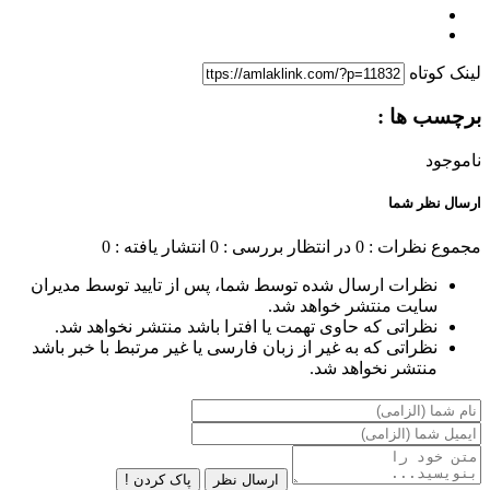
لینک کوتاه
برچسب ها :
ناموجود
ارسال نظر شما
مجموع نظرات : 0
در انتظار بررسی : 0
انتشار یافته : 0
نظرات ارسال شده توسط شما، پس از تایید توسط مدیران
سایت منتشر خواهد شد.
نظراتی که حاوی تهمت یا افترا باشد منتشر نخواهد شد.
نظراتی که به غیر از زبان فارسی یا غیر مرتبط با خبر باشد
منتشر نخواهد شد.
ارسال نظر
پاک کردن !