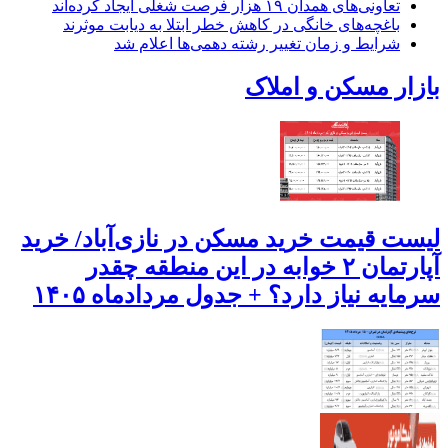
تعاونی‌های همدان ۱۹ هزار فرصت شغلی ایجاد کرده‌اند
باغچه‌های خانگی در کاهش خطر ابتلا به دیابت موثرند
شرایط و زمان تغییر رشته دهمی‌ها اعلام شد
بازار مسکن و املاک
لیست قیمت خرید مسکن در نازی‌آباد/ خرید
آپارتمان ۲ خوابه در این منطقه چقدر
سرمایه نیاز دارد؟ + جدول مردادماه ۱۴۰۵