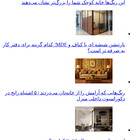
این رنگ‌ها خانه کوچک شما را بزرگ‌تر نشان می‌دهند
پارتیشن شیشه ای یا کناف و MDF؛ کدام گزینه برای دفتر کار
به صرفه تر است؟
رنگ‌هایی که آرامش را از خانه‌تان می‌دزدند | ۵ اشتباه رایج در
دکوراسیون داخلی منزل