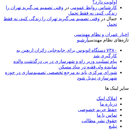
اولویت دارد؟
کارشناس روابط عمومی
در
وقتی تصمیم می‌گیرید تهران را
زندگی کنید، نه فقط تحمل
جمال
در
وقتی تصمیم می‌گیرید تهران را زندگی کنید، نه فقط
تحمل
اخبار عمران و نظام مهندسی
تازه‌های نظام مهندسی
آرشیو
۷۳۸۰ دستگاه اتوبوس برای جابه‌جایی زائران اربعین به‌
کارگیری شد
پیام تسلیت وزیر راه و شهرسازی در پی درگذشت والده
نماینده ولی‌فقیه در بنیاد مسکن
شورای مرکزی باید به مرجع تخصصی تصمیم‌سازی در حوزه
شهرسازی تبدیل شود
سایر لینک ها
املاک لینک
درباره ما
حفظ حریم خصوصی
تماس با ما
حقوق نشر مطالب
تبلیغ