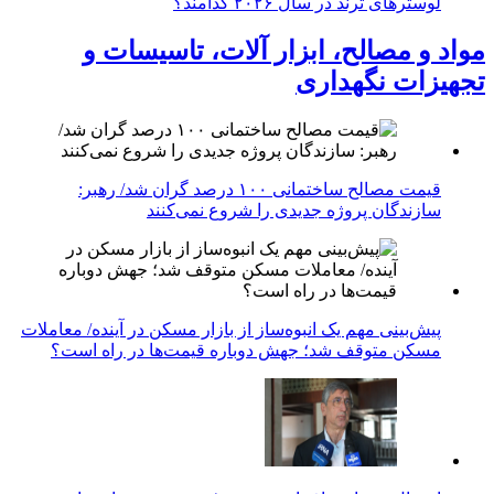
لوسترهای ترند در سال ۲۰۲۶ کدامند؟
مواد و مصالح، ابزار آلات، تاسیسات و
تجهیزات نگهداری
قیمت مصالح ساختمانی ۱۰۰ درصد گران شد/ رهبر:
سازندگان پروژه جدیدی را شروع نمی‌کنند
پیش‌بینی مهم یک انبوه‌ساز از بازار مسکن در آینده/ معاملات
مسکن متوقف شد؛ جهش دوباره قیمت‌ها در راه است؟