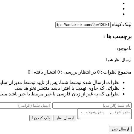
لینک کوتاه
برچسب ها :
ناموجود
ارسال نظر شما
مجموع نظرات : 0
در انتظار بررسی : 0
انتشار یافته : 0
نظرات ارسال شده توسط شما، پس از تایید توسط مدیران سای
نظراتی که حاوی تهمت یا افترا باشد منتشر نخواهد شد.
نظراتی که به غیر از زبان فارسی یا غیر مرتبط با خبر باشد منت
ارسال نظر
پاک کردن !