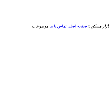
 بازار مسکن
x
صفحه اصلی
تماس با ما
موضوعات