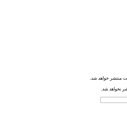
ت منتشر خواهد شد.
شر نخواهد شد.