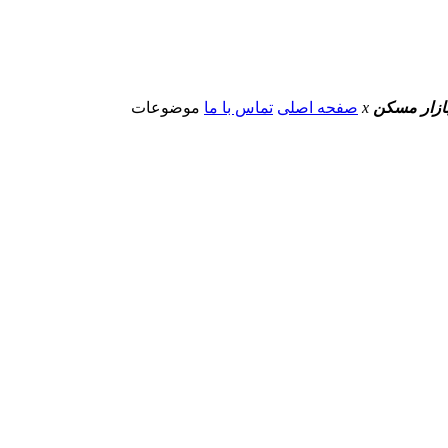
 بازار مسکن
x
صفحه اصلی
تماس با ما
موضوعات