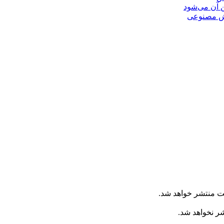
ن آن می‌شود
ت منتشر خواهد شد.
شر نخواهد شد.