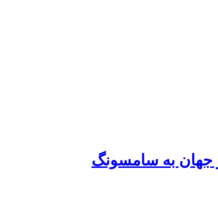
ز جهان به سامسونگ