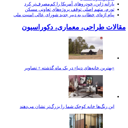
یارانه ژاپن، خودروهای آمریکا را کم‌مصرف‌تر کرد
تورم، متهم اصلی توقف پروژه‌های تعاونی مسکن
پیام اژه‌ای خطاب به دبیر جدید شورای عالی امنیت ملی
مقالات طراحی، معماری، دکوراسیون
«بهترین خانه‌های دنیا» در یک ماه گذشته + تصاویر
این رنگ‌ها خانه کوچک شما را بزرگ‌تر نشان می‌دهند