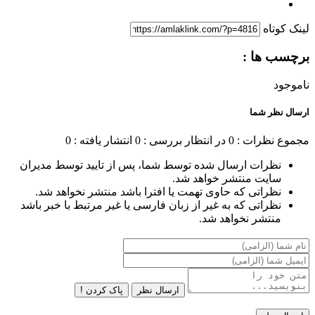
لینک کوتاه
برچسب ها :
ناموجود
ارسال نظر شما
مجموع نظرات : 0
در انتظار بررسی : 0
انتشار یافته : 0
نظرات ارسال شده توسط شما، پس از تایید توسط مدیران
سایت منتشر خواهد شد.
نظراتی که حاوی تهمت یا افترا باشد منتشر نخواهد شد.
نظراتی که به غیر از زبان فارسی یا غیر مرتبط با خبر باشد
منتشر نخواهد شد.
ارسال نظر
پاک کردن !