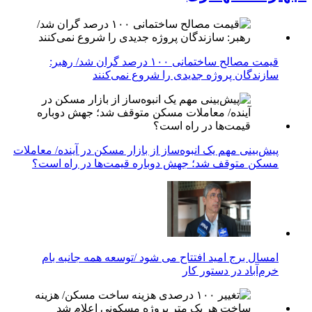
قیمت مصالح ساختمانی ۱۰۰ درصد گران شد/ رهبر:
سازندگان پروژه جدیدی را شروع نمی‌کنند
پیش‌بینی مهم یک انبوه‌ساز از بازار مسکن در آینده/ معاملات
مسکن متوقف شد؛ جهش دوباره قیمت‌ها در راه است؟
امسال برج امید افتتاح می شود /توسعه همه جانبه بام
خرم‌آباد در دستور کار