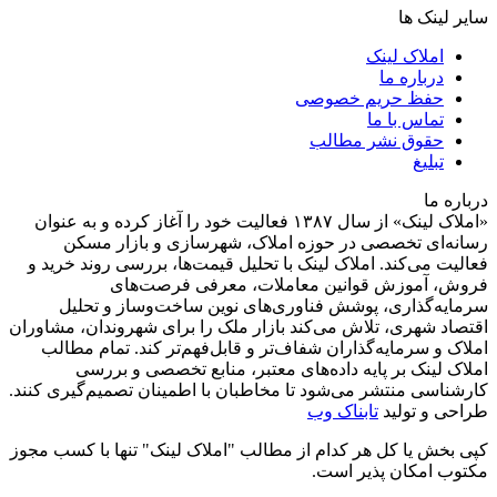
سایر لینک ها
املاک لینک
درباره ما
حفظ حریم خصوصی
تماس با ما
حقوق نشر مطالب
تبلیغ
درباره ما
«املاک لینک» از سال ۱۳۸۷ فعالیت خود را آغاز کرده و به عنوان
رسانه‌ای تخصصی در حوزه املاک، شهرسازی و بازار مسکن
فعالیت می‌کند. املاک لینک با تحلیل قیمت‌ها، بررسی روند خرید و
فروش، آموزش قوانین معاملات، معرفی فرصت‌های
سرمایه‌گذاری، پوشش فناوری‌های نوین ساخت‌وساز و تحلیل
اقتصاد شهری، تلاش می‌کند بازار ملک را برای شهروندان، مشاوران
املاک و سرمایه‌گذاران شفاف‌تر و قابل‌فهم‌تر کند. تمام مطالب
املاک لینک بر پایه داده‌های معتبر، منابع تخصصی و بررسی
کارشناسی منتشر می‌شود تا مخاطبان با اطمینان تصمیم‌گیری کنند.
طراحی و تولید
تابناک وب
کپی بخش یا کل هر کدام از مطالب "املاک لینک" تنها با کسب مجوز
مکتوب امکان پذیر است.