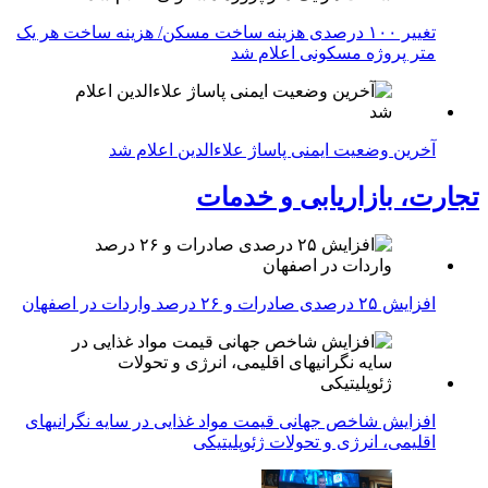
تغییر ۱۰۰ درصدی هزینه ساخت مسکن/ هزینه ساخت هر یک
متر پروژه مسکونی اعلام شد
آخرین وضعیت ایمنی پاساژ علاءالدین اعلام شد
تجارت، بازاریابی و خدمات
افزایش ۲۵ درصدی صادرات و ۲۶ درصد واردات در اصفهان
افزایش شاخص جهانی قیمت مواد غذایی در سایه نگرانیهای
اقلیمی، انرژی و تحولات ژئوپلیتیکی