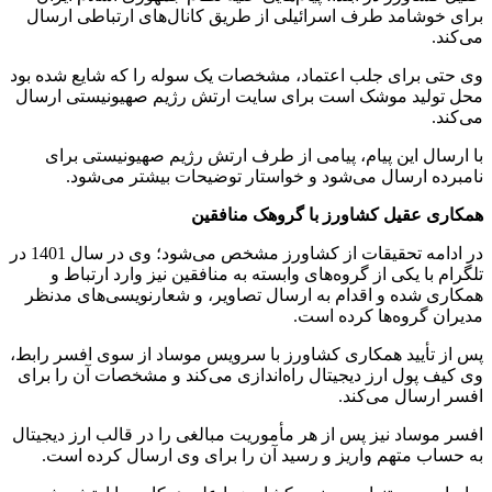
برای خوشامد طرف اسرائیلی از طریق کانال‌های ارتباطی ارسال
می‌کند.
وی حتی برای جلب اعتماد، مشخصات یک سوله را که شایع شده بود
محل تولید موشک است برای سایت ارتش رژیم صهیونیستی ارسال
می‌کند.
با ارسال این پیام، پیامی از طرف ارتش رژیم صهیونیستی برای
نامبرده ارسال می‌شود و خواستار توضیحات بیشتر می‌شود.
همکاری عقیل کشاورز با گروهک منافقین
در ادامه تحقیقات از کشاورز مشخص می‌شود؛ وی در سال 1401 در
تلگرام با یکی از گروه‌های وابسته به منافقین نیز وارد ارتباط و
همکاری شده و اقدام به ارسال تصاویر، و شعارنویسی‌های مدنظر
مدیران گروه‌ها کرده است.
پس از تأیید همکاری کشاورز با سرویس موساد از سوی افسر رابط،
وی کیف پول ارز دیجیتال راه‌اندازی می‌کند و مشخصات آن را برای
افسر ارسال می‌کند.
افسر موساد نیز پس از هر مأموریت مبالغی را در قالب ارز دیجیتال
به حساب متهم واریز و رسید آن را برای وی ارسال کرده است.