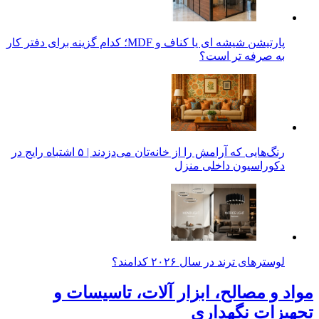
پارتیشن شیشه ای یا کناف و MDF؛ کدام گزینه برای دفتر کار
به صرفه تر است؟
رنگ‌هایی که آرامش را از خانه‌تان می‌دزدند | ۵ اشتباه رایج در
دکوراسیون داخلی منزل
لوسترهای ترند در سال ۲۰۲۶ کدامند؟
مواد و مصالح، ابزار آلات، تاسیسات و
تجهیزات نگهداری