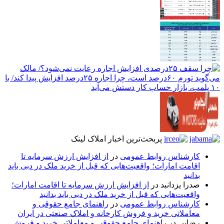
پربحث‌ترین اخبار املاک لینک
کارشناس روابط عمومی
در
از افزایش ارزش سرمایه تا
اقامت امارات؛ واقعیت‌هایی که قبل از خرید ملک در دبی باید
بدانید
صدرا یزدانبد
در
از افزایش ارزش سرمایه تا اقامت امارات؛
واقعیت‌هایی که قبل از خرید ملک در دبی باید بدانید
کارشناس روابط عمومی
در
راهنمای جامع حقوقی و
معاملاتی خرید و فروش کارخانه و املاک صنعتی در ایران
رضایی
در
راهنمای جامع حقوقی و معاملاتی خرید و فروش