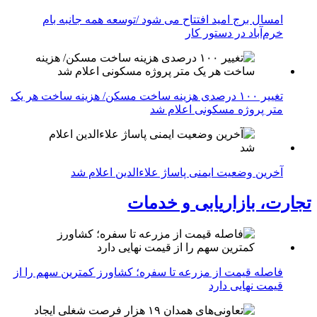
امسال برج امید افتتاح می شود /توسعه همه جانبه بام
خرم‌آباد در دستور کار
تغییر ۱۰۰ درصدی هزینه ساخت مسکن/ هزینه ساخت هر یک
متر پروژه مسکونی اعلام شد
آخرین وضعیت ایمنی پاساژ علاءالدین اعلام شد
تجارت، بازاریابی و خدمات
فاصله قیمت از مزرعه تا سفره؛ کشاورز کمترین سهم را از
قیمت نهایی دارد