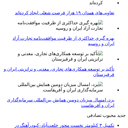
تعاونی‌های همدان ۱۹ هزار فرصت شغلی ایجاد کرده‌اند
بهره گیری حداکثری از ظرفیت موافقت‌نامه تجارت آزاد
ایران و روسیه
تأکید بر توسعه همکاری‌های تجاری، معدنی و ترانزیتی ایران و
قرقیزستان
یزد، امسال میزبان دومین همایش بین‌المللی سرمایه‌گذاری
ایران و آفریقاست
جدید
محبوب
تصادفی
تکمیل ۳ کیلومتر نخست محور خلعت‌آباد–کبودرآهنگ در