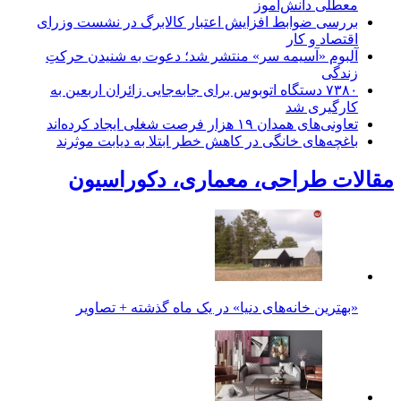
معطلی دانش‌آموز
بررسی ضوابط افزایش اعتبار کالابرگ در نشست وزرای
اقتصاد و کار
آلبوم «آسیمه سر» منتشر شد؛ دعوت به شنیدن حرکتِ
زندگی
۷۳۸۰ دستگاه اتوبوس برای جابه‌جایی زائران اربعین به‌
کارگیری شد
تعاونی‌های همدان ۱۹ هزار فرصت شغلی ایجاد کرده‌اند
باغچه‌های خانگی در کاهش خطر ابتلا به دیابت موثرند
مقالات طراحی، معماری، دکوراسیون
«بهترین خانه‌های دنیا» در یک ماه گذشته + تصاویر