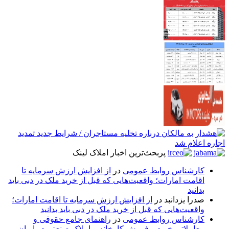
پربحث‌ترین اخبار املاک لینک
کارشناس روابط عمومی
در
از افزایش ارزش سرمایه تا
اقامت امارات؛ واقعیت‌هایی که قبل از خرید ملک در دبی باید
بدانید
صدرا یزدانبد
در
از افزایش ارزش سرمایه تا اقامت امارات؛
واقعیت‌هایی که قبل از خرید ملک در دبی باید بدانید
کارشناس روابط عمومی
در
راهنمای جامع حقوقی و
معاملاتی خرید و فروش کارخانه و املاک صنعتی در ایران