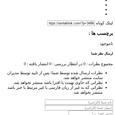
لینک کوتاه
برچسب ها :
ناموجود
ارسال نظر شما
مجموع نظرات : 0
در انتظار بررسی : 0
انتشار یافته : 0
نظرات ارسال شده توسط شما، پس از تایید توسط مدیران
سایت منتشر خواهد شد.
نظراتی که حاوی تهمت یا افترا باشد منتشر نخواهد شد.
نظراتی که به غیر از زبان فارسی یا غیر مرتبط با خبر باشد
منتشر نخواهد شد.