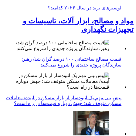
لوسترهای ترند در سال ۲۰۲۶ کدامند؟
مواد و مصالح، ابزار آلات، تاسیسات و
تجهیزات نگهداری
قیمت مصالح ساختمانی ۱۰۰ درصد گران شد/ رهبر:
سازندگان پروژه جدیدی را شروع نمی‌کنند
پیش‌بینی مهم یک انبوه‌ساز از بازار مسکن در آینده/ معاملات
مسکن متوقف شد؛ جهش دوباره قیمت‌ها در راه است؟