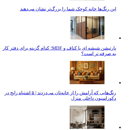
این رنگ‌ها خانه کوچک شما را بزرگ‌تر نشان می‌دهند
پارتیشن شیشه ای یا کناف و MDF؛ کدام گزینه برای دفتر کار
به صرفه تر است؟
رنگ‌هایی که آرامش را از خانه‌تان می‌دزدند | ۵ اشتباه رایج در
دکوراسیون داخلی منزل