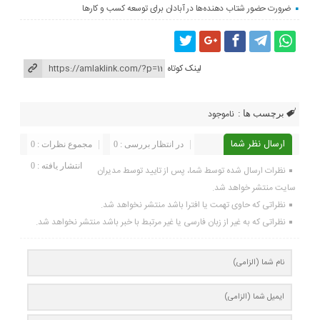
ضرورت حضور شتاب ‌دهنده‌ها در آبادان برای توسعه کسب‌ و کارها
لینک کوتاه
ناموجود
برچسب ها :
ارسال نظر شما
در انتظار بررسی : 0
مجموع نظرات : 0
انتشار یافته : 0
نظرات ارسال شده توسط شما، پس از تایید توسط مدیران
سایت منتشر خواهد شد.
نظراتی که حاوی تهمت یا افترا باشد منتشر نخواهد شد.
نظراتی که به غیر از زبان فارسی یا غیر مرتبط با خبر باشد منتشر نخواهد شد.