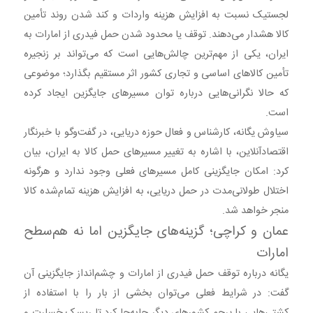
لجستیک نسبت به افزایش هزینه واردات و کند شدن روند تأمین
کالا هشدار می‌دهند. توقف یا محدود شدن حمل فیدری از امارات به
ایران، یکی از مهم‌ترین چالش‌هایی است که می‌تواند بر زنجیره
تأمین کالاهای اساسی و تجاری کشور اثر مستقیم بگذارد؛ موضوعی
که حالا نگرانی‌هایی درباره توان مسیرهای جایگزین ایجاد کرده
است.
سیاوش یگانه، کارشناس و فعال حوزه دریایی، در گفت‌وگو با خبرنگار
اقتصادآنلاین، با اشاره به تغییر مسیرهای حمل کالا به ایران، بیان
کرد: امکان جایگزینی کامل مسیرهای فعلی وجود ندارد و هرگونه
اختلال طولانی‌مدت در حمل دریایی، به افزایش هزینه تمام‌شده کالا
منجر خواهد شد.
عمان و کراچی؛ گزینه‌های جایگزین اما نه هم‌سطح
امارات
یگانه درباره توقف حمل فیدری از امارات و چشم‌انداز جایگزینی آن
گفت: در شرایط فعلی می‌توان بخشی از بار را با استفاده از