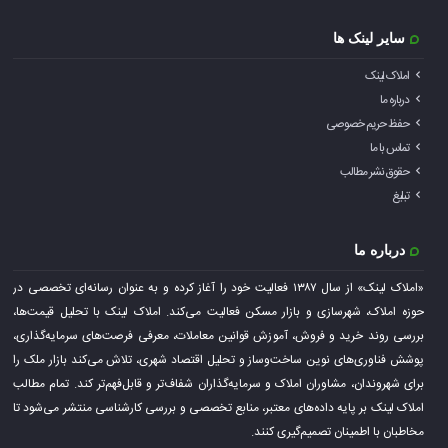
سایر لینک ها
املاک لینک
درباره ما
حفظ حریم خصوصی
تماس با ما
حقوق نشر مطالب
تبلیغ
درباره ما
«املاک لینک» از سال ۱۳۸۷ فعالیت خود را آغاز کرده و به عنوان رسانه‌ای تخصصی در
حوزه املاک، شهرسازی و بازار مسکن فعالیت می‌کند. املاک لینک با تحلیل قیمت‌ها،
بررسی روند خرید و فروش، آموزش قوانین معاملات، معرفی فرصت‌های سرمایه‌گذاری،
پوشش فناوری‌های نوین ساخت‌وساز و تحلیل اقتصاد شهری، تلاش می‌کند بازار ملک را
برای شهروندان، مشاوران املاک و سرمایه‌گذاران شفاف‌تر و قابل‌فهم‌تر کند. تمام مطالب
املاک لینک بر پایه داده‌های معتبر، منابع تخصصی و بررسی کارشناسی منتشر می‌شود تا
مخاطبان با اطمینان تصمیم‌گیری کنند.