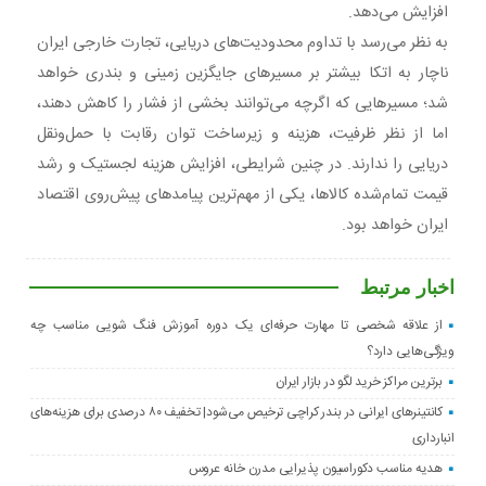
افزایش می‌دهد.
به نظر می‌رسد با تداوم محدودیت‌های دریایی، تجارت خارجی ایران
ناچار به اتکا بیشتر بر مسیرهای جایگزین زمینی و بندری خواهد
شد؛ مسیرهایی که اگرچه می‌توانند بخشی از فشار را کاهش دهند،
اما از نظر ظرفیت، هزینه و زیرساخت توان رقابت با حمل‌ونقل
دریایی را ندارند. در چنین شرایطی، افزایش هزینه لجستیک و رشد
قیمت تمام‌شده کالاها، یکی از مهم‌ترین پیامدهای پیش‌روی اقتصاد
ایران خواهد بود.
اخبار مرتبط
از علاقه شخصی تا مهارت حرفه‌ای یک دوره آموزش فنگ شویی مناسب چه
ویژگی‌هایی دارد؟
برترین مراکز خرید لگو در بازار ایران
کانتینرهای ایرانی در بندر کراچی ترخیص می‌شود| تخفیف ۸۰ درصدی برای هزینه‌های
انبارداری
هدیه مناسب دکوراسیون پذیرایی مدرن خانه عروس