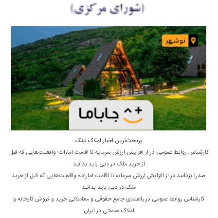
پربحث‌ترین اخبار املاک لینک
کارشناس روابط عمومی
در
از افزایش ارزش سرمایه تا اقامت امارات؛ واقعیت‌هایی که قبل
از خرید ملک در دبی باید بدانید
صدرا یزدانبد
در
از افزایش ارزش سرمایه تا اقامت امارات؛ واقعیت‌هایی که قبل از خرید
ملک در دبی باید بدانید
کارشناس روابط عمومی
در
راهنمای جامع حقوقی و معاملاتی خرید و فروش کارخانه و
املاک صنعتی در ایران