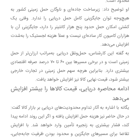
محدود است.
او توضیح داد: زیرساخت جاده‌ای و ناوگان حمل زمینی کشور به
هیچ‌وجه توان جایگزینی کامل حمل دریایی را ندارد. وقتی یک
کشتی امکان حمل حدود پنج هزار کانتینر را دارد، جایگزینی آن با
هزاران کامیون کار ساده‌ای نیست و عملاً هزینه لجستیک را به‌شدت
افزایش می‌دهد.
به گفته این کارشناس، حمل‌ونقل دریایی به‌مراتب ارزان‌تر از حمل
زمینی است و در برخی مسیرها بین ۶۰ تا ۷۰ درصد صرفه اقتصادی
بیشتری دارد. بنابراین هرچه سهم حمل زمینی در تجارت خارجی
بیشتر شود، قیمت نهایی کالا نیز افزایش خواهد یافت.
ادامه محاصره دریایی، قیمت کالاها را بیشتر افزایش
می‌دهد
یگانه با اشاره به آثار تداوم محدودیت‌های دریایی بر بازار کالا گفت:
در حال حاضر نیز هزینه حمل افزایش یافته و اگر این روند ادامه پیدا
کند، فشار بیشتری به زنجیره تأمین وارد خواهد شد. با افزایش
تقاضا برای مسیرهای جایگزین و محدود بودن ظرفیت جابه‌جایی،