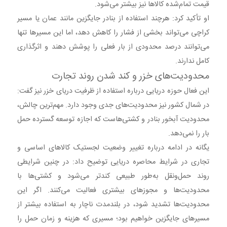
قیمت تمام‌شده کالاها نیز بیشتر می‌شود.
او تأکید کرد: هرچند استفاده از بنادر جایگزین مانند عمان یا مسیر
کراچی می‌تواند بخشی از فشار را کاهش دهد، اما این مسیرها تنها
می‌توانند درصد محدودی از بار فعلی را پوشش دهند و اثرگذاری
کامل ندارند.
محدودیت‌های خزر و کند شدن روند تجارت
این فعال حوزه دریایی درباره استفاده از ظرفیت دریای خزر نیز گفت:
در شمال کشور نیز محدودیت‌های جدی وجود دارد. مهم‌ترین چالش،
محدودیت آبخور بنادر و کشتی‌هاست که اجازه توسعه گسترده حمل
بار را نمی‌دهد.
یگانه در ادامه درباره تغییر وضعیت لجستیک کالاهای اساسی و
تجاری در شرایط محاصره دریایی توضیح داد: در چنین شرایطی
روند حمل‌ونقل به‌طور طبیعی کندتر می‌شود و کشتی‌ها با
محدودیت‌ها و مجوزهای بیشتری فعالیت می‌کنند. اگر این
محدودیت‌ها تشدید شود، در بلندمدت ناچار به استفاده بیشتر از
مسیرهای جایگزین خواهیم بود؛ مسیری که هزینه و زمان حمل را