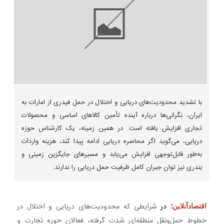
با تشدید محدودیت‌های دریایی و اختلال در حمل فیدری از امارات به
ایران، نگرانی‌ها درباره آینده تأمین کالاهای اساسی و محصولات
تجاری افزایش یافته است. در همین زمینه، یک کارشناس حوزه
دریایی، می‌گوید اگر محاصره دریایی ادامه پیدا کند، هزینه واردات
به‌طور قابل‌توجهی افزایش می‌یابد و مسیرهای جایگزین زمینی و
بندری نیز توان جبران کامل ظرفیت حمل دریایی را ندارند.
در
شرایطی که محدودیت‌های دریایی و اختلال در
اقتصادآنلاین؛
خطوط حمل‌ونقل منطقه‌ای شدت گرفته، فعالان حوزه تجارت و