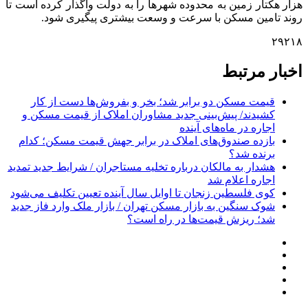
هزار هکتار زمین به محدوده شهرها را به دولت واگذار کرده است تا
روند تامین مسکن با سرعت و وسعت بیشتری پیگیری شود.
۲۹۲۱۸
اخبار مرتبط
قیمت مسکن دو برابر شد؛ بخر و بفروش‌ها دست از کار
کشیدند/ پیش‌بینی جدید مشاوران املاک از قیمت مسکن و
اجاره‌ در ماه‌های آینده
بازده صندوق‌های املاک در برابر جهش قیمت مسکن؛ کدام
برنده شد؟
هشدار به مالکان درباره تخلیه مستاجران / شرایط جدید تمدید
اجاره اعلام شد
کوی فلسطین زنجان تا اوایل سال آینده تعیین تکلیف می‌شود
شوک سنگین به بازار مسکن تهران / بازار ملک وارد فاز جدید
شد؛ ریزش قیمت‌ها در راه است؟