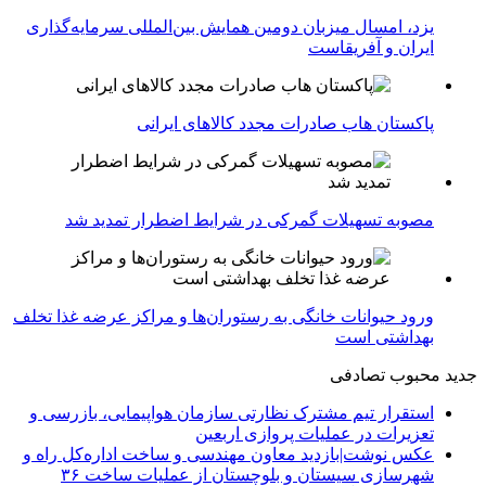
یزد، امسال میزبان دومین همایش بین‌المللی سرمایه‌گذاری
ایران و آفریقاست
پاکستان هاب صادرات مجدد کالاهای ایرانی
مصوبه تسهیلات گمرکی در شرایط اضطرار تمدید شد
ورود حیوانات خانگی به رستوران‌ها و مراکز عرضه غذا تخلف
بهداشتی است
جدید
محبوب
تصادفی
استقرار تیم مشترک نظارتی سازمان هواپیمایی، بازرسی و
تعزیرات در عملیات پروازی اربعین
عکس نوشت|بازدید معاون مهندسی و ساخت اداره‌کل راه و
شهرسازی سیستان و بلوچستان از عملیات ساخت ۳۶