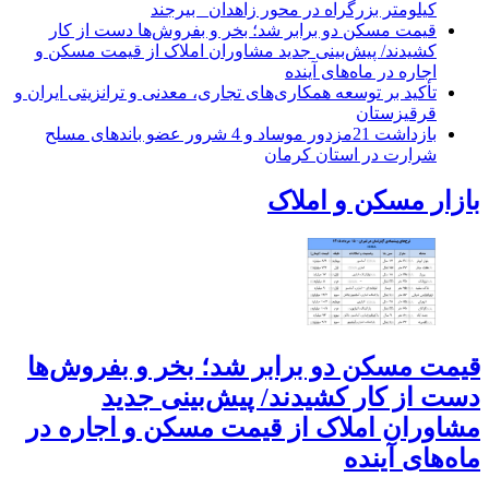
کیلومتر بزرگراه در محور زاهدان_ بیرجند
قیمت مسکن دو برابر شد؛ بخر و بفروش‌ها دست از کار
کشیدند/ پیش‌بینی جدید مشاوران املاک از قیمت مسکن و
اجاره‌ در ماه‌های آینده
تأکید بر توسعه همکاری‌های تجاری، معدنی و ترانزیتی ایران و
قرقیزستان
بازداشت 21مزدور موساد و 4 شرور عضو باندهای مسلح
شرارت در استان کرمان
بازار مسکن و املاک
قیمت مسکن دو برابر شد؛ بخر و بفروش‌ها
دست از کار کشیدند/ پیش‌بینی جدید
مشاوران املاک از قیمت مسکن و اجاره‌ در
ماه‌های آینده