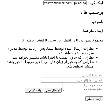
لینک کوتاه
برچسب ها :
ناموجود
ارسال نظر شما
مجموع نظرات : 0
در انتظار بررسی : 0
انتشار یافته : 0
نظرات ارسال شده توسط شما، پس از تایید توسط مدیران
سایت منتشر خواهد شد.
نظراتی که حاوی تهمت یا افترا باشد منتشر نخواهد شد.
نظراتی که به غیر از زبان فارسی یا غیر مرتبط با خبر باشد
منتشر نخواهد شد.
ارسال نظر
پاک کردن !