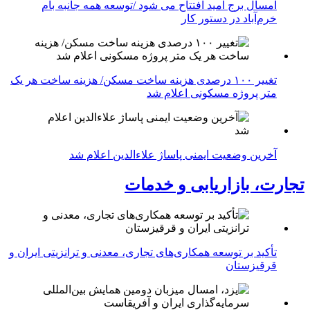
امسال برج امید افتتاح می شود /توسعه همه جانبه بام
خرم‌آباد در دستور کار
تغییر ۱۰۰ درصدی هزینه ساخت مسکن/ هزینه ساخت هر یک
متر پروژه مسکونی اعلام شد
آخرین وضعیت ایمنی پاساژ علاءالدین اعلام شد
تجارت، بازاریابی و خدمات
تأکید بر توسعه همکاری‌های تجاری، معدنی و ترانزیتی ایران و
قرقیزستان