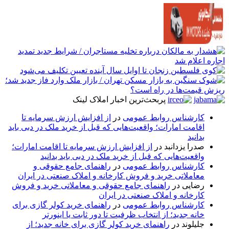
پربحث‌ترین اخبار املاک لینک
کارشناس روابط عمومی
در
از افزایش ارزش سرمایه تا
اقامت امارات؛ واقعیت‌هایی که قبل از خرید ملک در دبی باید
بدانید
صدرا یزدانبد
در
از افزایش ارزش سرمایه تا اقامت امارات؛
واقعیت‌هایی که قبل از خرید ملک در دبی باید بدانید
کارشناس روابط عمومی
در
راهنمای جامع حقوقی و
معاملاتی خرید و فروش کارخانه و املاک صنعتی در ایران
رضایی
در
راهنمای جامع حقوقی و معاملاتی خرید و فروش
کارخانه و املاک صنعتی در ایران
کارشناس روابط عمومی
در
راهنمای خرید کولر گازی برای
خانه جدید؛ از انتخاب ظرفیت تا دور ثابت یا اینورتر
جلیلوند
در
راهنمای خرید کولر گازی برای خانه جدید؛ از