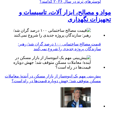
لوسترهای ترند در سال ۲۰۲۶ کدامند؟
مواد و مصالح، ابزار آلات، تاسیسات و
تجهیزات نگهداری
قیمت مصالح ساختمانی ۱۰۰ درصد گران شد/ رهبر:
سازندگان پروژه جدیدی را شروع نمی‌کنند
پیش‌بینی مهم یک انبوه‌ساز از بازار مسکن در آینده/ معاملات
مسکن متوقف شد؛ جهش دوباره قیمت‌ها در راه است؟