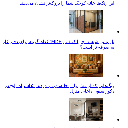
این رنگ‌ها خانه کوچک شما را بزرگ‌تر نشان می‌دهند
پارتیشن شیشه ای یا کناف و MDF؛ کدام گزینه برای دفتر کار
به صرفه تر است؟
رنگ‌هایی که آرامش را از خانه‌تان می‌دزدند | ۵ اشتباه رایج در
دکوراسیون داخلی منزل