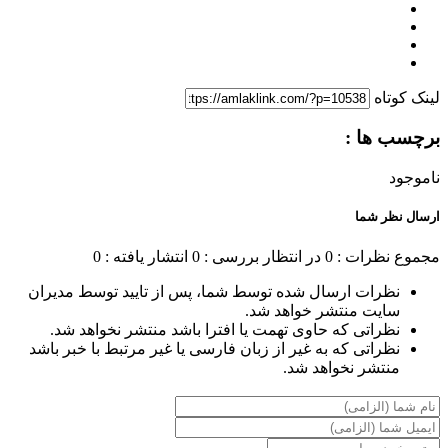
لینک کوتاه
برچسب ها :
ناموجود
ارسال نظر شما
مجموع نظرات : 0
در انتظار بررسی : 0
انتشار یافته : 0
نظرات ارسال شده توسط شما، پس از تایید توسط مدیران
سایت منتشر خواهد شد.
نظراتی که حاوی تهمت یا افترا باشد منتشر نخواهد شد.
نظراتی که به غیر از زبان فارسی یا غیر مرتبط با خبر باشد
منتشر نخواهد شد.