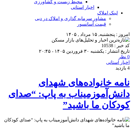
محیط زیست و کشاورزی
اخبار استانی
لینک املاک
مشاور سرمایه گذاری و املاک در دبی
قیمت آسانسور
امروز : پنجشنبه, ۱۵ مرداد , ۱۴۰۵
کد خبر : 10538
تاریخ انتشار : یکشنبه ۳۰ فروردین ۱۴۰۵ - ۲۰:۴۵
0 نظر
اخبار استانی
4 بازدید
نامه خانواده‌های شهدای
دانش‌آموزمیناب به پاپ: “صدای
کودکان ما باشید”