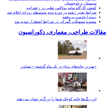
سیستان و بلوچستان
کشف کارگاه تولید بوتاکس تقلبی در زعفرانیه
شرایط تغییر رشته در دوره دوم متوسطه روزانه اعلام شد
ببینید ا خدمت بی‌وقفه
مصوبه تسهیلات گمرکی در شرایط اضطرار تمدید شد
مقالات طراحی، معماری، دکوراسیون
«بهترین خانه‌های دنیا» در یک ماه گذشته + تصاویر
این رنگ‌ها خانه کوچک شما را بزرگ‌تر نشان می‌دهند