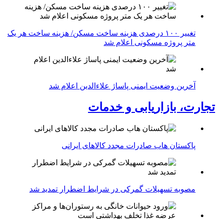
تغییر ۱۰۰ درصدی هزینه ساخت مسکن/ هزینه ساخت هر یک
متر پروژه مسکونی اعلام شد
آخرین وضعیت ایمنی پاساژ علاءالدین اعلام شد
تجارت، بازاریابی و خدمات
پاکستان هاب صادرات مجدد کالاهای ایرانی
مصوبه تسهیلات گمرکی در شرایط اضطرار تمدید شد