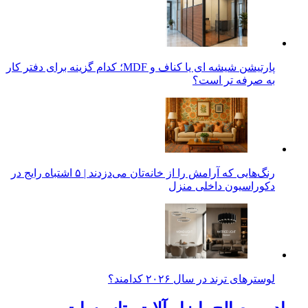
پارتیشن شیشه ای یا کناف و MDF؛ کدام گزینه برای دفتر کار
به صرفه تر است؟
رنگ‌هایی که آرامش را از خانه‌تان می‌دزدند | ۵ اشتباه رایج در
دکوراسیون داخلی منزل
لوسترهای ترند در سال ۲۰۲۶ کدامند؟