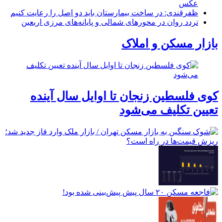
عکس
ظفرقندی: در ساخت بیمارستان باید دو اصل را رعایت کنیم
تردد روان در محورهای شمالی و پایانه‌های مرزی اربعین
بازار مسکن و املاک
کوی فلسطین زنجان تا اوایل سال آینده
تعیین تکلیف می‌شود