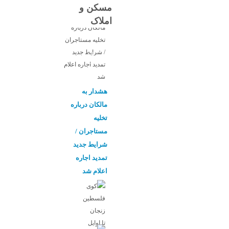
مسکن و
املاک
هشدار به
مالکان درباره
تخلیه
مستاجران /
شرایط جدید
تمدید اجاره
اعلام شد