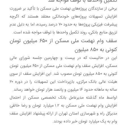
تکمیل واحدها با توقف مواجه شد
برخی از سازندگان پروژه‌های نهضت ملی مسکن با تأکید بر ضرورت
افزایش تسهیلات پروژه‌های خودمالکی معتقد هستند که اگرچه
پیشرفت فیزیکی پروژه‌ها به حدود ۷۰ درصد رسیده، اما به دلیل عدم
تزریق منابع بانکی، روند تکمیل واحدها با توقف مواجه شده است.
سقف وام نهضت ملی مسکن از ۶۵۰ میلیون تومان
کنونی به ۸۵۰ میلیون
این در حالیست که در بیست و چهارمین جلسه شورای عالی
مسکن، افزایش سقف وام نهضت ملی مسکن از ۶۵۰ میلیون تومان
کنونی به ۸۵۰ میلیون تومان مصوب شد. این افزایش سقف از سوی
هیئت عالی بانک مرکزی، بازپرداخت این تسهیلات را در دوره ۲۰
ساله به ماهانه حدود ۱۶ میلیون و پانصد هزار تومان خواهد رساند.
اواسط ماه گذشته مدیرعامل بانک تخصصی مسکن از احتمال
افزایش وام نهضت ملی مسکن به ۱.۲ میلیارد تومان و رضا خالقی
مدیرکل راه و شهرسازی استان تهران از ارائه پیشنهاد افزایش سقف
وام به یک میلیارد تومان خبر داده بودند.