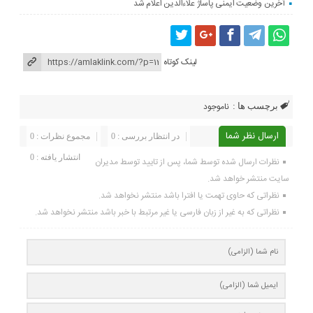
آخرین وضعیت ایمنی پاساژ علاءالدین اعلام شد
لینک کوتاه
ناموجود
برچسب ها :
ارسال نظر شما
در انتظار بررسی : 0
مجموع نظرات : 0
انتشار یافته : 0
نظرات ارسال شده توسط شما، پس از تایید توسط مدیران
سایت منتشر خواهد شد.
نظراتی که حاوی تهمت یا افترا باشد منتشر نخواهد شد.
نظراتی که به غیر از زبان فارسی یا غیر مرتبط با خبر باشد منتشر نخواهد شد.