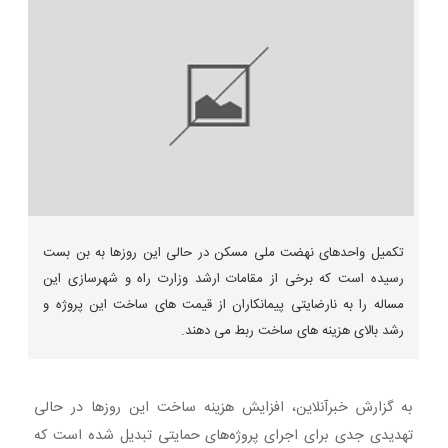
تکمیل واحدهای نهضت ملی مسکن در حالی این روزها به بن بست
رسیده است که برخی از مقامات ارشد وزارت راه و شهرسازی این
مساله را به نارضایتی پیمانکاران از قیمت های ساخت این پروژه و
رشد بالای هزینه های ساخت ربط می دهند.
به گزارش خبرآنلاین، افزایش هزینه ساخت این روزها در حالی
تهدیدی جدی برای اجرای پروژه‌های حمایتی تبدیل شده است که