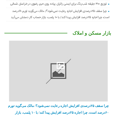
توزیع ۳۰۰ جلیقه شب‌رنگ برای ایمنی زائران پیاده روی حرم رضوی در خراسان شمالی
چرا سقف ۲۵درصدی افزایش اجاره رعایت نمی‌شود؟/ مالک می‌گوید تورم ۶۰درصد
است، چرا اجاره ۲۵درصد افزایش پیدا کند/ با ۱۰ پلمب، بازار حساب کار دستش می‌آید
بازار مسکن و املاک
چرا سقف ۲۵درصدی افزایش اجاره رعایت نمی‌شود؟/ مالک می‌گوید تورم
۶۰درصد است، چرا اجاره ۲۵درصد افزایش پیدا کند/ با ۱۰ پلمب، بازار