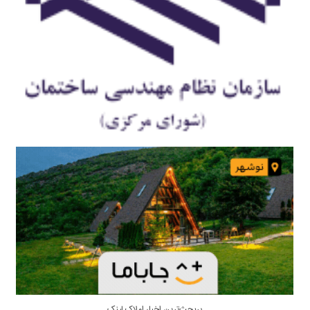
پربحث‌ترین اخبار املاک لینک