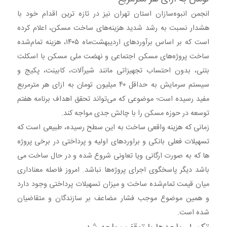
انجمن انبوه‌سازان استان تهران نیز در تازه ترین اقدام خود با
هشدار نسبت به رشد شدید هزینه‌های ساخت مسکن، اعلام کرده
است که بر اساس برآوردهای اردیبهشت‌ماه ۱۴۰۵، هزینه تمام‌شده
ساخت پروژه‌های مسکن اجتماعی و نهضت ملی مسکن با اسکلت
بتنی، بدون احتساب تجهیزاتی مانند شیرآلات، کابینت، پکیج و
سیستم سرمایش به حداقل ۴۰ میلیون تومان به ازای هر مترمربع
مفید رسیده است؛ موضوعی که می‌تواند تحقق اهداف برنامه هفتم
توسعه در حوزه مسکن را با چالش جدی مواجه کند.
زمانی که هزینه واقعی ساخت به این سطح رسیده، طبیعی است که
تسهیلات فعلی بانکی و براوردهای اولیه و پرداختی در برخی پروژه
ها که به صورت ارگانی ویا تعاونی شروع شده و در حال ساخت می
باشد دیگر پاسخگوی اجرای پروژه‌ها نباشد. امروز فاصله معناداری
میان قیمت تمام‌شده ساخت و میزان تسهیلات پرداختی وجود دارد
و همین موضوع موجب فشار مضاعف بر سازندگان و متقاضیان
شده است.