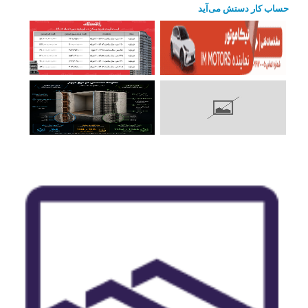
حساب کار دستش می‌آید