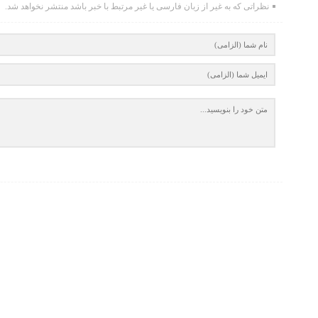
نظراتی که به غیر از زبان فارسی یا غیر مرتبط با خبر باشد منتشر نخواهد شد.