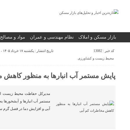
بازار مسکن و املاک
نظام مهندسی و عمران
مواد و مصالح
کد خبر : 13082
تاریخ انتشار : یکشنبه ۱۷ خرداد ۱۴۰۵ - ۱:۲۴
محیط زیست و کشاورزی
پایش مستمر آب‌ انبارها به منظور کاهش 
مدیرکل حفاظت محیط‌ زیست است
مستمر آب‌ انبارها و آبشخورها ب
آبی و افزایش دما در فصل گرم سال