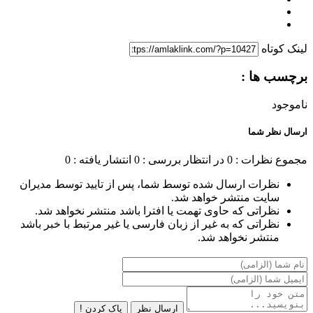
لینک کوتاه
برچسب ها :
ناموجود
ارسال نظر شما
مجموع نظرات : 0
در انتظار بررسی : 0
انتشار یافته : 0
نظرات ارسال شده توسط شما، پس از تایید توسط مدیران
سایت منتشر خواهد شد.
نظراتی که حاوی تهمت یا افترا باشد منتشر نخواهد شد.
نظراتی که به غیر از زبان فارسی یا غیر مرتبط با خبر باشد
منتشر نخواهد شد.
ارسال نظر
پاک کردن !