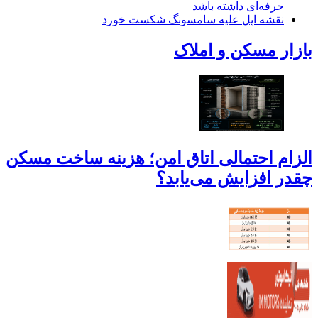
حرفه‌ای داشته باشد
نقشه اپل علیه سامسونگ شکست خورد
بازار مسکن و املاک
الزام احتمالی اتاق امن؛ هزینه ساخت مسکن
چقدر افزایش می‌یابد؟