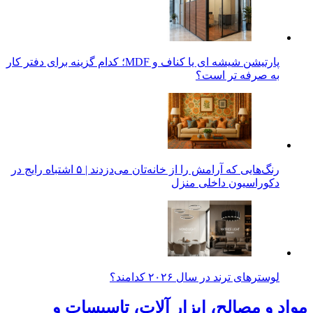
پارتیشن شیشه ای یا کناف و MDF؛ کدام گزینه برای دفتر کار
به صرفه تر است؟
رنگ‌هایی که آرامش را از خانه‌تان می‌دزدند | ۵ اشتباه رایج در
دکوراسیون داخلی منزل
لوسترهای ترند در سال ۲۰۲۶ کدامند؟
مواد و مصالح، ابزار آلات، تاسیسات و