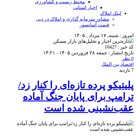
محیط زیست و کشاورزی
اخبار استانی
لینک املاک
مشاور سرمایه گذاری و املاک در دبی
قیمت آسانسور
امروز : شنبه, ۱۷ مرداد , ۱۴۰۵
کد خبر : 10427
تاریخ انتشار : جمعه ۲۸ فروردین ۱۴۰۵ - ۱۴:۲۱
0 نظر
اقتصاد بین الملل
7 بازدید
پلیتیکو پرده تازه‌ای را کنار زد/
ترامپ برای پایان جنگ آماده
عقب‌نشینی شده است