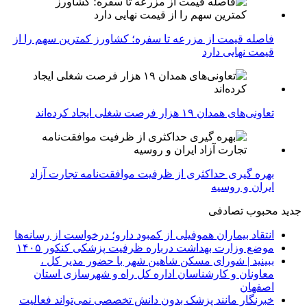
فاصله قیمت از مزرعه تا سفره؛ کشاورز کمترین سهم را از
قیمت نهایی دارد
تعاونی‌های همدان ۱۹ هزار فرصت شغلی ایجاد کرده‌اند
بهره گیری حداکثری از ظرفیت موافقت‌نامه تجارت آزاد
ایران و روسیه
جدید
محبوب
تصادفی
انتقاد بیماران هموفیلی از کمبود دارو؛ درخواست از رسانه‌ها
موضع وزارت بهداشت درباره ظرفیت پزشکی کنکور ۱۴۰۵
ببینید | شورای مسکن شاهین شهر با حضور مدیر کل ،
معاونان و کارشناسان اداره کل راه و شهرسازی استان
اصفهان
خبرنگار مانند پزشک بدون دانش تخصصی نمی‌تواند فعالیت