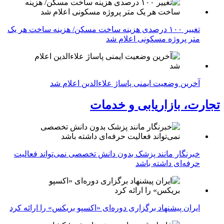
تغییر ۱۰۰ درصدی هزینه ساخت مسکن/ هزینه ساخت هر یک
متر پروژه مسکونی اعلام شد
آخرین وضعیت ایمنی پاساژ علاءالدین اعلام شد
تجارت، بازاریابی و خدمات
خبرنگار مانند پزشک بدون دانش تخصصی نمی‌تواند فعالیت
حرفه‌ای داشته باشد
ایران پیشنهاد برگزاری دوره‌ای «اکسپو بریکس» را ارائه کرد