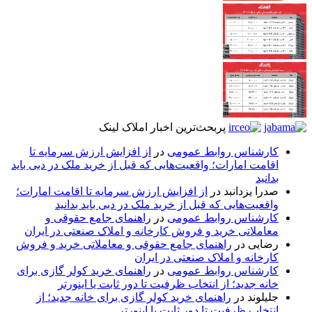
پربحث‌ترین اخبار املاک لینک
کارشناس روابط عمومی
در
از افزایش ارزش سرمایه تا
اقامت امارات؛ واقعیت‌هایی که قبل از خرید ملک در دبی باید
بدانید
صدرا یزدانبد
در
از افزایش ارزش سرمایه تا اقامت امارات؛
واقعیت‌هایی که قبل از خرید ملک در دبی باید بدانید
کارشناس روابط عمومی
در
راهنمای جامع حقوقی و
معاملاتی خرید و فروش کارخانه و املاک صنعتی در ایران
رضایی
در
راهنمای جامع حقوقی و معاملاتی خرید و فروش
کارخانه و املاک صنعتی در ایران
کارشناس روابط عمومی
در
راهنمای خرید کولر گازی برای
خانه جدید؛ از انتخاب ظرفیت تا دور ثابت یا اینورتر
جلیلوند
در
راهنمای خرید کولر گازی برای خانه جدید؛ از
انتخاب ظرفیت تا دور ثابت یا اینورتر